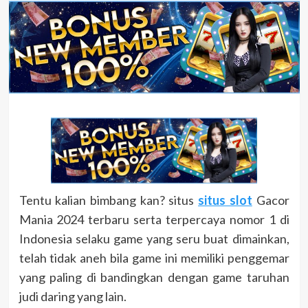
Tentu kalian bimbang kan? situs
situs slot
Gacor
Mania 2024 terbaru serta terpercaya nomor 1 di
Indonesia selaku game yang seru buat dimainkan,
telah tidak aneh bila game ini memiliki penggemar
yang paling di bandingkan dengan game taruhan
judi daring yang lain.