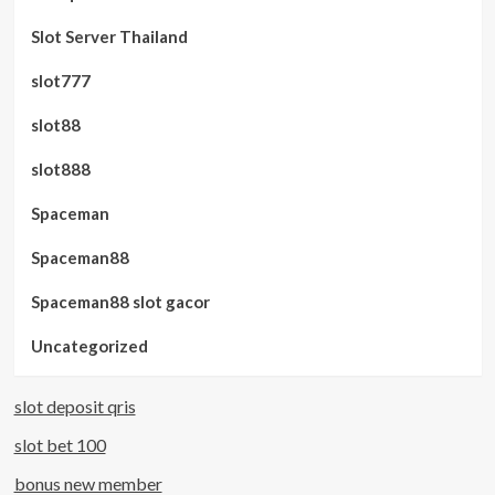
Slot Server Thailand
slot777
slot88
slot888
Spaceman
Spaceman88
Spaceman88 slot gacor
Uncategorized
slot deposit qris
slot bet 100
bonus new member