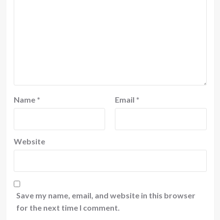
Name
*
Email
*
Website
Save my name, email, and website in this browser
for the next time I comment.