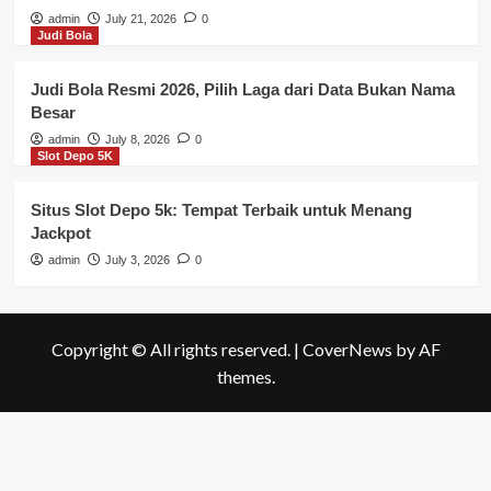
admin
July 21, 2026
0
Judi Bola
Judi Bola Resmi 2026, Pilih Laga dari Data Bukan Nama
Besar
admin
July 8, 2026
0
Slot Depo 5K
Situs Slot Depo 5k: Tempat Terbaik untuk Menang
Jackpot
admin
July 3, 2026
0
Copyright © All rights reserved.
|
CoverNews
by AF
themes.