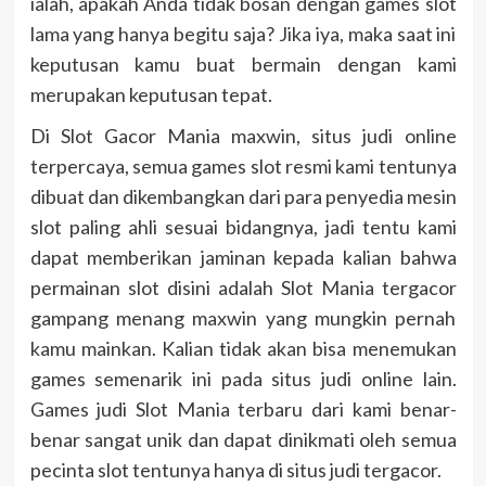
ialah, apakah Anda tidak bosan dengan games slot
lama yang hanya begitu saja? Jika iya, maka saat ini
keputusan kamu buat bermain dengan kami
merupakan keputusan tepat.
Di Slot Gacor Mania maxwin, situs judi online
terpercaya, semua games slot resmi kami tentunya
dibuat dan dikembangkan dari para penyedia mesin
slot paling ahli sesuai bidangnya, jadi tentu kami
dapat memberikan jaminan kepada kalian bahwa
permainan slot disini adalah Slot Mania tergacor
gampang menang maxwin yang mungkin pernah
kamu mainkan. Kalian tidak akan bisa menemukan
games semenarik ini pada situs judi online lain.
Games judi Slot Mania terbaru dari kami benar-
benar sangat unik dan dapat dinikmati oleh semua
pecinta slot tentunya hanya di situs judi tergacor.