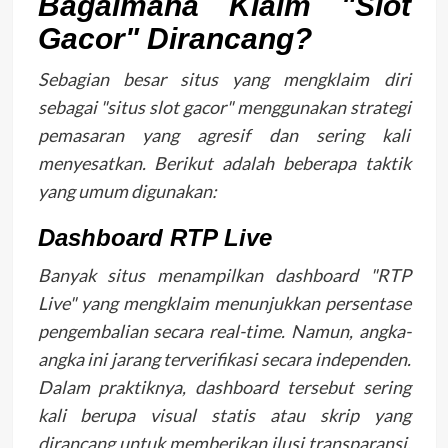
Bagaimana Klaim "Slot
Gacor" Dirancang?
Sebagian besar situs yang mengklaim diri
sebagai "situs slot gacor" menggunakan strategi
pemasaran yang agresif dan sering kali
menyesatkan. Berikut adalah beberapa taktik
yang umum digunakan:
Dashboard RTP Live
Banyak situs menampilkan dashboard "RTP
Live" yang mengklaim menunjukkan persentase
pengembalian secara real-time. Namun, angka-
angka ini jarang terverifikasi secara independen.
Dalam praktiknya, dashboard tersebut sering
kali berupa visual statis atau skrip yang
dirancang untuk memberikan ilusi transparansi,