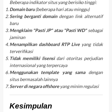
Beberapa indikator situs yang berisiko tinggi:
Domain baru
(beberapa hari atau minggu)
Sering berganti domain
dengan link alternatif
baru
Mengklaim "Pasti JP" atau "Pasti WD"
sebagai
jaminan
Menampilkan dashboard RTP Live
yang tidak
terverifikasi
Tidak memiliki lisensi
dari otoritas perjudian
internasional yang terpercaya
Menggunakan template yang sama
dengan
situs bermasalah lainnya
Server di negara offshore
yang minim regulasi
Kesimpulan