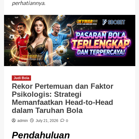
perhatiannya.
Judi Bola
Rekor Pertemuan dan Faktor
Psikologis: Strategi
Memanfaatkan Head-to-Head
dalam Taruhan Bola
0
admin
July 21, 2026
Pendahuluan