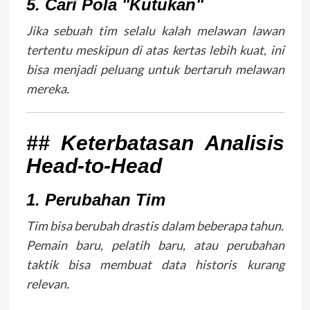
5. Cari Pola "Kutukan"
Jika sebuah tim selalu kalah melawan lawan
tertentu meskipun di atas kertas lebih kuat, ini
bisa menjadi peluang untuk bertaruh melawan
mereka.
## Keterbatasan Analisis
Head-to-Head
1. Perubahan Tim
Tim bisa berubah drastis dalam beberapa tahun.
Pemain baru, pelatih baru, atau perubahan
taktik bisa membuat data historis kurang
relevan.