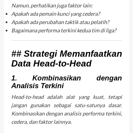
Namun, perhatikan juga faktor lain:
Apakah ada pemain kunci yang cedera?
Apakah ada perubahan taktik atau pelatih?
Bagaimana performa terkini kedua tim di liga?
## Strategi Memanfaatkan
Data Head-to-Head
1. Kombinasikan dengan
Analisis Terkini
Head-to-head adalah alat yang kuat, tetapi
jangan gunakan sebagai satu-satunya dasar.
Kombinasikan dengan analisis performa terkini,
cedera, dan faktor lainnya.