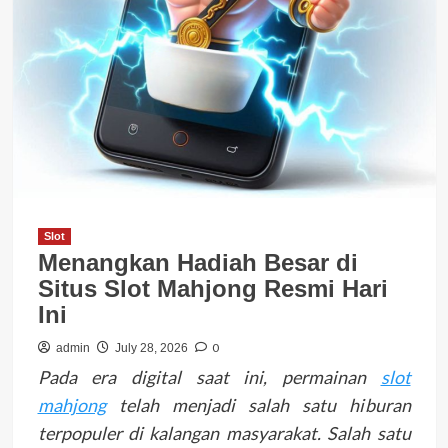
Slot
Menangkan Hadiah Besar di
Situs Slot Mahjong Resmi Hari
Ini
0
admin
July 28, 2026
Pada era digital saat ini, permainan
slot
mahjong
telah menjadi salah satu hiburan
terpopuler di kalangan masyarakat. Salah satu