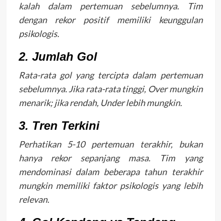
kalah dalam pertemuan sebelumnya. Tim
dengan rekor positif memiliki keunggulan
psikologis.
2. Jumlah Gol
Rata-rata gol yang tercipta dalam pertemuan
sebelumnya. Jika rata-rata tinggi, Over mungkin
menarik; jika rendah, Under lebih mungkin.
3. Tren Terkini
Perhatikan 5-10 pertemuan terakhir, bukan
hanya rekor sepanjang masa. Tim yang
mendominasi dalam beberapa tahun terakhir
mungkin memiliki faktor psikologis yang lebih
relevan.