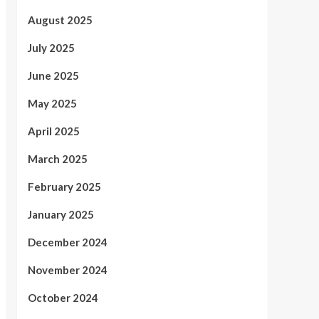
August 2025
July 2025
June 2025
May 2025
April 2025
March 2025
February 2025
January 2025
December 2024
November 2024
October 2024