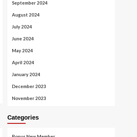
September 2024
August 2024
July 2024
June 2024
May 2024
April 2024
January 2024
December 2023
November 2023
Categories
Bonus New Member