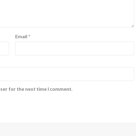
Email
*
ser for the next time I comment.