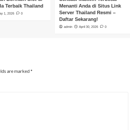
la Terbaik Thailand
Menanti Anda di Situs Link
Server Thailand Resmi –
ay 1, 2026
0
Daftar Sekarang!
admin
April 30, 2026
0
elds are marked
*