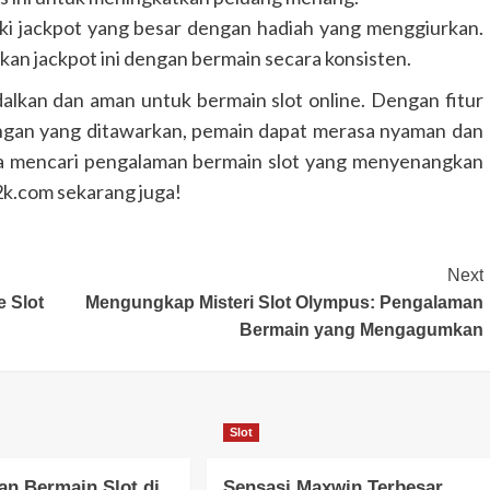
iki jackpot yang besar dengan hadiah yang menggiurkan.
n jackpot ini dengan bermain secara konsisten.
alkan dan aman untuk bermain slot online. Dengan fitur
ngan yang ditawarkan, pemain dapat merasa nyaman dan
 Anda mencari pengalaman bermain slot yang menyenangkan
2k.com sekarang juga!
Next
 Slot
Mengungkap Misteri Slot Olympus: Pengalaman
Bermain yang Mengagumkan
Slot
n Bermain Slot di
Sensasi Maxwin Terbesar