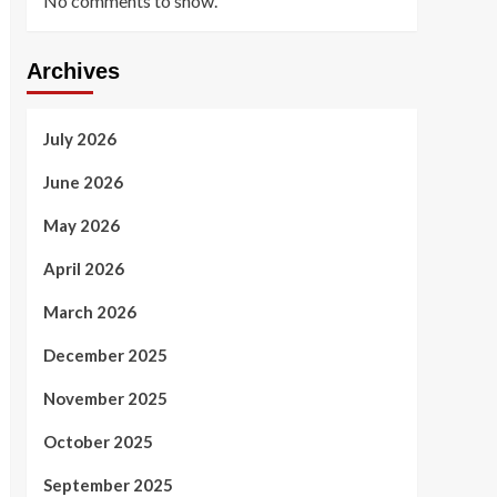
No comments to show.
Archives
July 2026
June 2026
May 2026
April 2026
March 2026
December 2025
November 2025
October 2025
September 2025