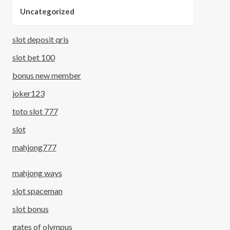
Uncategorized
slot deposit qris
slot bet 100
bonus new member
joker123
toto slot 777
slot
mahjong777
mahjong ways
slot spaceman
slot bonus
gates of olympus