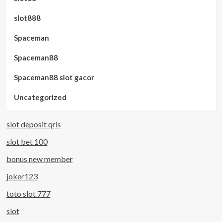
slot888
Spaceman
Spaceman88
Spaceman88 slot gacor
Uncategorized
slot deposit qris
slot bet 100
bonus new member
joker123
toto slot 777
slot