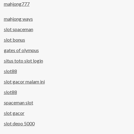
mahjong777
mahjong ways
slot spaceman
slot bonus
gates of olympus
situs toto slot login
slot88
slot gacor malam ini
slot88
spaceman slot
slot gacor
slot depo 5000