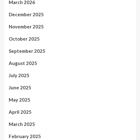
March 2026
December 2025
November 2025
October 2025
September 2025
August 2025
July 2025
June 2025
May 2025
April 2025
March 2025
February 2025