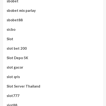
sbobet
sbobet mix parlay
sbobet88
sicbo
Slot
slot bet 200
Slot Depo 5K
slot gacor
slot qris
Slot Server Thailand
slot777
slot88