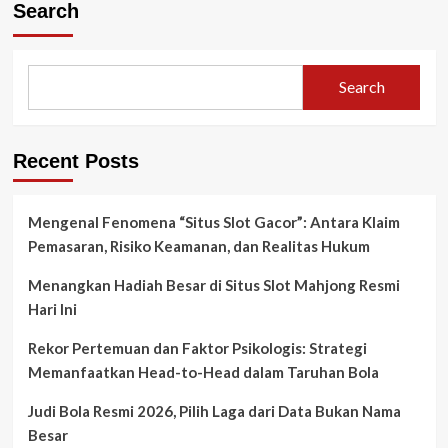
Search
Search
Recent Posts
Mengenal Fenomena “Situs Slot Gacor”: Antara Klaim
Pemasaran, Risiko Keamanan, dan Realitas Hukum
Menangkan Hadiah Besar di Situs Slot Mahjong Resmi
Hari Ini
Rekor Pertemuan dan Faktor Psikologis: Strategi
Memanfaatkan Head-to-Head dalam Taruhan Bola
Judi Bola Resmi 2026, Pilih Laga dari Data Bukan Nama
Besar