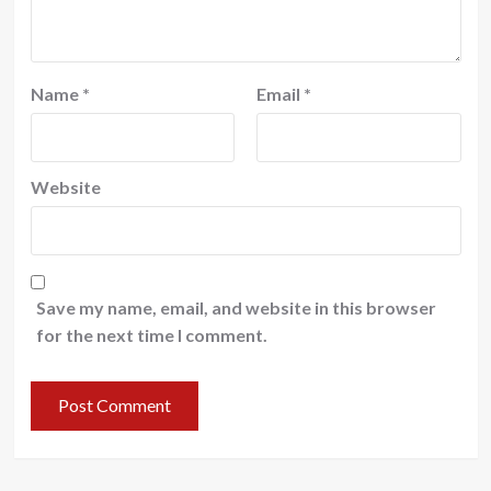
Name
*
Email
*
Website
Save my name, email, and website in this browser
for the next time I comment.