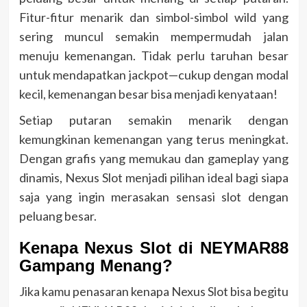
Fitur-fitur menarik dan simbol-simbol wild yang
sering muncul semakin mempermudah jalan
menuju kemenangan. Tidak perlu taruhan besar
untuk mendapatkan jackpot—cukup dengan modal
kecil, kemenangan besar bisa menjadi kenyataan!
Setiap putaran semakin menarik dengan
kemungkinan kemenangan yang terus meningkat.
Dengan grafis yang memukau dan gameplay yang
dinamis, Nexus Slot menjadi pilihan ideal bagi siapa
saja yang ingin merasakan sensasi slot dengan
peluang besar.
Kenapa Nexus Slot di NEYMAR88
Gampang Menang?
Jika kamu penasaran kenapa Nexus Slot bisa begitu