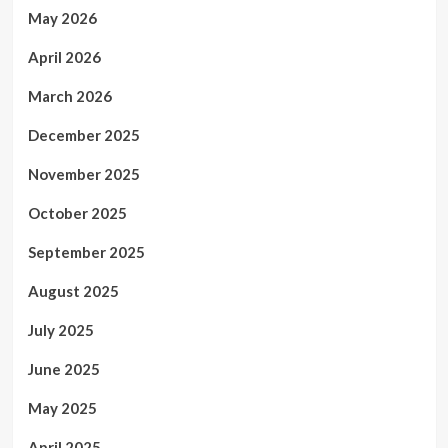
May 2026
April 2026
March 2026
December 2025
November 2025
October 2025
September 2025
August 2025
July 2025
June 2025
May 2025
April 2025