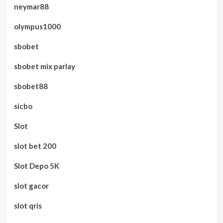
neymar88
olympus1000
sbobet
sbobet mix parlay
sbobet88
sicbo
Slot
slot bet 200
Slot Depo 5K
slot gacor
slot qris