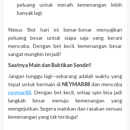
peluang untuk meraih kemenangan lebih
banyak lagi.
Nexus Slot hari ini benar-benar menyajikan
peluang besar untuk siapa saja yang berani
mencoba. Dengan bet kecil, kemenangan besar
sangat mungkin terjadi!
Saatnya Main dan Buktikan Sendiri!
Jangan tunggu lagi—sekarang adalah waktu yang
tepat untuk bermain di
NEYMAR88
dan mencoba
neymar88
. Dengan bet kecil, setiap spin bisa jadi
langkah besar menuju kemenangan yang
mengejutkan. Segera mainkan dan rasakan sensasi
kemenangan yang tak terduga!