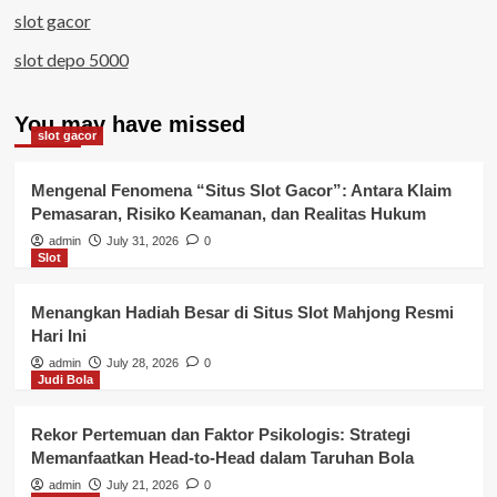
slot gacor
slot depo 5000
You may have missed
slot gacor
Mengenal Fenomena “Situs Slot Gacor”: Antara Klaim
Pemasaran, Risiko Keamanan, dan Realitas Hukum
admin
July 31, 2026
0
Slot
Menangkan Hadiah Besar di Situs Slot Mahjong Resmi
Hari Ini
admin
July 28, 2026
0
Judi Bola
Rekor Pertemuan dan Faktor Psikologis: Strategi
Memanfaatkan Head-to-Head dalam Taruhan Bola
admin
July 21, 2026
0