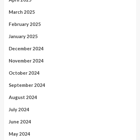
March 2025
February 2025
January 2025
December 2024
November 2024
October 2024
September 2024
August 2024
July 2024
June 2024
May 2024