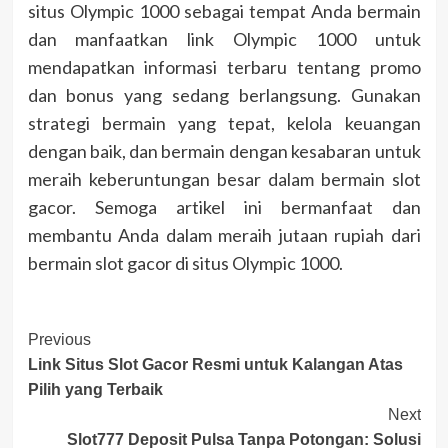
situs Olympic 1000 sebagai tempat Anda bermain
dan manfaatkan link Olympic 1000 untuk
mendapatkan informasi terbaru tentang promo
dan bonus yang sedang berlangsung. Gunakan
strategi bermain yang tepat, kelola keuangan
dengan baik, dan bermain dengan kesabaran untuk
meraih keberuntungan besar dalam bermain slot
gacor. Semoga artikel ini bermanfaat dan
membantu Anda dalam meraih jutaan rupiah dari
bermain slot gacor di situs Olympic 1000.
Post
Previous
Link Situs Slot Gacor Resmi untuk Kalangan Atas
Navigation
Pilih yang Terbaik
Next
Slot777 Deposit Pulsa Tanpa Potongan: Solusi