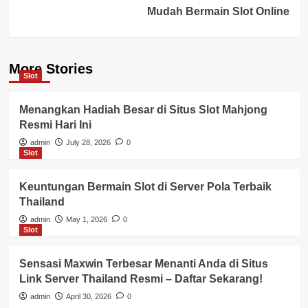
Mudah Bermain Slot Online
More Stories
Slot
Menangkan Hadiah Besar di Situs Slot Mahjong
Resmi Hari Ini
admin
July 28, 2026
0
Slot
Keuntungan Bermain Slot di Server Pola Terbaik
Thailand
admin
May 1, 2026
0
Slot
Sensasi Maxwin Terbesar Menanti Anda di Situs
Link Server Thailand Resmi – Daftar Sekarang!
admin
April 30, 2026
0