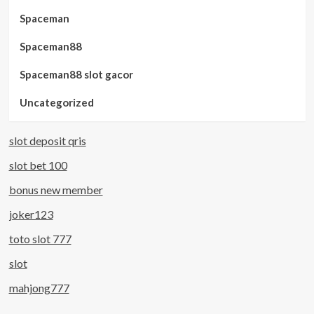
Spaceman
Spaceman88
Spaceman88 slot gacor
Uncategorized
slot deposit qris
slot bet 100
bonus new member
joker123
toto slot 777
slot
mahjong777