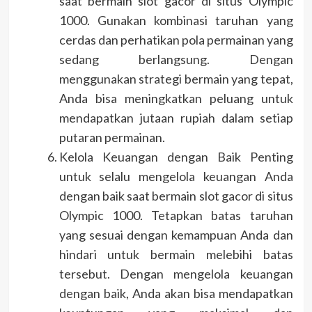
saat bermain slot gacor di situs Olympic
1000. Gunakan kombinasi taruhan yang
cerdas dan perhatikan pola permainan yang
sedang berlangsung. Dengan
menggunakan strategi bermain yang tepat,
Anda bisa meningkatkan peluang untuk
mendapatkan jutaan rupiah dalam setiap
putaran permainan.
Kelola Keuangan dengan Baik Penting
untuk selalu mengelola keuangan Anda
dengan baik saat bermain slot gacor di situs
Olympic 1000. Tetapkan batas taruhan
yang sesuai dengan kemampuan Anda dan
hindari untuk bermain melebihi batas
tersebut. Dengan mengelola keuangan
dengan baik, Anda akan bisa mendapatkan