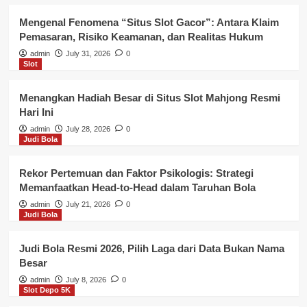
Mengenal Fenomena “Situs Slot Gacor”: Antara Klaim
Pemasaran, Risiko Keamanan, dan Realitas Hukum
admin
July 31, 2026
0
Slot
Menangkan Hadiah Besar di Situs Slot Mahjong Resmi
Hari Ini
admin
July 28, 2026
0
Judi Bola
Rekor Pertemuan dan Faktor Psikologis: Strategi
Memanfaatkan Head-to-Head dalam Taruhan Bola
admin
July 21, 2026
0
Judi Bola
Judi Bola Resmi 2026, Pilih Laga dari Data Bukan Nama
Besar
admin
July 8, 2026
0
Slot Depo 5K