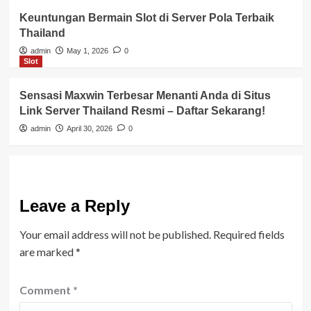
Keuntungan Bermain Slot di Server Pola Terbaik
Thailand
admin
May 1, 2026
0
Slot
Sensasi Maxwin Terbesar Menanti Anda di Situs
Link Server Thailand Resmi – Daftar Sekarang!
admin
April 30, 2026
0
Leave a Reply
Your email address will not be published.
Required fields
are marked
*
Comment
*