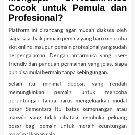
Cocok untuk Pemula dan
Profesional?
Platform ini dirancang agar mudah diakses oleh
siapa saja, baik pemain pemula yang baru mencoba
slot online, maupun pemain profesional yang sudah
berpengalaman. Dengan antarmuka yang user-
friendly dan panduan permainan yang jelas, siapa
pun bisa mulai bermain tanpa kebingungan.
Selain itu, minimal deposit yang rendah
memungkinkan pemain untuk mencoba
peruntungan tanpa harus mengeluarkan modal
besar. Sementara itu, batas kemenangan atau
maxwin yang tidak dibatasi membuka peluang
besar bagi pemain untuk meraih keuntungan
maksimal kapan saja.