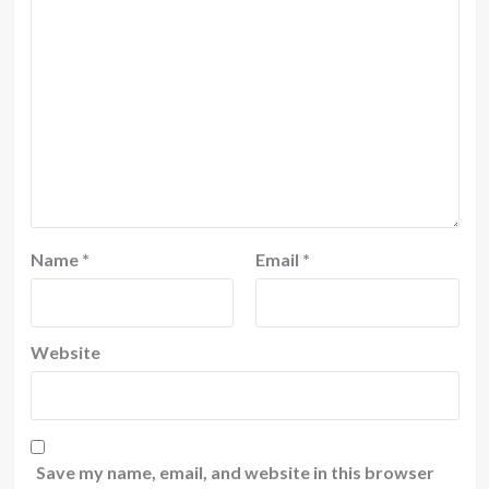
Name
*
Email
*
Website
Save my name, email, and website in this browser