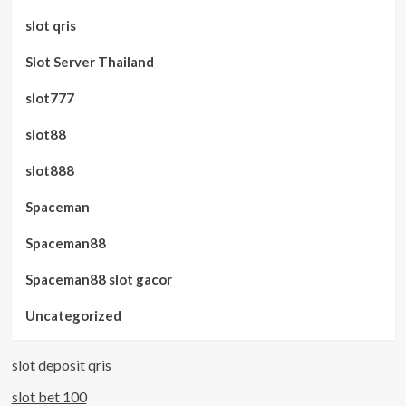
slot qris
Slot Server Thailand
slot777
slot88
slot888
Spaceman
Spaceman88
Spaceman88 slot gacor
Uncategorized
slot deposit qris
slot bet 100