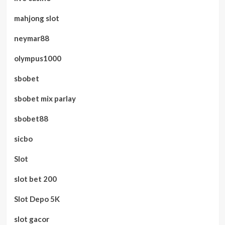
mahjong slot
neymar88
olympus1000
sbobet
sbobet mix parlay
sbobet88
sicbo
Slot
slot bet 200
Slot Depo 5K
slot gacor