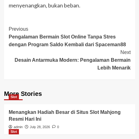
menyenangkan, bukan beban.
Post
Previous
Pengalaman Bermain Slot Online Tanpa Stres
Navigation
dengan Program Saldo Kembali dari Spaceman88
Next
Desain Antarmuka Modern: Pengalaman Bermain
Lebih Menarik
More Stories
Slot
Menangkan Hadiah Besar di Situs Slot Mahjong
Resmi Hari Ini
admin
July 28, 2026
0
Slot