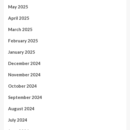
May 2025
April 2025
March 2025
February 2025
January 2025
December 2024
November 2024
October 2024
September 2024
August 2024
July 2024