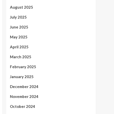
August 2025
July 2025
June 2025
May 2025
April 2025
March 2025
February 2025
January 2025
December 2024
November 2024
October 2024