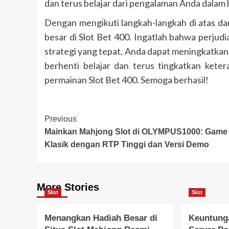
dan terus belajar dari pengalaman Anda dalam 
Dengan mengikuti langkah-langkah di atas d
besar di Slot Bet 400. Ingatlah bahwa perju
strategi yang tepat, Anda dapat meningkatka
berhenti belajar dan terus tingkatkan ket
permainan Slot Bet 400. Semoga berhasil!
Post
Previous
Mainkan Mahjong Slot di OLYMPUS1000: Game 
Navigation
Klasik dengan RTP Tinggi dan Versi Demo
More Stories
Slot
Slot
Menangkan Hadiah Besar di
Keuntunga