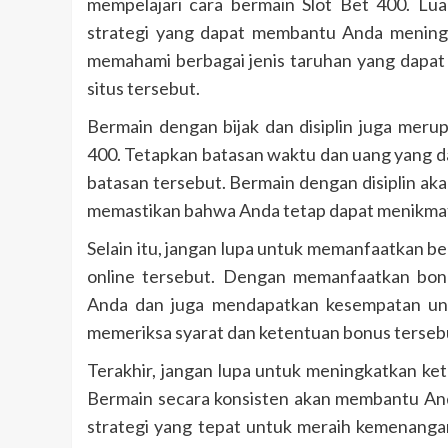
mempelajari cara bermain Slot Bet 400. L
strategi yang dapat membantu Anda meningk
memahami berbagai jenis taruhan yang dapat
situs tersebut.
Bermain dengan bijak dan disiplin juga meru
400. Tetapkan batasan waktu dan uang yang d
batasan tersebut. Bermain dengan disiplin a
memastikan bahwa Anda tetap dapat menikmat
Selain itu, jangan lupa untuk memanfaatkan be
online tersebut. Dengan memanfaatkan bon
Anda dan juga mendapatkan kesempatan unt
memeriksa syarat dan ketentuan bonus terse
Terakhir, jangan lupa untuk meningkatkan ket
Bermain secara konsisten akan membantu A
strategi yang tepat untuk meraih kemenanga