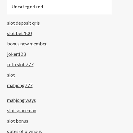
Uncategorized
slot deposit qris
slot bet 100
bonus new member
joker123
toto slot 777
slot
mahjong777
mahjong ways
slot spaceman
slot bonus
gates of olympus