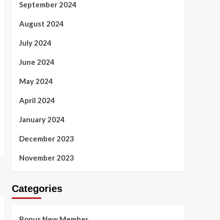
September 2024
August 2024
July 2024
June 2024
May 2024
April 2024
January 2024
December 2023
November 2023
Categories
Bonus New Member