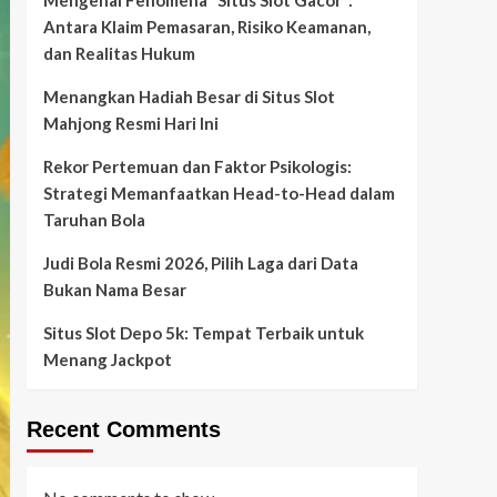
Mengenal Fenomena “Situs Slot Gacor”:
Antara Klaim Pemasaran, Risiko Keamanan,
dan Realitas Hukum
Menangkan Hadiah Besar di Situs Slot
Mahjong Resmi Hari Ini
Rekor Pertemuan dan Faktor Psikologis:
Strategi Memanfaatkan Head-to-Head dalam
Taruhan Bola
Judi Bola Resmi 2026, Pilih Laga dari Data
Bukan Nama Besar
Situs Slot Depo 5k: Tempat Terbaik untuk
Menang Jackpot
Recent Comments