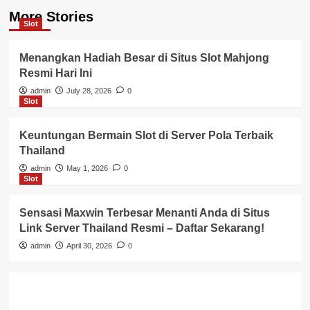
More Stories
Slot
Menangkan Hadiah Besar di Situs Slot Mahjong
Resmi Hari Ini
admin
July 28, 2026
0
Slot
Keuntungan Bermain Slot di Server Pola Terbaik
Thailand
admin
May 1, 2026
0
Slot
Sensasi Maxwin Terbesar Menanti Anda di Situs
Link Server Thailand Resmi – Daftar Sekarang!
admin
April 30, 2026
0