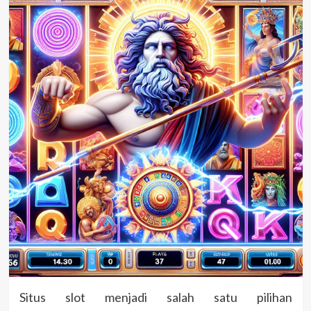
Situs slot menjadi salah satu pilihan