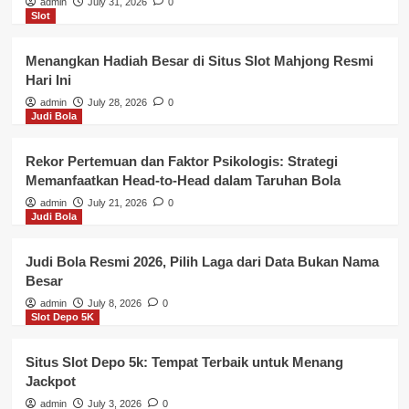
admin
July 31, 2026
0
Slot
Menangkan Hadiah Besar di Situs Slot Mahjong Resmi
Hari Ini
admin
July 28, 2026
0
Judi Bola
Rekor Pertemuan dan Faktor Psikologis: Strategi
Memanfaatkan Head-to-Head dalam Taruhan Bola
admin
July 21, 2026
0
Judi Bola
Judi Bola Resmi 2026, Pilih Laga dari Data Bukan Nama
Besar
admin
July 8, 2026
0
Slot Depo 5K
Situs Slot Depo 5k: Tempat Terbaik untuk Menang
Jackpot
admin
July 3, 2026
0