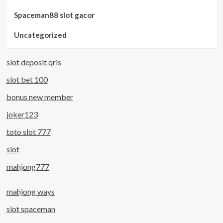
Spaceman88 slot gacor
Uncategorized
slot deposit qris
slot bet 100
bonus new member
joker123
toto slot 777
slot
mahjong777
mahjong ways
slot spaceman