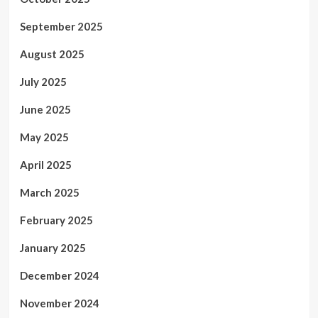
September 2025
August 2025
July 2025
June 2025
May 2025
April 2025
March 2025
February 2025
January 2025
December 2024
November 2024