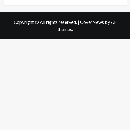
Copyright © All rights reserved.
|
CoverNews
by AF
themes.