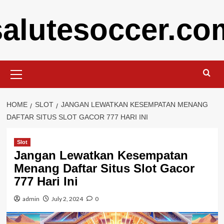
Skip
salutesoccer.co
to
content
Primary
Menu
HOME
SLOT
JANGAN LEWATKAN KESEMPATAN MENANG
DAFTAR SITUS SLOT GACOR 777 HARI INI
Slot
Jangan Lewatkan Kesempatan
Menang Daftar Situs Slot Gacor
777 Hari Ini
admin
July 2, 2024
0