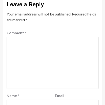
Leave a Reply
Your email address will not be published.
Required fields
are marked
*
Comment
*
Name
*
Email
*