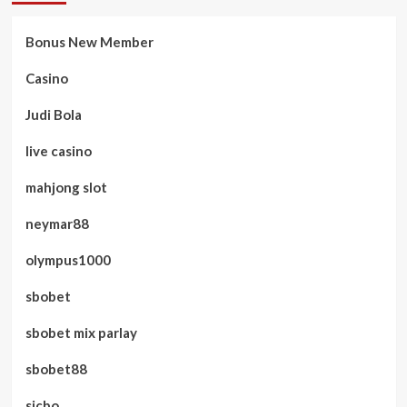
Bonus New Member
Casino
Judi Bola
live casino
mahjong slot
neymar88
olympus1000
sbobet
sbobet mix parlay
sbobet88
sicbo