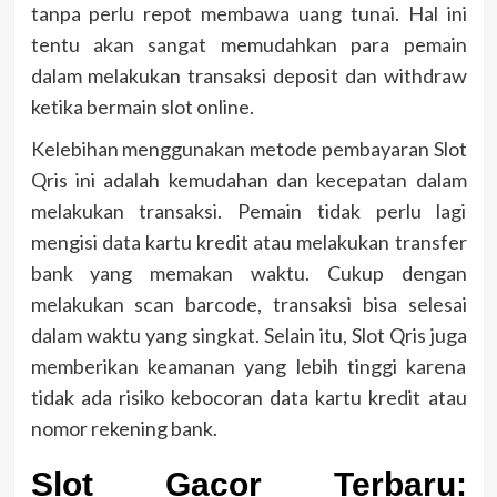
tanpa perlu repot membawa uang tunai. Hal ini
tentu akan sangat memudahkan para pemain
dalam melakukan transaksi deposit dan withdraw
ketika bermain slot online.
Kelebihan menggunakan metode pembayaran Slot
Qris ini adalah kemudahan dan kecepatan dalam
melakukan transaksi. Pemain tidak perlu lagi
mengisi data kartu kredit atau melakukan transfer
bank yang memakan waktu. Cukup dengan
melakukan scan barcode, transaksi bisa selesai
dalam waktu yang singkat. Selain itu, Slot Qris juga
memberikan keamanan yang lebih tinggi karena
tidak ada risiko kebocoran data kartu kredit atau
nomor rekening bank.
Slot Gacor Terbaru: