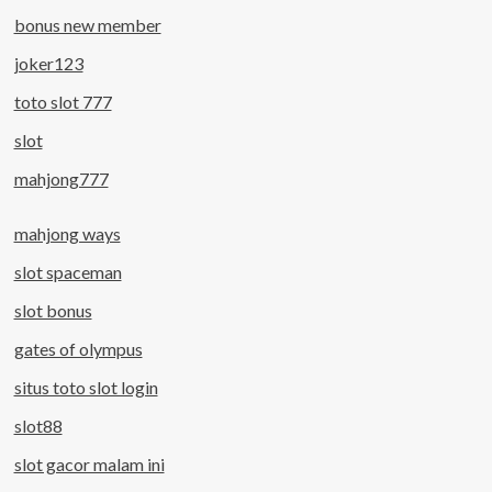
bonus new member
joker123
toto slot 777
slot
mahjong777
mahjong ways
slot spaceman
slot bonus
gates of olympus
situs toto slot login
slot88
slot gacor malam ini