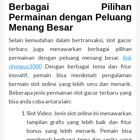
Berbagai Pilihan
Permainan dengan Peluang
Menang Besar
Selain kemudahan dalam bertransaksi, slot gacor
terbaru juga menawarkan berbagai pilihan
permainan dengan peluang menang besar.
link
olympus1000
Dengan berbagai tema dan fitur
inovatif, pemain bisa menikmati pengalaman
bermain slot online yang lebih seru dan menarik.
Beberapa jenis permainan slot gacor terbaru yang
bisa anda coba antara lain:
Slot Video: Jenis slot online ini menawarkan
tampilan grafis yang lebih baik dan fitur
bonus yang lebih menarik. Pemain bisa
menikmati berbagai tema dan cerita yang