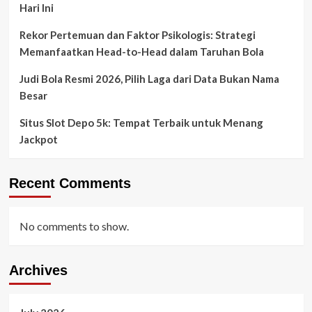
Hari Ini
Rekor Pertemuan dan Faktor Psikologis: Strategi
Memanfaatkan Head-to-Head dalam Taruhan Bola
Judi Bola Resmi 2026, Pilih Laga dari Data Bukan Nama
Besar
Situs Slot Depo 5k: Tempat Terbaik untuk Menang
Jackpot
Recent Comments
No comments to show.
Archives