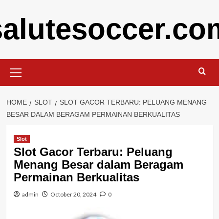
Skip
salutesoccer.co
to
content
Primary
Menu
HOME
SLOT
SLOT GACOR TERBARU: PELUANG MENANG
BESAR DALAM BERAGAM PERMAINAN BERKUALITAS
Slot
Slot Gacor Terbaru: Peluang
Menang Besar dalam Beragam
Permainan Berkualitas
admin
October 20, 2024
0