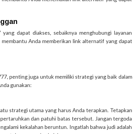
nggan
7 yang dapat diakses, sebaiknya menghubungi layanan
t membantu Anda memberikan link alternatif yang dapat
777, penting juga untuk memiliki strategi yang baik dalam
 Anda gunakan:
satu strategi utama yang harus Anda terapkan. Tetapkan
 pertaruhkan dan patuhi batas tersebut. Jangan tergoda
galami kekalahan beruntun. Ingatlah bahwa judi adalah