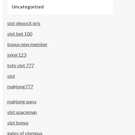
Uncategorized
slot deposit qris
slot bet 100
bonus new member
joker123
toto slot 777
slot
mahjong777
mahjong ways
slot spaceman
slot bonus
gates of olympus