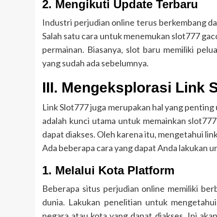
2. Mengikuti Update Terbaru
Industri perjudian online terus berkembang d
Salah satu cara untuk menemukan slot777 gaco
permainan. Biasanya, slot baru memiliki pel
yang sudah ada sebelumnya.
III. Mengeksplorasi Link 
Link Slot777 juga merupakan hal yang penting u
adalah kunci utama untuk memainkan slot777. 
dapat diakses. Oleh karena itu, mengetahui lin
Ada beberapa cara yang dapat Anda lakukan un
1. Melalui Kota Platform
Beberapa situs perjudian online memiliki ber
dunia. Lakukan penelitian untuk mengetahui 
negara atau kota yang dapat diakses. Ini ak