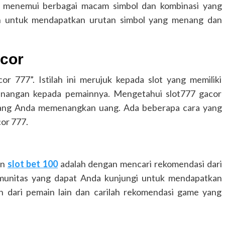
n menemui berbagai macam simbol dan kombinasi yang
ah untuk mendapatkan urutan simbol yang menang dan
acor
cor 777”. Istilah ini merujuk kepada slot yang memiliki
nangan kepada pemainnya. Mengetahui slot777 gacor
luang Anda memenangkan uang. Ada beberapa cara yang
or 777.
an
slot bet 100
adalah dengan mencari rekomendasi dari
omunitas yang dapat Anda kunjungi untuk mendapatkan
an dari pemain lain dan carilah rekomendasi game yang