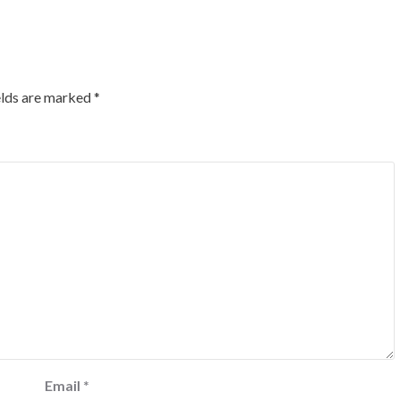
elds are marked
*
Email
*