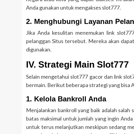
Anda gunakan untuk mengakses slot777.
2. Menghubungi Layanan Pela
Jika Anda kesulitan menemukan link slot77
pelanggan Situs tersebut. Mereka akan dapa
digunakan.
IV. Strategi Main Slot777
Selain mengetahui slot777 gacor dan link slot
bermain. Berikut beberapa strategi yang bisa
1. Kelola Bankroll Anda
Menjalankan bankroll yang baik adalah salah 
batas maksimal untuk jumlah yang ingin Anda
untuk terus melanjutkan meskipun sedang men