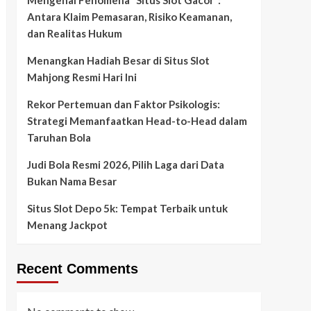
Mengenal Fenomena “Situs Slot Gacor”:
Antara Klaim Pemasaran, Risiko Keamanan,
dan Realitas Hukum
Menangkan Hadiah Besar di Situs Slot
Mahjong Resmi Hari Ini
Rekor Pertemuan dan Faktor Psikologis:
Strategi Memanfaatkan Head-to-Head dalam
Taruhan Bola
Judi Bola Resmi 2026, Pilih Laga dari Data
Bukan Nama Besar
Situs Slot Depo 5k: Tempat Terbaik untuk
Menang Jackpot
Recent Comments