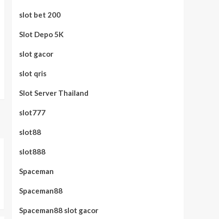
slot bet 200
Slot Depo 5K
slot gacor
slot qris
Slot Server Thailand
slot777
slot88
slot888
Spaceman
Spaceman88
Spaceman88 slot gacor