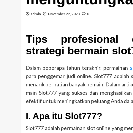
admin
November 22, 2023
0
Tips profesional
strategi bermain sl
Dalam beberapa tahun terakhir, permainan
s
para penggemar judi online. Slot777 adalah s
menarik perhatian banyak pemain. Dalam artike
main Slot777 yang sukses dan menghasilkan
efektif untuk meningkatkan peluang Anda dala
I. Apa itu Slot777?
Slot777 adalah permainan slot online yang me