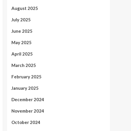
August 2025
July 2025
June 2025
May 2025
April 2025
March 2025
February 2025
January 2025
December 2024
November 2024
October 2024