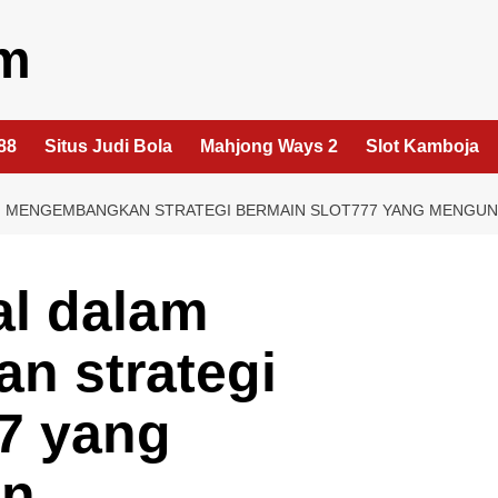
om
88
Situs Judi Bola
Mahjong Ways 2
Slot Kamboja
M MENGEMBANGKAN STRATEGI BERMAIN SLOT777 YANG MENGU
al dalam
 strategi
7 yang
an