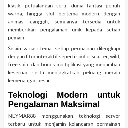
klasik, petualangan seru, dunia fantasi penuh
warna, hingga slot bertema modern dengan
animasi canggih, semuanya tersedia untuk
memberikan pengalaman unik kepada setiap
pemain.
Selain variasi tema, setiap permainan dilengkapi
dengan fitur interaktif seperti simbol scatter, wild,
free spin, dan bonus multiplikasi yang menambah
keseruan serta meningkatkan peluang meraih
kemenangan besar.
Teknologi Modern untuk
Pengalaman Maksimal
NEYMAR88 menggunakan teknologi server
terbaru untuk menjamin kelancaran permainan