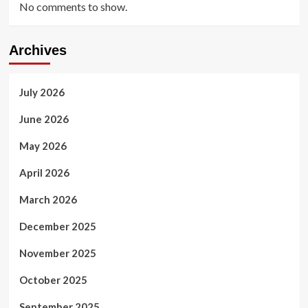
No comments to show.
Archives
July 2026
June 2026
May 2026
April 2026
March 2026
December 2025
November 2025
October 2025
September 2025