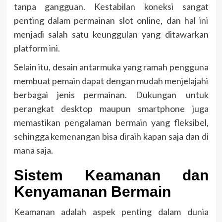
tanpa gangguan. Kestabilan koneksi sangat
penting dalam permainan slot online, dan hal ini
menjadi salah satu keunggulan yang ditawarkan
platform ini.
Selain itu, desain antarmuka yang ramah pengguna
membuat pemain dapat dengan mudah menjelajahi
berbagai jenis permainan. Dukungan untuk
perangkat desktop maupun smartphone juga
memastikan pengalaman bermain yang fleksibel,
sehingga kemenangan bisa diraih kapan saja dan di
mana saja.
Sistem Keamanan dan
Kenyamanan Bermain
Keamanan adalah aspek penting dalam dunia