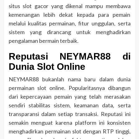
situs slot gacor yang dikenal mampu membawa
kemenangan lebih dekat kepada para pemain
melalui kualitas permainan, fitur unggulan, serta
sistem yang dirancang untuk menghadirkan
pengalaman bermain terbaik.
Reputasi NEYMAR88 di
Dunia Slot Online
NEYMAR88 bukanlah nama baru dalam dunia
permainan slot online. Popularitasnya dibangun
dari kepercayaan pemain yang telah merasakan
sendiri stabilitas sistem, keamanan data, serta
transparansi dalam setiap transaksi. Reputasi ini
semakin menguat karena platform ini konsisten
menghadirkan permainan slot dengan RTP tinggi,