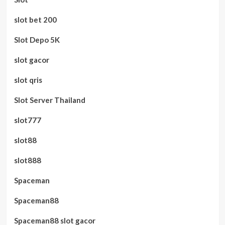
slot bet 200
Slot Depo 5K
slot gacor
slot qris
Slot Server Thailand
slot777
slot88
slot888
Spaceman
Spaceman88
Spaceman88 slot gacor