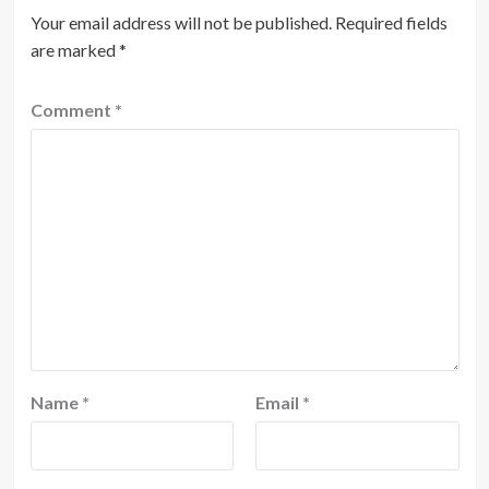
Your email address will not be published.
Required fields
are marked
*
Comment
*
Name
*
Email
*