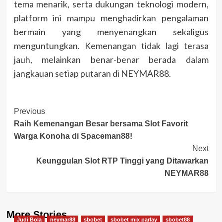
tema menarik, serta dukungan teknologi modern,
platform ini mampu menghadirkan pengalaman
bermain yang menyenangkan sekaligus
menguntungkan. Kemenangan tidak lagi terasa
jauh, melainkan benar-benar berada dalam
jangkauan setiap putaran di NEYMAR88.
Post
Previous
Raih Kemenangan Besar bersama Slot Favorit
Navigation
Warga Konoha di Spaceman88!
Next
Keunggulan Slot RTP Tinggi yang Ditawarkan
NEYMAR88
More Stories
Judi Bola
neymar88
sbobet
sbobet mix parlay
sbobet88