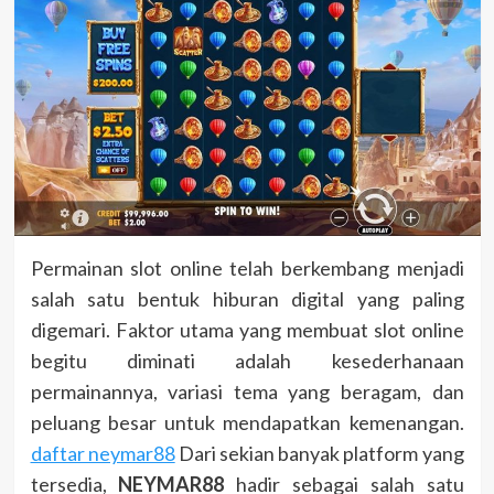
Permainan slot online telah berkembang menjadi
salah satu bentuk hiburan digital yang paling
digemari. Faktor utama yang membuat slot online
begitu diminati adalah kesederhanaan
permainannya, variasi tema yang beragam, dan
peluang besar untuk mendapatkan kemenangan.
daftar neymar88
Dari sekian banyak platform yang
tersedia,
NEYMAR88
hadir sebagai salah satu