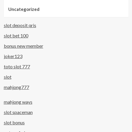
Uncategorized
slot deposit qris
slot bet 100
bonus new member
joker123
toto slot 777
slot
mahjong777
mahjong ways
slot spaceman
slot bonus