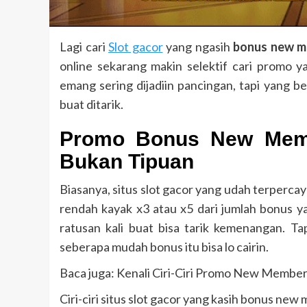
Lagi cari
Slot gacor
yang ngasih
bonus new m
online sekarang makin selektif cari promo 
emang sering dijadiin pancingan, tapi yang 
buat ditarik.
Promo Bonus New Memb
Bukan Tipuan
Biasanya, situs slot gacor yang udah terperc
rendah kayak x3 atau x5 dari jumlah bonus ya
ratusan kali buat bisa tarik kemenangan. T
seberapa mudah bonus itu bisa lo cairin.
Baca juga: Kenali Ciri-Ciri Promo New Member
Ciri-ciri situs slot gacor yang kasih bonus new