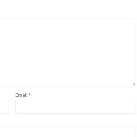
Email
*