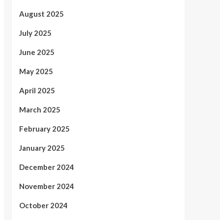
August 2025
July 2025
June 2025
May 2025
April 2025
March 2025
February 2025
January 2025
December 2024
November 2024
October 2024