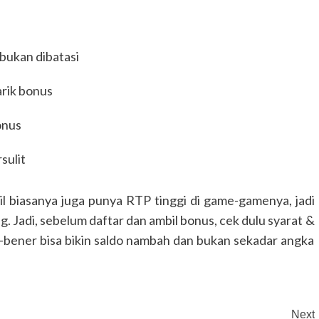
bukan dibatasi
arik bonus
onus
sulit
 biasanya juga punya RTP tinggi di game-gamenya, jadi
. Jadi, sebelum daftar dan ambil bonus, cek dulu syarat &
-bener bisa bikin saldo nambah dan bukan sekadar angka
Next