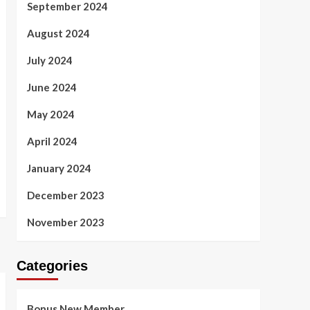
September 2024
August 2024
July 2024
June 2024
May 2024
April 2024
January 2024
December 2023
November 2023
Categories
Bonus New Member