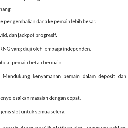
enang
e pengembalian dana ke pemain lebih besar.
wild, dan jackpot progresif.
 RNG yang diuji oleh lembaga independen.
uat pemain betah bermain.
 Mendukung kenyamanan pemain dalam deposit dan
nyelesaikan masalah dengan cepat.
enis slot untuk semua selera.