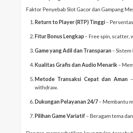
Faktor Penyebab Slot Gacor dan Gampang M
Return to Player (RTP) Tinggi
– Persentas
Fitur Bonus Lengkap
– Free spin, scatter, 
Game yang Adil dan Transparan
– Sistem
Kualitas Grafis dan Audio Menarik
– Memb
Metode Transaksi Cepat dan Aman
–
withdraw.
Dukungan Pelayanan 24/7
– Membantu me
Pilihan Game Variatif
– Beragam tema dan j