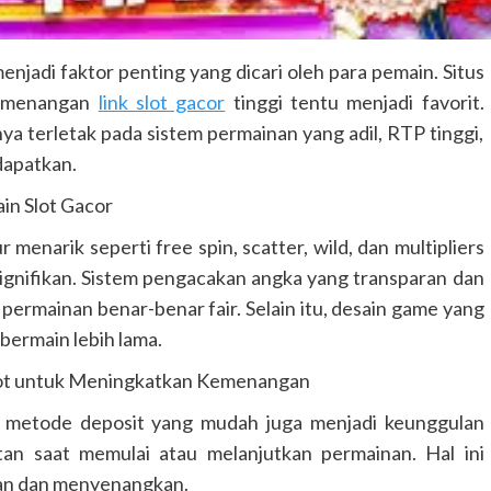
njadi faktor penting yang dicari oleh para pemain. Situs
kemenangan
link slot gacor
tinggi tentu menjadi favorit.
ya terletak pada sistem permainan yang adil, RTP tinggi,
dapatkan.
in Slot Gacor
menarik seperti free spin, scatter, wild, dan multipliers
gnifikan. Sistem pengacakan angka yang transparan dan
 permainan benar-benar fair. Selain itu, desain game yang
bermain lebih lama.
lot untuk Meningkatkan Kemenangan
 metode deposit yang mudah juga menjadi keunggulan
an saat memulai atau melanjutkan permainan. Hal ini
man dan menyenangkan.