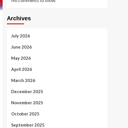
No comments to show.
Archives
July 2026
June 2026
May 2026
April 2026
March 2026
December 2025
November 2025
October 2025
September 2025