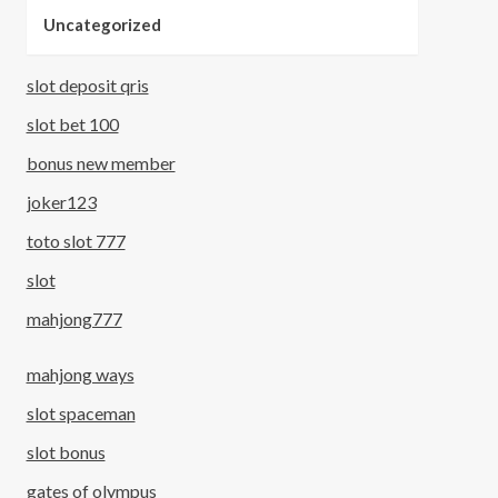
Uncategorized
slot deposit qris
slot bet 100
bonus new member
joker123
toto slot 777
slot
mahjong777
mahjong ways
slot spaceman
slot bonus
gates of olympus