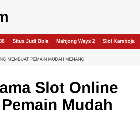
om
88
Situs Judi Bola
Mahjong Ways 2
Slot Kamboja
ANG MEMBUAT PEMAIN MUDAH MENANG
ama Slot Online
 Pemain Mudah