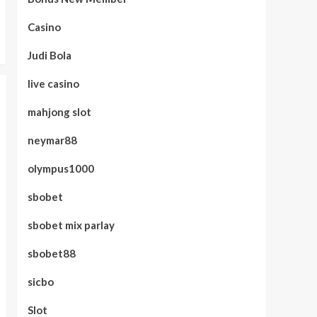
Casino
Judi Bola
live casino
mahjong slot
neymar88
olympus1000
sbobet
sbobet mix parlay
sbobet88
sicbo
Slot