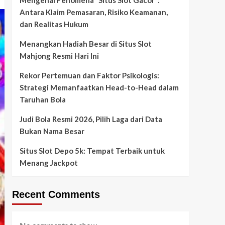
Mengenal Fenomena “Situs Slot Gacor”:
Antara Klaim Pemasaran, Risiko Keamanan,
dan Realitas Hukum
Menangkan Hadiah Besar di Situs Slot
Mahjong Resmi Hari Ini
Rekor Pertemuan dan Faktor Psikologis:
Strategi Memanfaatkan Head-to-Head dalam
Taruhan Bola
Judi Bola Resmi 2026, Pilih Laga dari Data
Bukan Nama Besar
Situs Slot Depo 5k: Tempat Terbaik untuk
Menang Jackpot
Recent Comments