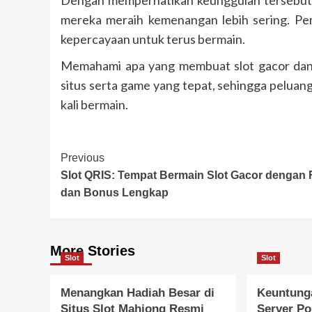
Dengan memperhatikan keunggulan tersebut,
mereka meraih kemenangan lebih sering. P
kepercayaan untuk terus bermain.
Memahami apa yang membuat slot gacor da
situs serta game yang tepat, sehingga peluan
kali bermain.
Post
Previous
Slot QRIS: Tempat Bermain Slot Gacor dengan F
Navigation
dan Bonus Lengkap
More Stories
Slot
Slot
Menangkan Hadiah Besar di
Keuntunga
Situs Slot Mahjong Resmi
Server Po