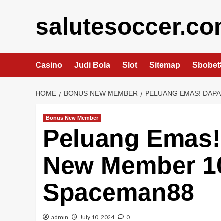
Skip
to
salutesoccer.c
content
Casino
Judi Bola
Slot
Sitemap
Sbobet
HOME
BONUS NEW MEMBER
PELUANG EMAS! DAP
Bonus New Member
Peluang Emas!
New Member 1
Spaceman88
admin
July 10, 2024
0