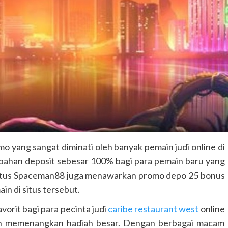
 yang sangat diminati oleh banyak pemain judi online di
bahan deposit sebesar 100% bagi para pemain baru yang
, situs Spaceman88 juga menawarkan promo depo 25 bonus
in di situs tersebut.
vorit bagi para pecinta judi
caribe restaurant west
online
n memenangkan hadiah besar. Dengan berbagai macam