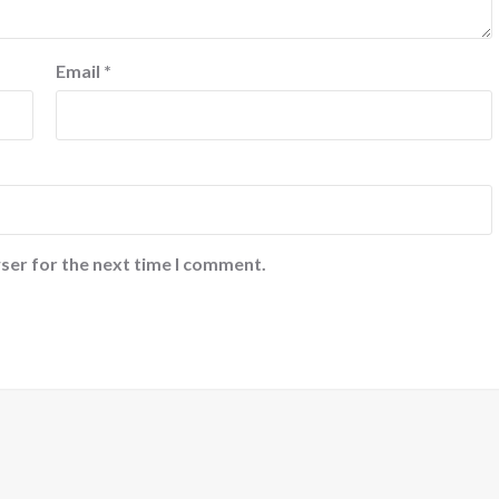
Email
*
ser for the next time I comment.