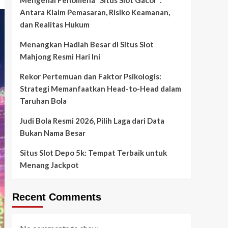
Mengenal Fenomena “Situs Slot Gacor”:
Antara Klaim Pemasaran, Risiko Keamanan,
dan Realitas Hukum
Menangkan Hadiah Besar di Situs Slot
Mahjong Resmi Hari Ini
Rekor Pertemuan dan Faktor Psikologis:
Strategi Memanfaatkan Head-to-Head dalam
Taruhan Bola
Judi Bola Resmi 2026, Pilih Laga dari Data
Bukan Nama Besar
Situs Slot Depo 5k: Tempat Terbaik untuk
Menang Jackpot
Recent Comments