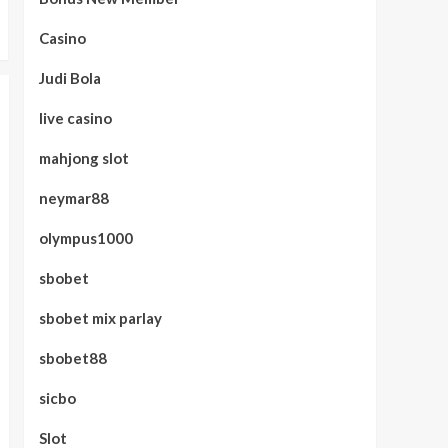
Casino
Judi Bola
live casino
mahjong slot
neymar88
olympus1000
sbobet
sbobet mix parlay
sbobet88
sicbo
Slot