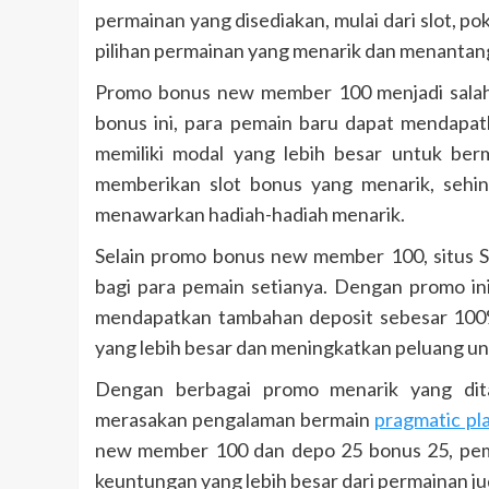
permainan yang disediakan, mulai dari slot, p
pilihan permainan yang menarik dan menantan
Promo bonus new member 100 menjadi salah 
bonus ini, para pemain baru dapat mendapa
memiliki modal yang lebih besar untuk berm
memberikan slot bonus yang menarik, sehi
menawarkan hadiah-hadiah menarik.
Selain promo bonus new member 100, situs
bagi para pemain setianya. Dengan promo ini,
mendapatkan tambahan deposit sebesar 100
yang lebih besar dan meningkatkan peluang u
Dengan berbagai promo menarik yang dit
merasakan pengalaman bermain
pragmatic pl
new member 100 dan depo 25 bonus 25, pem
keuntungan yang lebih besar dari permainan jud