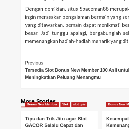
Dengan demikian, situs Spaceman88 merupakan
ingin merasakan pengalaman bermain yang s
yang ditawarkan, pemain dapat menikmati b
besar. Jadi tunggu apalagi, bergabunglah s
memenangkan hadiah-hadiah menarik yang di
Post
Previous
Tersedia Slot Bonus New Member 100 Asli untu
Navigation
Meningkatkan Peluang Menangmu
More Stories
Bonus New Member
Slot
slot qris
Bonus New 
Tips dan Trik Jitu agar Slot
Kesempat
GACOR Selalu Cepat dan
Kemenang