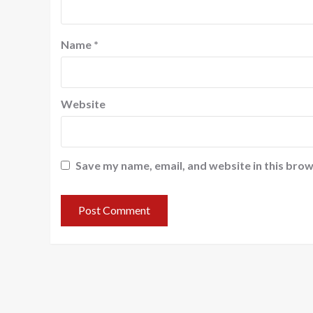
Name
*
Website
Save my name, email, and website in this brow