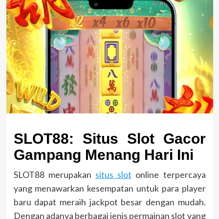
SLOT88: Situs Slot Gacor
Gampang Menang Hari Ini
SLOT88 merupakan
situs slot
online terpercaya
yang menawarkan kesempatan untuk para player
baru dapat meraih jackpot besar dengan mudah.
Dengan adanya berbagai jenis permainan slot yang