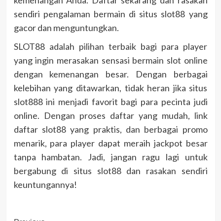
kemenangan Anda. Daftar sekarang dan rasakan
sendiri pengalaman bermain di situs slot88 yang
gacor dan menguntungkan.
SLOT88 adalah pilihan terbaik bagi para player
yang ingin merasakan sensasi bermain slot online
dengan kemenangan besar. Dengan berbagai
kelebihan yang ditawarkan, tidak heran jika situs
slot888 ini menjadi favorit bagi para pecinta judi
online. Dengan proses daftar yang mudah, link
daftar slot88 yang praktis, dan berbagai promo
menarik, para player dapat meraih jackpot besar
tanpa hambatan. Jadi, jangan ragu lagi untuk
bergabung di situs slot88 dan rasakan sendiri
keuntungannya!