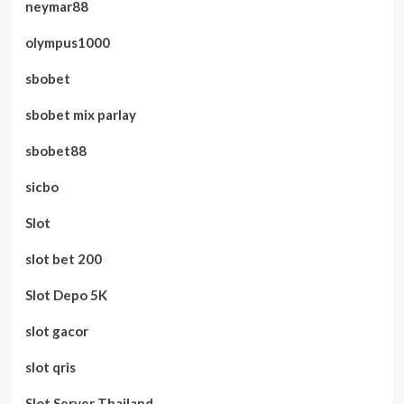
neymar88
olympus1000
sbobet
sbobet mix parlay
sbobet88
sicbo
Slot
slot bet 200
Slot Depo 5K
slot gacor
slot qris
Slot Server Thailand