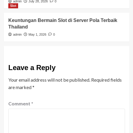
admin
July 28, 2026
0
Slot
Keuntungan Bermain Slot di Server Pola Terbaik
Thailand
admin
May 1, 2026
0
Leave a Reply
Your email address will not be published.
Required fields
are marked
*
Comment
*