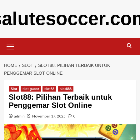
Skip
salutesoccer.co
to
content
Primary
Menu
HOME
SLOT
SLOT88: PILIHAN TERBAIK UNTUK
PENGGEMAR SLOT ONLINE
Slot
slot gacor
slot88
slot888
Slot88: Pilihan Terbaik untuk
Penggemar Slot Online
admin
November 17, 2025
0