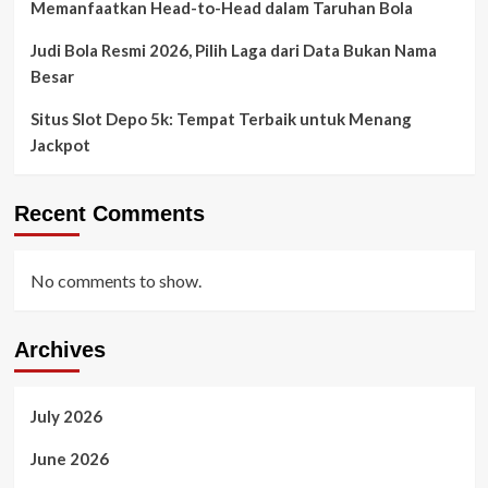
Memanfaatkan Head-to-Head dalam Taruhan Bola
Judi Bola Resmi 2026, Pilih Laga dari Data Bukan Nama
Besar
Situs Slot Depo 5k: Tempat Terbaik untuk Menang
Jackpot
Recent Comments
No comments to show.
Archives
July 2026
June 2026