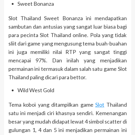
Sweet Bonanza
Slot Thailand Sweet Bonanza ini mendapatkan
sambutan dan antusias yang sangat luar biasa bagi
para pecinta Slot Thailand online. Pola yang tidak
sliit dari game yang mengusung tema buah-buahan
ini juga memiliki nilai RTP yang sangat tinggi
mencapai 97%. Dan inilah yang menjadikan
permainan ini termasuk dalam salah satu game Slot
Thailand paling dicari para bettor.
Wild West Gold
Tema koboi yang ditampilkan game
Slot
Thailand
satu ini menjadi ciri khasnya sendiri. Kemenangan
besar yang mudah didapat lewat 4 simbol scatter di
gulungan 1, 4 dan 5 ini menjadikan permainan ini