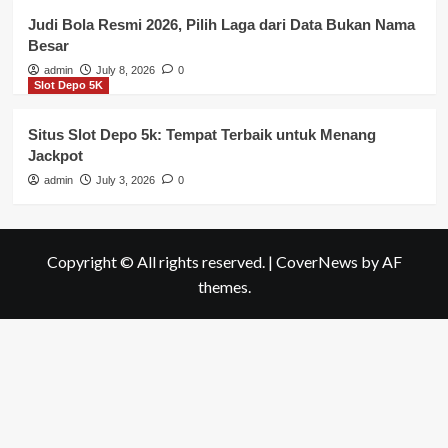
Judi Bola Resmi 2026, Pilih Laga dari Data Bukan Nama
Besar
admin
July 8, 2026
0
Slot Depo 5K
Situs Slot Depo 5k: Tempat Terbaik untuk Menang
Jackpot
admin
July 3, 2026
0
Copyright © All rights reserved.
|
CoverNews
by AF
themes.