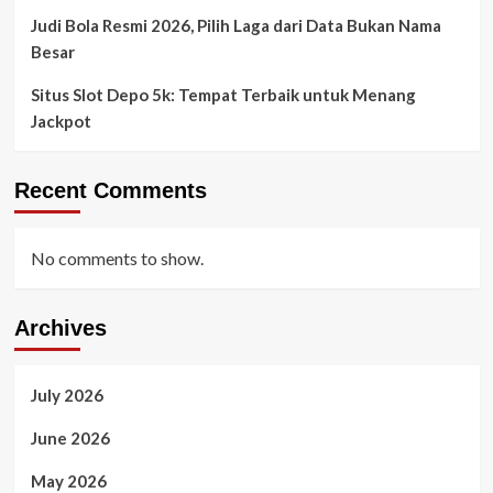
Judi Bola Resmi 2026, Pilih Laga dari Data Bukan Nama
Besar
Situs Slot Depo 5k: Tempat Terbaik untuk Menang
Jackpot
Recent Comments
No comments to show.
Archives
July 2026
June 2026
May 2026