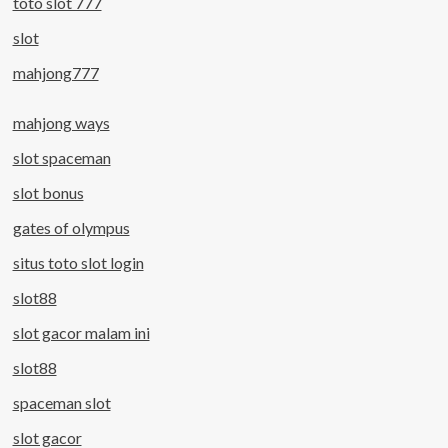
toto slot 777
slot
mahjong777
mahjong ways
slot spaceman
slot bonus
gates of olympus
situs toto slot login
slot88
slot gacor malam ini
slot88
spaceman slot
slot gacor