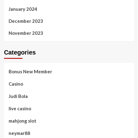
January 2024
December 2023
November 2023
Categories
Bonus New Member
Casino
Judi Bola
live casino
mahjong slot
neymar88