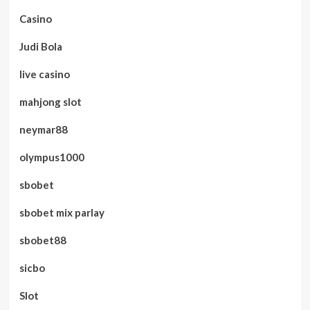
Casino
Judi Bola
live casino
mahjong slot
neymar88
olympus1000
sbobet
sbobet mix parlay
sbobet88
sicbo
Slot