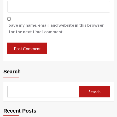
Save my name, email, and website in this browser
for the next time I comment.
Search
Search
Recent Posts