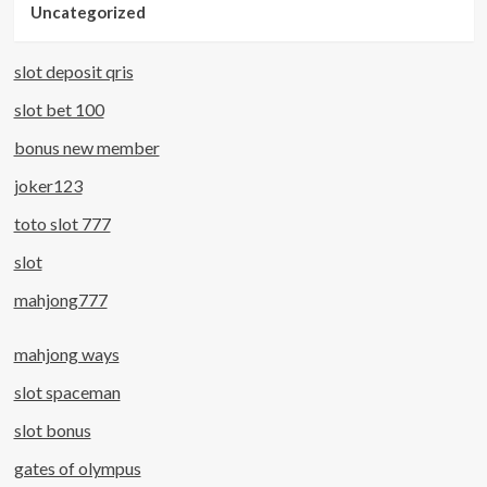
Uncategorized
slot deposit qris
slot bet 100
bonus new member
joker123
toto slot 777
slot
mahjong777
mahjong ways
slot spaceman
slot bonus
gates of olympus