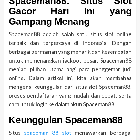
Spaceman88: Situs Slot
Gacor Hari Ini yang
Gampang Menang
Spaceman88 adalah salah satu situs slot online
terbaik dan terpercaya di Indonesia. Dengan
berbagai permainan yang menarik dan kesempatan
untuk memenangkan jackpot besar, Spaceman88
menjadi pilihan utama bagi para penggemar judi
online. Dalam artikel ini, kita akan membahas
mengenai keunggulan dari situs slot Spaceman88,
proses pendaftaran yang mudah dan cepat, serta
cara untuk login ke dalam akun Spaceman88.
Keunggulan Spaceman88
Situs
spaceman 88 slot
menawarkan berbagai