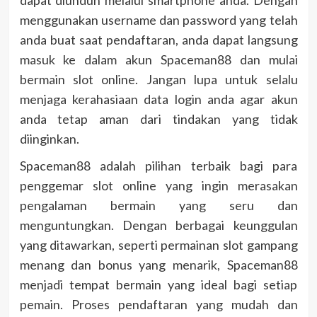
dapat diunduh melalui smartphone anda. Dengan
menggunakan username dan password yang telah
anda buat saat pendaftaran, anda dapat langsung
masuk ke dalam akun Spaceman88 dan mulai
bermain slot online. Jangan lupa untuk selalu
menjaga kerahasiaan data login anda agar akun
anda tetap aman dari tindakan yang tidak
diinginkan.
Spaceman88 adalah pilihan terbaik bagi para
penggemar slot online yang ingin merasakan
pengalaman bermain yang seru dan
menguntungkan. Dengan berbagai keunggulan
yang ditawarkan, seperti permainan slot gampang
menang dan bonus yang menarik, Spaceman88
menjadi tempat bermain yang ideal bagi setiap
pemain. Proses pendaftaran yang mudah dan