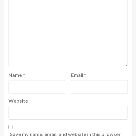
Name
*
Email
*
Website
Save my name, email, and website in this browser