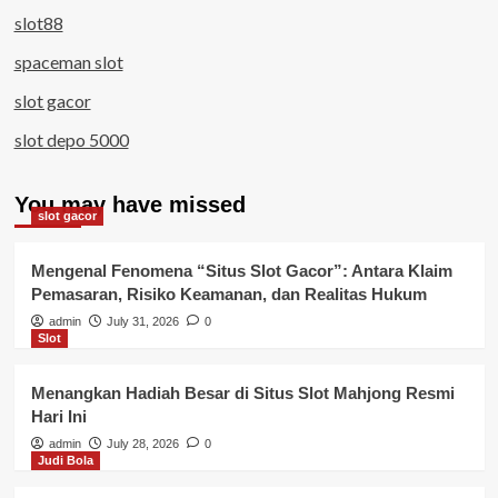
slot88
spaceman slot
slot gacor
slot depo 5000
You may have missed
slot gacor
Mengenal Fenomena “Situs Slot Gacor”: Antara Klaim
Pemasaran, Risiko Keamanan, dan Realitas Hukum
admin
July 31, 2026
0
Slot
Menangkan Hadiah Besar di Situs Slot Mahjong Resmi
Hari Ini
admin
July 28, 2026
0
Judi Bola