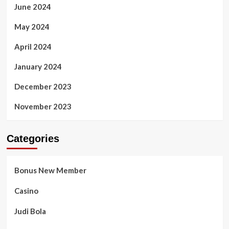
June 2024
May 2024
April 2024
January 2024
December 2023
November 2023
Categories
Bonus New Member
Casino
Judi Bola