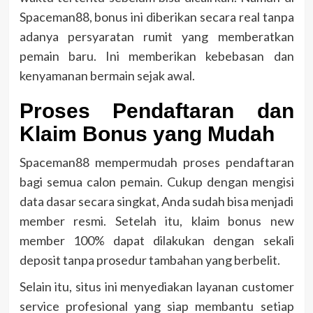
Spaceman88, bonus ini diberikan secara real tanpa
adanya persyaratan rumit yang memberatkan
pemain baru. Ini memberikan kebebasan dan
kenyamanan bermain sejak awal.
Proses Pendaftaran dan
Klaim Bonus yang Mudah
Spaceman88 mempermudah proses pendaftaran
bagi semua calon pemain. Cukup dengan mengisi
data dasar secara singkat, Anda sudah bisa menjadi
member resmi. Setelah itu, klaim bonus new
member 100% dapat dilakukan dengan sekali
deposit tanpa prosedur tambahan yang berbelit.
Selain itu, situs ini menyediakan layanan customer
service profesional yang siap membantu setiap