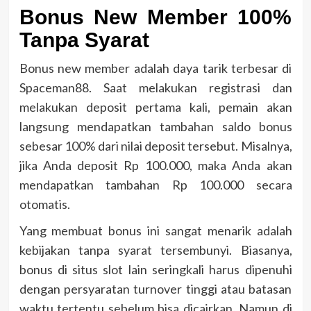
Bonus New Member 100%
Tanpa Syarat
Bonus new member adalah daya tarik terbesar di
Spaceman88. Saat melakukan registrasi dan
melakukan deposit pertama kali, pemain akan
langsung mendapatkan tambahan saldo bonus
sebesar 100% dari nilai deposit tersebut. Misalnya,
jika Anda deposit Rp 100.000, maka Anda akan
mendapatkan tambahan Rp 100.000 secara
otomatis.
Yang membuat bonus ini sangat menarik adalah
kebijakan tanpa syarat tersembunyi. Biasanya,
bonus di situs slot lain seringkali harus dipenuhi
dengan persyaratan turnover tinggi atau batasan
waktu tertentu sebelum bisa dicairkan. Namun di