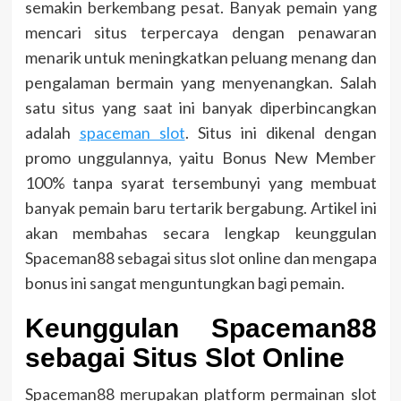
semakin berkembang pesat. Banyak pemain yang
mencari situs terpercaya dengan penawaran
menarik untuk meningkatkan peluang menang dan
pengalaman bermain yang menyenangkan. Salah
satu situs yang saat ini banyak diperbincangkan
adalah
spaceman slot
. Situs ini dikenal dengan
promo unggulannya, yaitu Bonus New Member
100% tanpa syarat tersembunyi yang membuat
banyak pemain baru tertarik bergabung. Artikel ini
akan membahas secara lengkap keunggulan
Spaceman88 sebagai situs slot online dan mengapa
bonus ini sangat menguntungkan bagi pemain.
Keunggulan Spaceman88
sebagai Situs Slot Online
Spaceman88 merupakan platform permainan slot