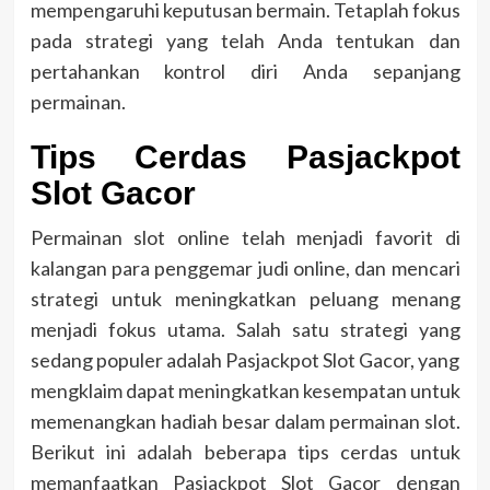
mempengaruhi keputusan bermain. Tetaplah fokus
pada strategi yang telah Anda tentukan dan
pertahankan kontrol diri Anda sepanjang
permainan.
Tips Cerdas Pasjackpot
Slot Gacor
Permainan slot online telah menjadi favorit di
kalangan para penggemar judi online, dan mencari
strategi untuk meningkatkan peluang menang
menjadi fokus utama. Salah satu strategi yang
sedang populer adalah Pasjackpot Slot Gacor, yang
mengklaim dapat meningkatkan kesempatan untuk
memenangkan hadiah besar dalam permainan slot.
Berikut ini adalah beberapa tips cerdas untuk
memanfaatkan Pasjackpot Slot Gacor dengan