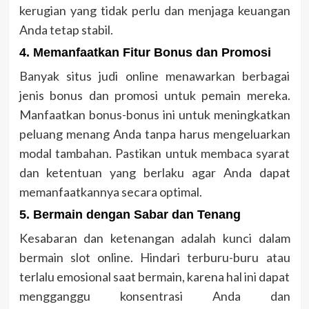
kerugian yang tidak perlu dan menjaga keuangan
Anda tetap stabil.
4. Memanfaatkan Fitur Bonus dan Promosi
Banyak situs judi online menawarkan berbagai
jenis bonus dan promosi untuk pemain mereka.
Manfaatkan bonus-bonus ini untuk meningkatkan
peluang menang Anda tanpa harus mengeluarkan
modal tambahan. Pastikan untuk membaca syarat
dan ketentuan yang berlaku agar Anda dapat
memanfaatkannya secara optimal.
5. Bermain dengan Sabar dan Tenang
Kesabaran dan ketenangan adalah kunci dalam
bermain slot online. Hindari terburu-buru atau
terlalu emosional saat bermain, karena hal ini dapat
mengganggu konsentrasi Anda dan