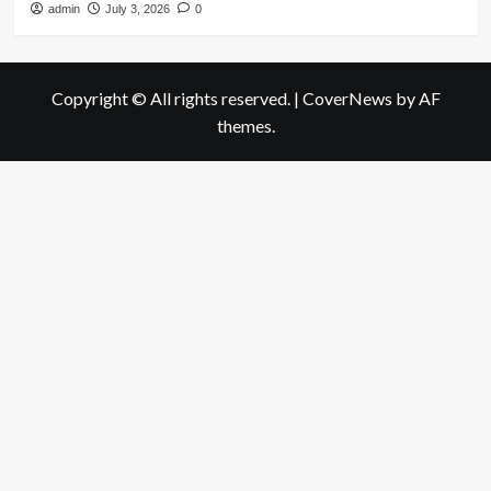
admin
July 3, 2026
0
Copyright © All rights reserved.
|
CoverNews
by AF
themes.