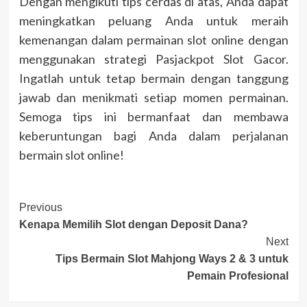
Dengan mengikuti tips cerdas di atas, Anda dapat
meningkatkan peluang Anda untuk meraih
kemenangan dalam permainan slot online dengan
menggunakan strategi Pasjackpot Slot Gacor.
Ingatlah untuk tetap bermain dengan tanggung
jawab dan menikmati setiap momen permainan.
Semoga tips ini bermanfaat dan membawa
keberuntungan bagi Anda dalam perjalanan
bermain slot online!
Post
Previous
Kenapa Memilih Slot dengan Deposit Dana?
Navigation
Next
Tips Bermain Slot Mahjong Ways 2 & 3 untuk
Pemain Profesional