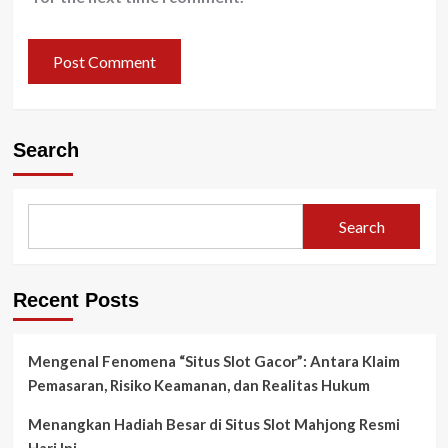
Search
Search
Recent Posts
Mengenal Fenomena “Situs Slot Gacor”: Antara Klaim
Pemasaran, Risiko Keamanan, dan Realitas Hukum
Menangkan Hadiah Besar di Situs Slot Mahjong Resmi