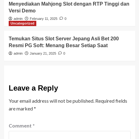
Menyediakan Mahjong Slot dengan RTP Tinggi dan
Versi Demo
admin
February 11, 2025
0
Uncategorized
Temukan Situs Slot Server Jepang Asli Bet 200
Resmi PG Soft: Menang Besar Setiap Saat
admin
January 21, 2025
0
Leave a Reply
Your email address will not be published.
Required fields
are marked
*
Comment
*