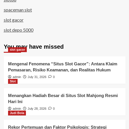
spaceman slot
slot gacor
slot depo 5000
You may have missed
slot gacor
Mengenal Fenomena “Situs Slot Gacor”: Antara Klaim
Pemasaran, Risiko Keamanan, dan Realitas Hukum
admin
July 31, 2026
0
Slot
Menangkan Hadiah Besar di Situs Slot Mahjong Resmi
Hari Ini
admin
July 28, 2026
0
Judi Bola
Rekor Pertemuan dan Faktor Psikologis: Strategi