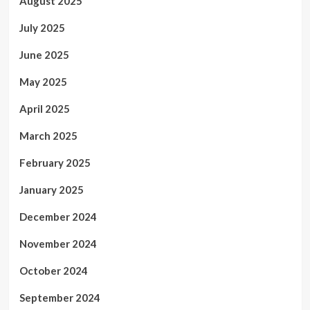
August 2025
July 2025
June 2025
May 2025
April 2025
March 2025
February 2025
January 2025
December 2024
November 2024
October 2024
September 2024