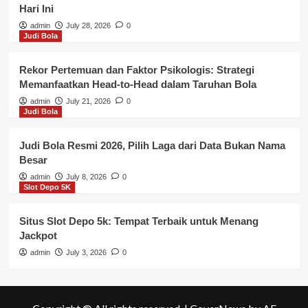
Hari Ini
admin
July 28, 2026
0
Judi Bola
Rekor Pertemuan dan Faktor Psikologis: Strategi
Memanfaatkan Head-to-Head dalam Taruhan Bola
admin
July 21, 2026
0
Judi Bola
Judi Bola Resmi 2026, Pilih Laga dari Data Bukan Nama
Besar
admin
July 8, 2026
0
Slot Depo 5K
Situs Slot Depo 5k: Tempat Terbaik untuk Menang
Jackpot
admin
July 3, 2026
0