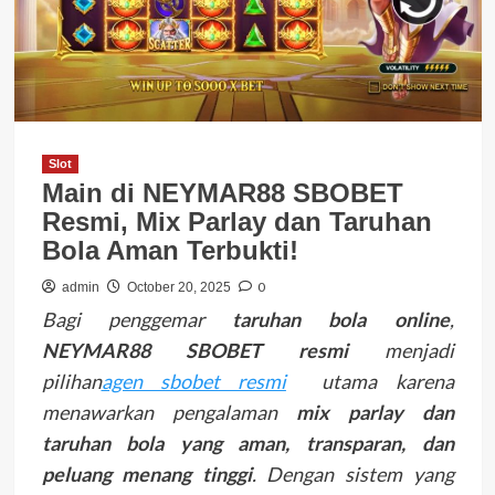
Slot
Main di NEYMAR88 SBOBET
Resmi, Mix Parlay dan Taruhan
Bola Aman Terbukti!
0
admin
October 20, 2025
Bagi penggemar
taruhan bola online
,
NEYMAR88 SBOBET resmi
menjadi
pilihan
agen sbobet resmi
utama karena
menawarkan pengalaman
mix parlay dan
taruhan bola yang aman, transparan, dan
peluang menang tinggi
. Dengan sistem yang