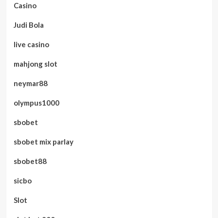
Casino
Judi Bola
live casino
mahjong slot
neymar88
olympus1000
sbobet
sbobet mix parlay
sbobet88
sicbo
Slot