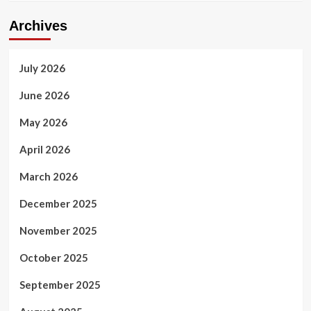
Archives
July 2026
June 2026
May 2026
April 2026
March 2026
December 2025
November 2025
October 2025
September 2025