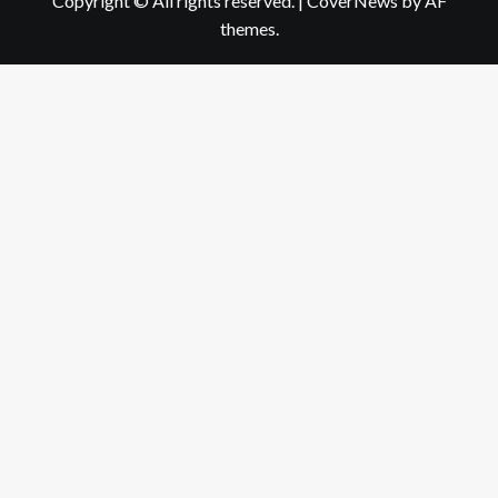
Copyright © All rights reserved.
|
CoverNews
by AF
themes.