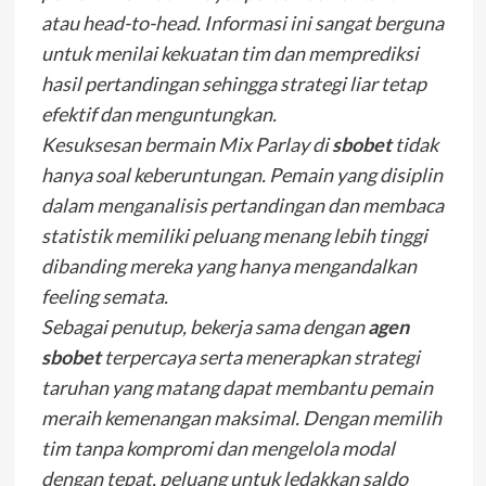
atau head-to-head. Informasi ini sangat berguna
untuk menilai kekuatan tim dan memprediksi
hasil pertandingan sehingga strategi liar tetap
efektif dan menguntungkan.
Kesuksesan bermain Mix Parlay di
sbobet
tidak
hanya soal keberuntungan. Pemain yang disiplin
dalam menganalisis pertandingan dan membaca
statistik memiliki peluang menang lebih tinggi
dibanding mereka yang hanya mengandalkan
feeling semata.
Sebagai penutup, bekerja sama dengan
agen
sbobet
terpercaya serta menerapkan strategi
taruhan yang matang dapat membantu pemain
meraih kemenangan maksimal. Dengan memilih
tim tanpa kompromi dan mengelola modal
dengan tepat, peluang untuk ledakkan saldo