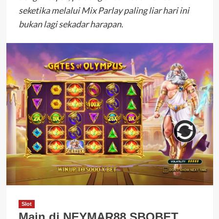
seketika melalui Mix Parlay paling liar hari ini
bukan lagi sekadar harapan.
Slot
Main di NEYMAR88 SBOBET