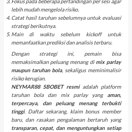
Fokus pada beberapa pertandingan per sesi agar
lebih mudah mengelola risiko.
Catat hasil taruhan sebelumnya untuk evaluasi
strategi berikutnya.
Main di waktu sebelum kickoff untuk
memanfaatkan prediksi dan analisis terbaru.
Dengan strategi ini, pemain bisa
memaksimalkan peluang menang di
mix parlay
maupun taruhan bola
, sekaligus meminimalisir
risiko kerugian.
NEYMAR88 SBOBET resmi
adalah platform
taruhan bola dan mix parlay yang
aman,
terpercaya, dan peluang menang terbukti
tinggi
. Daftar sekarang, klaim bonus member
baru, dan rasakan pengalaman bertaruh yang
transparan, cepat, dan menguntungkan setiap