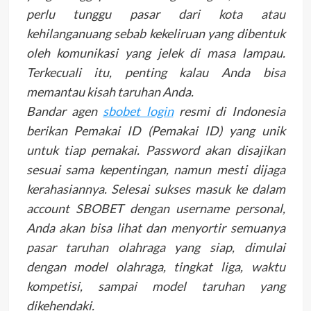
perlu tunggu pasar dari kota atau
kehilanganuang sebab kekeliruan yang dibentuk
oleh komunikasi yang jelek di masa lampau.
Terkecuali itu, penting kalau Anda bisa
memantau kisah taruhan Anda.
Bandar agen
sbobet login
resmi di Indonesia
berikan Pemakai ID (Pemakai ID) yang unik
untuk tiap pemakai. Password akan disajikan
sesuai sama kepentingan, namun mesti dijaga
kerahasiannya. Selesai sukses masuk ke dalam
account SBOBET dengan username personal,
Anda akan bisa lihat dan menyortir semuanya
pasar taruhan olahraga yang siap, dimulai
dengan model olahraga, tingkat liga, waktu
kompetisi, sampai model taruhan yang
dikehendaki.