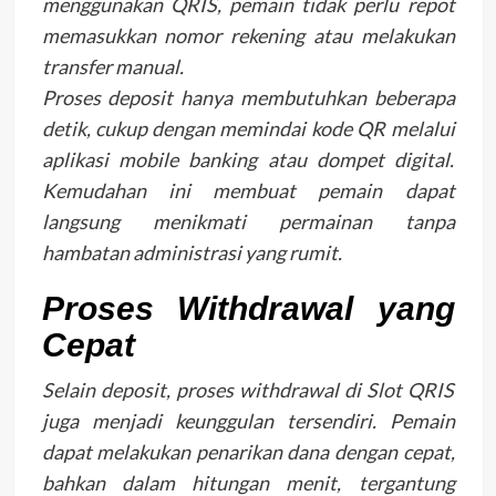
menggunakan QRIS, pemain tidak perlu repot
memasukkan nomor rekening atau melakukan
transfer manual.
Proses deposit hanya membutuhkan beberapa
detik, cukup dengan memindai kode QR melalui
aplikasi mobile banking atau dompet digital.
Kemudahan ini membuat pemain dapat
langsung menikmati permainan tanpa
hambatan administrasi yang rumit.
Proses Withdrawal yang
Cepat
Selain deposit, proses withdrawal di Slot QRIS
juga menjadi keunggulan tersendiri. Pemain
dapat melakukan penarikan dana dengan cepat,
bahkan dalam hitungan menit, tergantung