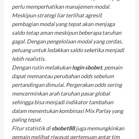
perlu memperhatikan manajemen modal.
Meskipun strategi liar terlihat agresif,
pembagian modal yang tepat akan menjaga
saldo tetap aman meskipun beberapa taruhan
gagal. Dengan pengelolaan modal yang cerdas,
peluang untuk ledakkan saldo seketika menjadi
lebih realistis.
Dengan rutin melakukan
login sbobet
, pemain
dapat memantau perubahan odds sebelum
pertandingan dimulai. Pergerakan odds sering
mencerminkan arah taruhan pasar global
sehingga bisa menjadi indikator tambahan
dalam menentukan kombinasi Mix Parlay yang
paling tepat.
Fitur statistik di
sbobet88
juga memungkinkan
pemain melihat riwayat pertemuan antar tim