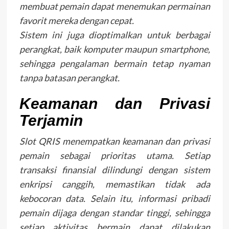
membuat pemain dapat menemukan permainan
favorit mereka dengan cepat.
Sistem ini juga dioptimalkan untuk berbagai
perangkat, baik komputer maupun smartphone,
sehingga pengalaman bermain tetap nyaman
tanpa batasan perangkat.
Keamanan dan Privasi
Terjamin
Slot QRIS menempatkan keamanan dan privasi
pemain sebagai prioritas utama. Setiap
transaksi finansial dilindungi dengan sistem
enkripsi canggih, memastikan tidak ada
kebocoran data. Selain itu, informasi pribadi
pemain dijaga dengan standar tinggi, sehingga
setiap aktivitas bermain dapat dilakukan