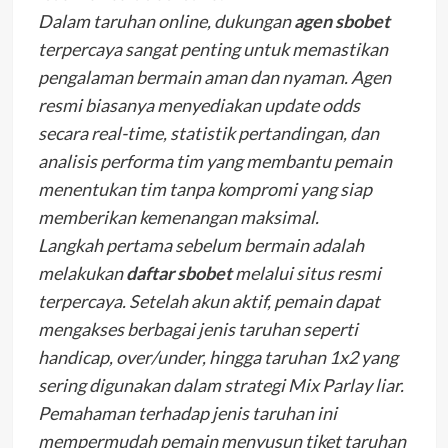
Dalam taruhan online, dukungan
agen sbobet
terpercaya sangat penting untuk memastikan
pengalaman bermain aman dan nyaman. Agen
resmi biasanya menyediakan update odds
secara real-time, statistik pertandingan, dan
analisis performa tim yang membantu pemain
menentukan tim tanpa kompromi yang siap
memberikan kemenangan maksimal.
Langkah pertama sebelum bermain adalah
melakukan
daftar sbobet
melalui situs resmi
terpercaya. Setelah akun aktif, pemain dapat
mengakses berbagai jenis taruhan seperti
handicap, over/under, hingga taruhan 1x2 yang
sering digunakan dalam strategi Mix Parlay liar.
Pemahaman terhadap jenis taruhan ini
mempermudah pemain menyusun tiket taruhan