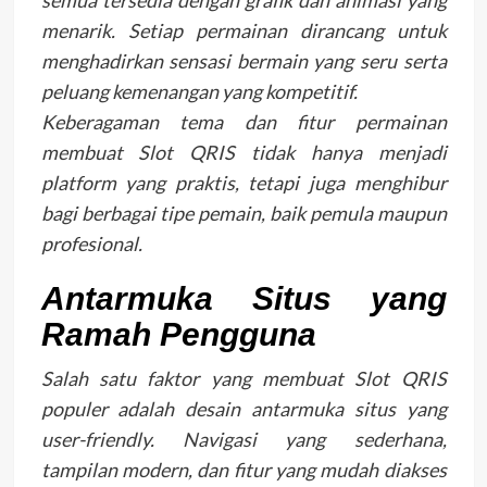
semua tersedia dengan grafik dan animasi yang
menarik. Setiap permainan dirancang untuk
menghadirkan sensasi bermain yang seru serta
peluang kemenangan yang kompetitif.
Keberagaman tema dan fitur permainan
membuat Slot QRIS tidak hanya menjadi
platform yang praktis, tetapi juga menghibur
bagi berbagai tipe pemain, baik pemula maupun
profesional.
Antarmuka Situs yang
Ramah Pengguna
Salah satu faktor yang membuat Slot QRIS
populer adalah desain antarmuka situs yang
user-friendly. Navigasi yang sederhana,
tampilan modern, dan fitur yang mudah diakses