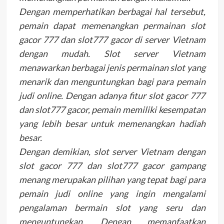
Dengan memperhatikan berbagai hal tersebut,
pemain dapat memenangkan permainan slot
gacor 777 dan slot777 gacor di server Vietnam
dengan mudah. Slot server Vietnam
menawarkan berbagai jenis permainan slot yang
menarik dan menguntungkan bagi para pemain
judi online. Dengan adanya fitur slot gacor 777
dan slot777 gacor, pemain memiliki kesempatan
yang lebih besar untuk memenangkan hadiah
besar.
Dengan demikian, slot server Vietnam dengan
slot gacor 777 dan slot777 gacor gampang
menang merupakan pilihan yang tepat bagi para
pemain judi online yang ingin mengalami
pengalaman bermain slot yang seru dan
menguntungkan. Dengan memanfaatkan