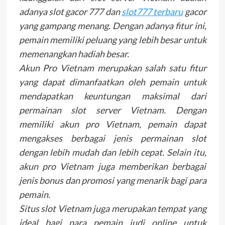
adanya slot gacor 777 dan
slot777 terbaru
gacor
yang gampang menang. Dengan adanya fitur ini,
pemain memiliki peluang yang lebih besar untuk
memenangkan hadiah besar.
Akun Pro Vietnam merupakan salah satu fitur
yang dapat dimanfaatkan oleh pemain untuk
mendapatkan keuntungan maksimal dari
permainan slot server Vietnam. Dengan
memiliki akun pro Vietnam, pemain dapat
mengakses berbagai jenis permainan slot
dengan lebih mudah dan lebih cepat. Selain itu,
akun pro Vietnam juga memberikan berbagai
jenis bonus dan promosi yang menarik bagi para
pemain.
Situs slot Vietnam juga merupakan tempat yang
ideal bagi para pemain judi online untuk