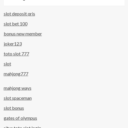
slot deposit qris
slot bet 100
bonus new member
joker123
toto slot 777
slot
mahjong777
mahjong ways
slot spaceman
slot bonus
gates of olympus
situs toto slot login