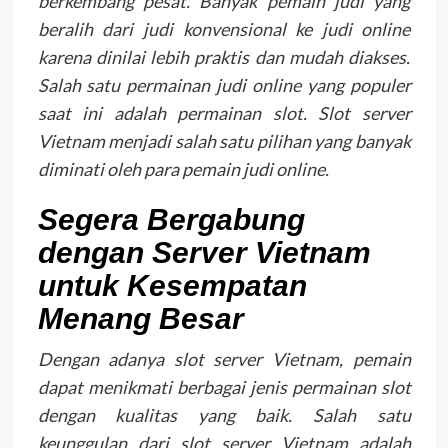
berkembang pesat. Banyak pemain judi yang
beralih dari judi konvensional ke judi online
karena dinilai lebih praktis dan mudah diakses.
Salah satu permainan judi online yang populer
saat ini adalah permainan slot. Slot server
Vietnam menjadi salah satu pilihan yang banyak
diminati oleh para pemain judi online.
Segera Bergabung
dengan Server Vietnam
untuk Kesempatan
Menang Besar
Dengan adanya slot server Vietnam, pemain
dapat menikmati berbagai jenis permainan slot
dengan kualitas yang baik. Salah satu
keunggulan dari slot server Vietnam adalah