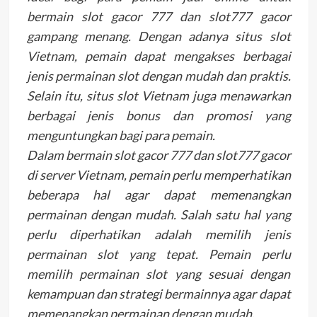
bermain slot gacor 777 dan slot777 gacor
gampang menang. Dengan adanya situs slot
Vietnam, pemain dapat mengakses berbagai
jenis permainan slot dengan mudah dan praktis.
Selain itu, situs slot Vietnam juga menawarkan
berbagai jenis bonus dan promosi yang
menguntungkan bagi para pemain.
Dalam bermain slot gacor 777 dan slot777 gacor
di server Vietnam, pemain perlu memperhatikan
beberapa hal agar dapat memenangkan
permainan dengan mudah. Salah satu hal yang
perlu diperhatikan adalah memilih jenis
permainan slot yang tepat. Pemain perlu
memilih permainan slot yang sesuai dengan
kemampuan dan strategi bermainnya agar dapat
memenangkan permainan dengan mudah.