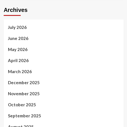
Archives
July 2026
June 2026
May 2026
April 2026
March 2026
December 2025
November 2025
October 2025
September 2025
August 2025