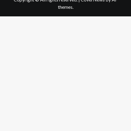
themes.