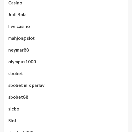
Casino
Judi Bola
live casino
mahjong slot
neymar88
olympus1000
sbobet
sbobet mix parlay
sbobet88
sicbo
Slot