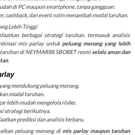
udah di PC maupun smartphone, tanpa gangguan.
, cashback, dan event rutin menambah modal taruhan.
ang Lebih Tinggi
aatkan berbagai strategi taruhan, termasuk analisis
ombinasi mix parlay untuk
peluang menang yang lebih
 taruhan di NEYMAR88 SBOBET resmi
selalu aman dan
atan
.
arlay
ik yang mendukung peluang menang.
kan modal taruhan.
ar lebih mudah mengelola risiko.
i strategi berikutnya.
tkan prediksi dan analisis terbaru.
malkan peluang menang di
mix parlay maupun taruhan