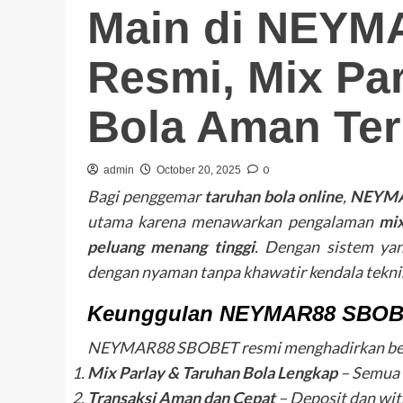
Main di NEY
Resmi, Mix Pa
Bola Aman Ter
0
admin
October 20, 2025
Bagi penggemar
taruhan bola online
,
NEYMA
utama karena menawarkan pengalaman
mix
peluang menang tinggi
. Dengan sistem yan
dengan nyaman tanpa khawatir kendala tekni
Keunggulan NEYMAR88 SBOB
NEYMAR88 SBOBET resmi menghadirkan ber
Mix Parlay & Taruhan Bola Lengkap
– Semua l
Transaksi Aman dan Cepat
– Deposit dan wit