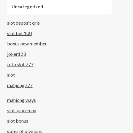
Uncategorized
slot deposit qris
slot bet 100
bonus new member
joker123
toto slot 777
slot
mahjong777
mahjong ways
slot spaceman
slot bonus
gates of olympus