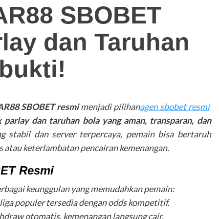
MAR88 SBOBET
rlay dan Taruhan
bukti!
R88 SBOBET resmi
menjadi pilihan
agen sbobet resmi
 parlay dan taruhan bola yang aman, transparan, dan
g stabil dan server terpercaya, pemain bisa bertaruh
s atau keterlambatan pencairan kemenangan.
ET Resmi
bagai keunggulan yang memudahkan pemain:
iga populer tersedia dengan odds kompetitif.
hdraw otomatis, kemenangan langsung cair.