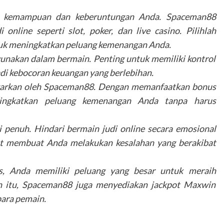
an kemampuan dan keberuntungan Anda. Spaceman88
online seperti slot, poker, dan live casino. Pilihlah
tuk meningkatkan peluang kemenangan Anda.
unakan dalam bermain. Penting untuk memiliki kontrol
jadi kebocoran keuangan yang berlebihan.
warkan oleh Spaceman88. Dengan memanfaatkan bonus
ngkatkan peluang kemenangan Anda tanpa harus
 penuh. Hindari bermain judi online secara emosional
pat membuat Anda melakukan kesalahan yang berakibat
s, Anda memiliki peluang yang besar untuk meraih
n itu, Spaceman88 juga menyediakan jackpot Maxwin
para pemain.