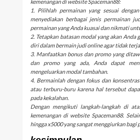
kemenangan di website Spaceman88:
1. Pilihlah permainan yang sesuai deng
menyediakan berbagai jenis permainan judi 
permainan yang Anda kuasai dan nikmati un
2. Tetapkan batasan modal yang akan Anda g
diri dalam bermain judi online agar tidak ter
3. Manfaatkan bonus dan promo yang dita
dan promo yang ada, Anda dapat meni
mengeluarkan modal tambahan.
4. Bermainlah dengan fokus dan konsentrasi
atau terburu-buru karena hal tersebut da
pada kekalahan.
Dengan mengikuti langkah-langkah di ata
kemenangan di website Spaceman88. Selai
hingga x5000 yang sangat menggiurkan bagi 
kesimpulan