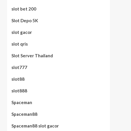
slot bet 200
Slot Depo 5K
slot gacor
slot qris
Slot Server Thailand
slot777
slot88
slot888
Spaceman
Spaceman88
Spaceman88 slot gacor