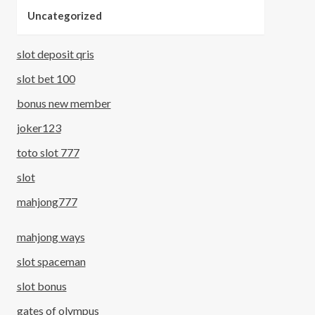
Uncategorized
slot deposit qris
slot bet 100
bonus new member
joker123
toto slot 777
slot
mahjong777
mahjong ways
slot spaceman
slot bonus
gates of olympus