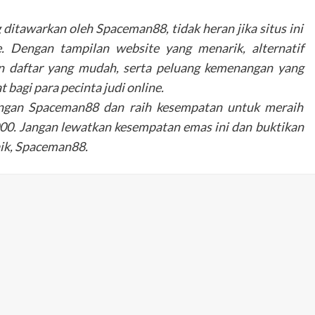
 ditawarkan oleh Spaceman88, tidak heran jika situs ini
e. Dengan tampilan website yang menarik, alternatif
an daftar yang mudah, serta peluang kemenangan yang
 bagi para pecinta judi online.
dengan Spaceman88 dan raih kesempatan untuk meraih
0. Jangan lewatkan kesempatan emas ini dan buktikan
aik, Spaceman88.