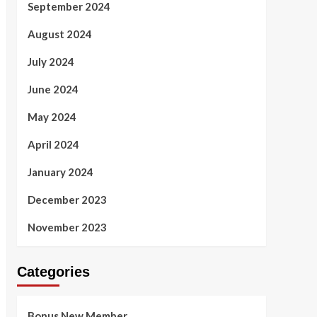
September 2024
August 2024
July 2024
June 2024
May 2024
April 2024
January 2024
December 2023
November 2023
Categories
Bonus New Member