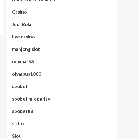
Casino
Judi Bola
live casino
mahjong slot
neymar88
olympus1000
sbobet
sbobet mix parlay
sbobet88
sicbo
Slot