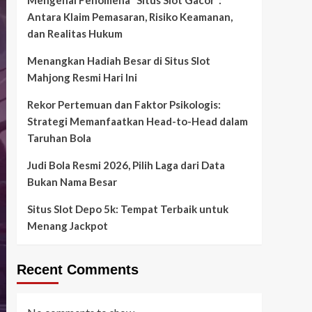
Mengenal Fenomena “Situs Slot Gacor”:
Antara Klaim Pemasaran, Risiko Keamanan,
dan Realitas Hukum
Menangkan Hadiah Besar di Situs Slot
Mahjong Resmi Hari Ini
Rekor Pertemuan dan Faktor Psikologis:
Strategi Memanfaatkan Head-to-Head dalam
Taruhan Bola
Judi Bola Resmi 2026, Pilih Laga dari Data
Bukan Nama Besar
Situs Slot Depo 5k: Tempat Terbaik untuk
Menang Jackpot
Recent Comments