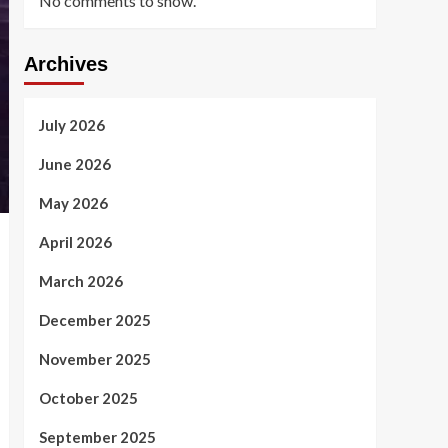
No comments to show.
Archives
July 2026
June 2026
May 2026
April 2026
March 2026
December 2025
November 2025
October 2025
September 2025