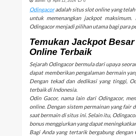
0
admin
April 12, 2024
Odingacor
adalah situs slot online yang tel
untuk memenangkan jackpot maksimum. Den
Odingacor menjadi pilihan utama bagi para pe
Temukan Jackpot Besar d
Online Terbaik
Sejarah Odingacor bermula dari upaya seor
dapat memberikan pengalaman bermain yan
Dengan tekad dan dedikasi yang tinggi, Odi
terbaik di Indonesia.
Odin Gacor, nama lain dari Odingacor, memi
online. Dengan sistem permainan yang fair
saat bermain di situs ini. Selain itu, Oding
bonus menggiurkan yang dapat meningkatkan
Bagi Anda yang tertarik bergabung dengan