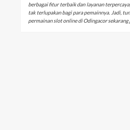
berbagai fitur terbaik dan layanan terperca
tak terlupakan bagi para pemainnya. Jadi, t
permainan slot online di Odingacor sekarang 