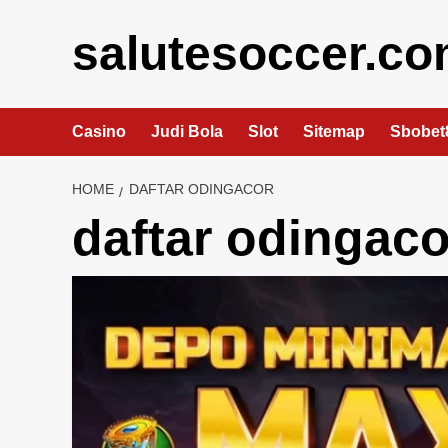
Skip
to
salutesoccer.c
content
Casino
Judi Bola
Slot
Sitemap
Sbobet
HOME
DAFTAR ODINGACOR
daftar odingaco