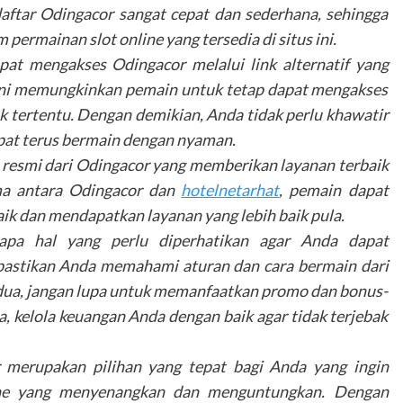
aftar Odingacor sangat cepat dan sederhana, sehingga
ermainan slot online yang tersedia di situs ini.
pat mengakses Odingacor melalui link alternatif yang
r ini memungkinkan pemain untuk tetap dapat mengakses
ak tertentu. Dengan demikian, Anda tidak perlu khawatir
apat terus bermain dengan nyaman.
 resmi dari Odingacor yang memberikan layanan terbaik
ma antara Odingacor dan
hotelnetarhat
, pemain dapat
k dan mendapatkan layanan yang lebih baik pula.
apa hal yang perlu diperhatikan agar Anda dapat
astikan Anda memahami aturan dan cara bermain dari
Kedua, jangan lupa untuk memanfaatkan promo dan bonus-
a, kelola keuangan Anda dengan baik agar tidak terjebak
 merupakan pilihan yang tepat bagi Anda yang ingin
ine yang menyenangkan dan menguntungkan. Dengan