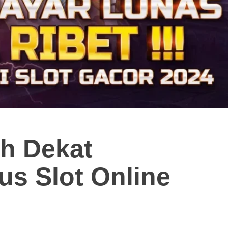
h Dekat
us Slot Online