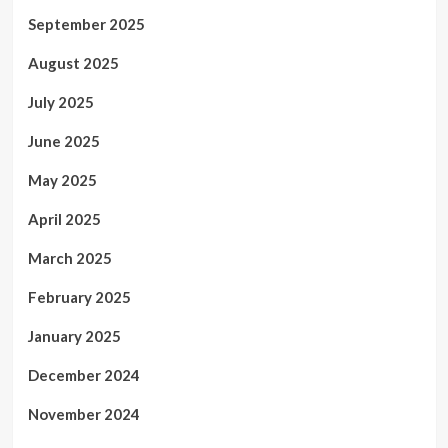
September 2025
August 2025
July 2025
June 2025
May 2025
April 2025
March 2025
February 2025
January 2025
December 2024
November 2024