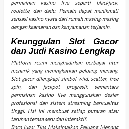
permainan kasino live seperti blackjack,
roulette, dan dadu. Pemain dapat menikmati
sensasi kasino nyata dari rumah masing-masing
dengan keamanan dan kenyamanan terjamin.
Keunggulan Slot Gacor
dan Judi Kasino Lengkap
Platform resmi menghadirkan berbagai fitur
menarik yang meningkatkan peluang menang.
Slot gacor dilengkapi simbol wild, scatter, free
spin, dan jackpot progresif, sementara
permainan kasino live menggunakan dealer
profesional dan sistem streaming berkualitas
tinggi. Hal ini membuat setiap putaran atau
taruhan terasa seru dan interaktif.
Baca juga: Tips Maksimalkan Peluang Menang