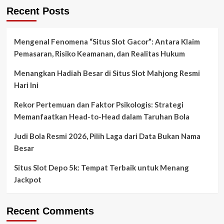
Recent Posts
Mengenal Fenomena “Situs Slot Gacor”: Antara Klaim
Pemasaran, Risiko Keamanan, dan Realitas Hukum
Menangkan Hadiah Besar di Situs Slot Mahjong Resmi
Hari Ini
Rekor Pertemuan dan Faktor Psikologis: Strategi
Memanfaatkan Head-to-Head dalam Taruhan Bola
Judi Bola Resmi 2026, Pilih Laga dari Data Bukan Nama
Besar
Situs Slot Depo 5k: Tempat Terbaik untuk Menang
Jackpot
Recent Comments