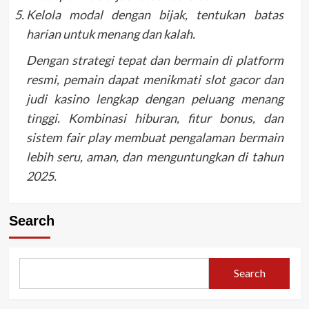
Kelola modal dengan bijak, tentukan batas
harian untuk menang dan kalah.
Dengan strategi tepat dan bermain di platform
resmi, pemain dapat menikmati slot gacor dan
judi kasino lengkap dengan peluang menang
tinggi. Kombinasi hiburan, fitur bonus, dan
sistem fair play membuat pengalaman bermain
lebih seru, aman, dan menguntungkan di tahun
2025.
Search
Search