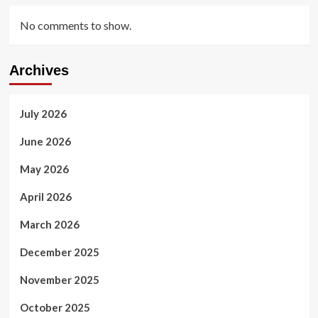
No comments to show.
Archives
July 2026
June 2026
May 2026
April 2026
March 2026
December 2025
November 2025
October 2025