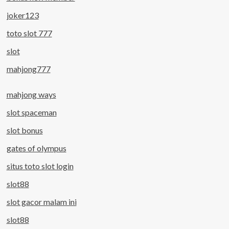
joker123
toto slot 777
slot
mahjong777
mahjong ways
slot spaceman
slot bonus
gates of olympus
situs toto slot login
slot88
slot gacor malam ini
slot88