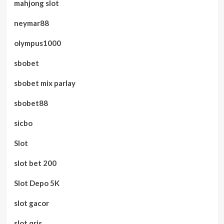
mahjong slot
neymar88
olympus1000
sbobet
sbobet mix parlay
sbobet88
sicbo
Slot
slot bet 200
Slot Depo 5K
slot gacor
slot qris