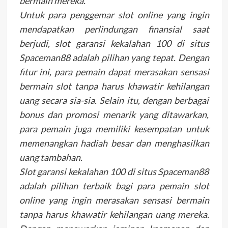
bermain mereka.
Untuk para penggemar slot online yang ingin
mendapatkan perlindungan finansial saat
berjudi, slot garansi kekalahan 100 di situs
Spaceman88 adalah pilihan yang tepat. Dengan
fitur ini, para pemain dapat merasakan sensasi
bermain slot tanpa harus khawatir kehilangan
uang secara sia-sia. Selain itu, dengan berbagai
bonus dan promosi menarik yang ditawarkan,
para pemain juga memiliki kesempatan untuk
memenangkan hadiah besar dan menghasilkan
uang tambahan.
Slot garansi kekalahan 100 di situs Spaceman88
adalah pilihan terbaik bagi para pemain slot
online yang ingin merasakan sensasi bermain
tanpa harus khawatir kehilangan uang mereka.