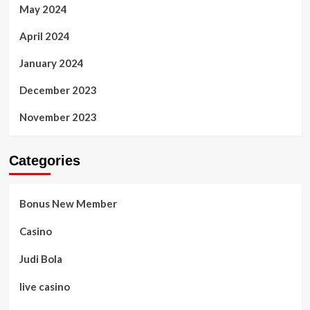
May 2024
April 2024
January 2024
December 2023
November 2023
Categories
Bonus New Member
Casino
Judi Bola
live casino