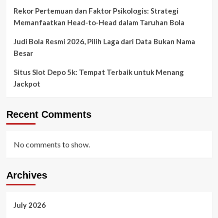
Rekor Pertemuan dan Faktor Psikologis: Strategi
Memanfaatkan Head-to-Head dalam Taruhan Bola
Judi Bola Resmi 2026, Pilih Laga dari Data Bukan Nama
Besar
Situs Slot Depo 5k: Tempat Terbaik untuk Menang
Jackpot
Recent Comments
No comments to show.
Archives
July 2026