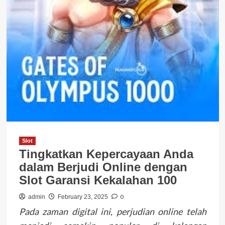
Slot
Tingkatkan Kepercayaan Anda
dalam Berjudi Online dengan
Slot Garansi Kekalahan 100
0
admin
February 23, 2025
Pada zaman digital ini, perjudian online telah