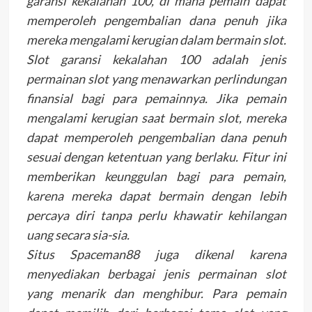
garansi kekalahan 100, di mana pemain dapat
memperoleh pengembalian dana penuh jika
mereka mengalami kerugian dalam bermain slot.
Slot garansi kekalahan 100 adalah jenis
permainan slot yang menawarkan perlindungan
finansial bagi para pemainnya. Jika pemain
mengalami kerugian saat bermain slot, mereka
dapat memperoleh pengembalian dana penuh
sesuai dengan ketentuan yang berlaku. Fitur ini
memberikan keunggulan bagi para pemain,
karena mereka dapat bermain dengan lebih
percaya diri tanpa perlu khawatir kehilangan
uang secara sia-sia.
Situs Spaceman88 juga dikenal karena
menyediakan berbagai jenis permainan slot
yang menarik dan menghibur. Para pemain