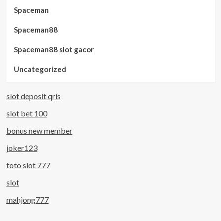
Spaceman
Spaceman88
Spaceman88 slot gacor
Uncategorized
slot deposit qris
slot bet 100
bonus new member
joker123
toto slot 777
slot
mahjong777