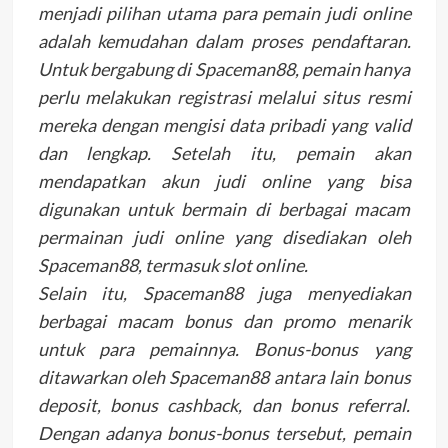
menjadi pilihan utama para pemain judi online
adalah kemudahan dalam proses pendaftaran.
Untuk bergabung di Spaceman88, pemain hanya
perlu melakukan registrasi melalui situs resmi
mereka dengan mengisi data pribadi yang valid
dan lengkap. Setelah itu, pemain akan
mendapatkan akun judi online yang bisa
digunakan untuk bermain di berbagai macam
permainan judi online yang disediakan oleh
Spaceman88, termasuk slot online.
Selain itu, Spaceman88 juga menyediakan
berbagai macam bonus dan promo menarik
untuk para pemainnya. Bonus-bonus yang
ditawarkan oleh Spaceman88 antara lain bonus
deposit, bonus cashback, dan bonus referral.
Dengan adanya bonus-bonus tersebut, pemain