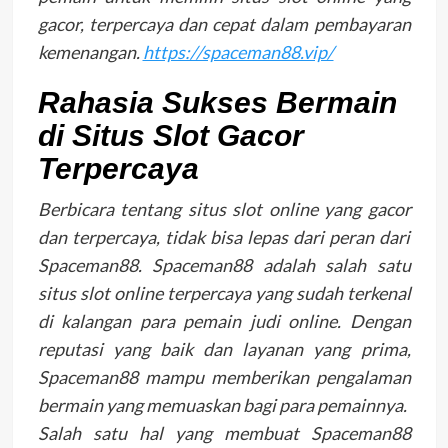
gacor, terpercaya dan cepat dalam pembayaran
kemenangan.
https://spaceman88.vip/
Rahasia Sukses Bermain
di Situs Slot Gacor
Terpercaya
Berbicara tentang situs slot online yang gacor
dan terpercaya, tidak bisa lepas dari peran dari
Spaceman88. Spaceman88 adalah salah satu
situs slot online terpercaya yang sudah terkenal
di kalangan para pemain judi online. Dengan
reputasi yang baik dan layanan yang prima,
Spaceman88 mampu memberikan pengalaman
bermain yang memuaskan bagi para pemainnya.
Salah satu hal yang membuat Spaceman88