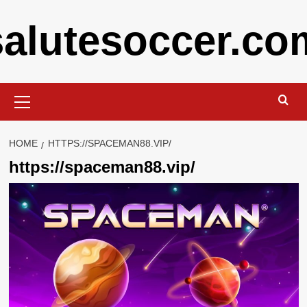
Skip
salutesoccer.co
to
content
Primary
Menu
HOME
HTTPS://SPACEMAN88.VIP/
https://spaceman88.vip/