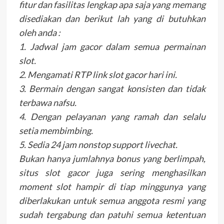
fitur dan fasilitas lengkap apa saja yang memang
disediakan dan berikut lah yang di butuhkan
oleh anda :
1. Jadwal jam gacor dalam semua permainan
slot.
2. Mengamati RTP link slot gacor hari ini.
3. Bermain dengan sangat konsisten dan tidak
terbawa nafsu.
4. Dengan pelayanan yang ramah dan selalu
setia membimbing.
5. Sedia 24 jam nonstop support livechat.
Bukan hanya jumlahnya bonus yang berlimpah,
situs slot gacor juga sering menghasilkan
moment slot hampir di tiap minggunya yang
diberlakukan untuk semua anggota resmi yang
sudah tergabung dan patuhi semua ketentuan