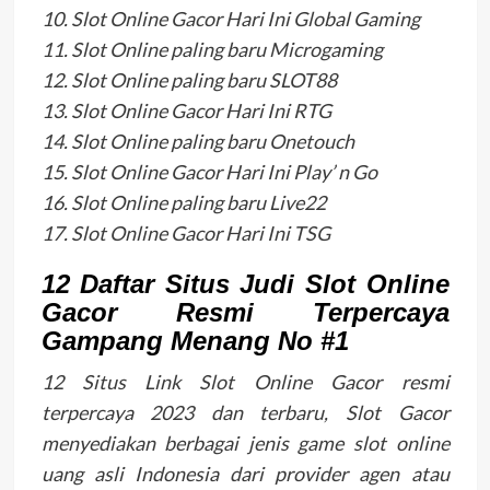
10. Slot Online Gacor Hari Ini Global Gaming
11. Slot Online paling baru Microgaming
12. Slot Online paling baru SLOT88
13. Slot Online Gacor Hari Ini RTG
14. Slot Online paling baru Onetouch
15. Slot Online Gacor Hari Ini Play’ n Go
16. Slot Online paling baru Live22
17. Slot Online Gacor Hari Ini TSG
12 Daftar Situs Judi Slot Online
Gacor Resmi Terpercaya
Gampang Menang No #1
12 Situs Link Slot Online Gacor resmi
terpercaya 2023 dan terbaru, Slot Gacor
menyediakan berbagai jenis game slot online
uang asli Indonesia dari provider agen atau