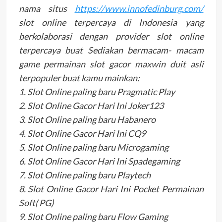
nama situs
https://www.innofedinburg.com/
slot online terpercaya di Indonesia yang
berkolaborasi dengan provider slot online
terpercaya buat Sediakan bermacam- macam
game permainan slot gacor maxwin duit asli
terpopuler buat kamu mainkan:
1. Slot Online paling baru Pragmatic Play
2. Slot Online Gacor Hari Ini Joker123
3. Slot Online paling baru Habanero
4. Slot Online Gacor Hari Ini CQ9
5. Slot Online paling baru Microgaming
6. Slot Online Gacor Hari Ini Spadegaming
7. Slot Online paling baru Playtech
8. Slot Online Gacor Hari Ini Pocket Permainan
Soft( PG)
9. Slot Online paling baru Flow Gaming