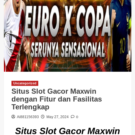
Uncategorized
Situs Slot Gacor Maxwin
dengan Fitur dan Fasilitas
Terlengkap
0
Ai881156393
May 27, 2024
Situs Slot Gacor Maxwin