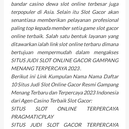
bandar casino dewa slot online terbesar juga
terpopuler di Asia. Selain itu Slot Gacor akan
senantiasa memberikan pelayanan profesional
paling top kepada member setia game slot gacor
online terbaik. Salah satu bentuk layanan yang
ditawarkan ialah link slot online terbaru dimana
bertujuan mempermudah dalam mengakses
SITUS JUDI SLOT ONLINE GACOR GAMPANG
MENANG TERPERCAYA 2023 .
Berikut ini Link Kumpulan Nama Nama Daftar
10 Situs Judi Slot Online Gacor Resmi Gampang
Menang Terbaru dan Terpercaya 2023 Indonesia
dari Agen Casino Terbaik Slot Gacor:
SITUS SLOT ONLINE TERPERCAYA
PRAGMATICPLAY
SITUS JUDI SLOT GACOR TERPERCAYA