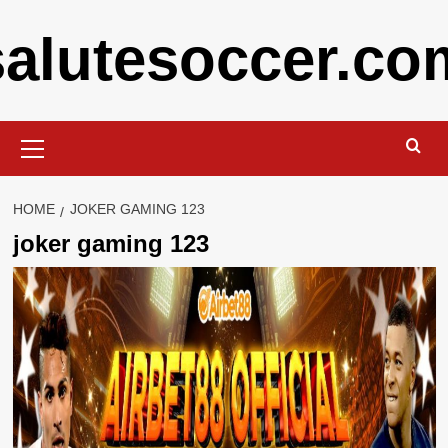
Skip
salutesoccer.co
to
content
Primary
Menu
HOME
JOKER GAMING 123
joker gaming 123