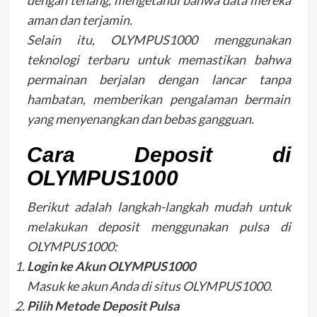
dengan tenang, mengetahui bahwa data mereka
aman dan terjamin.
Selain itu, OLYMPUS1000 menggunakan
teknologi terbaru untuk memastikan bahwa
permainan berjalan dengan lancar tanpa
hambatan, memberikan pengalaman bermain
yang menyenangkan dan bebas gangguan.
Cara Deposit di
OLYMPUS1000
Berikut adalah langkah-langkah mudah untuk
melakukan deposit menggunakan pulsa di
OLYMPUS1000:
Login ke Akun OLYMPUS1000
Masuk ke akun Anda di situs OLYMPUS1000.
Pilih Metode Deposit Pulsa