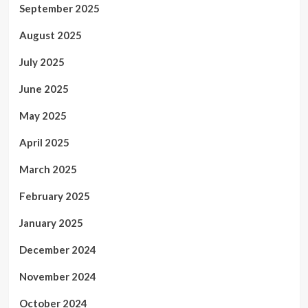
September 2025
August 2025
July 2025
June 2025
May 2025
April 2025
March 2025
February 2025
January 2025
December 2024
November 2024
October 2024