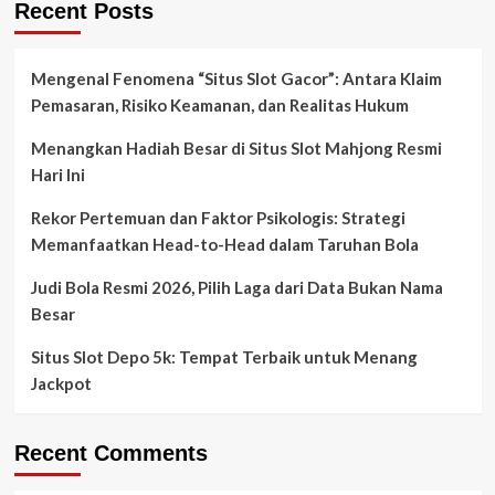
Recent Posts
Mengenal Fenomena “Situs Slot Gacor”: Antara Klaim
Pemasaran, Risiko Keamanan, dan Realitas Hukum
Menangkan Hadiah Besar di Situs Slot Mahjong Resmi
Hari Ini
Rekor Pertemuan dan Faktor Psikologis: Strategi
Memanfaatkan Head-to-Head dalam Taruhan Bola
Judi Bola Resmi 2026, Pilih Laga dari Data Bukan Nama
Besar
Situs Slot Depo 5k: Tempat Terbaik untuk Menang
Jackpot
Recent Comments