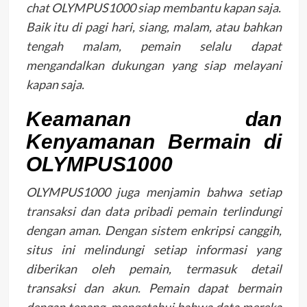
chat OLYMPUS1000 siap membantu kapan saja.
Baik itu di pagi hari, siang, malam, atau bahkan
tengah malam, pemain selalu dapat
mengandalkan dukungan yang siap melayani
kapan saja.
Keamanan dan
Kenyamanan Bermain di
OLYMPUS1000
OLYMPUS1000 juga menjamin bahwa setiap
transaksi dan data pribadi pemain terlindungi
dengan aman. Dengan sistem enkripsi canggih,
situs ini melindungi setiap informasi yang
diberikan oleh pemain, termasuk detail
transaksi dan akun. Pemain dapat bermain