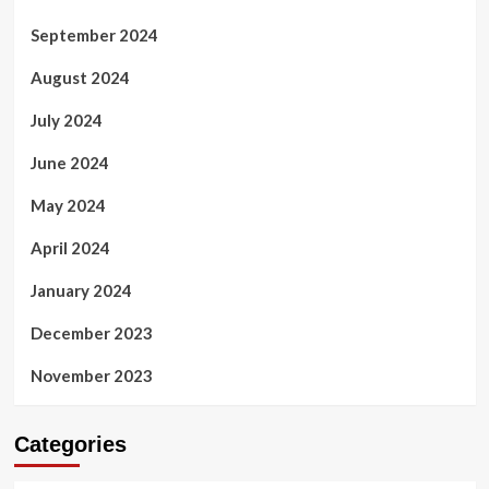
September 2024
August 2024
July 2024
June 2024
May 2024
April 2024
January 2024
December 2023
November 2023
Categories