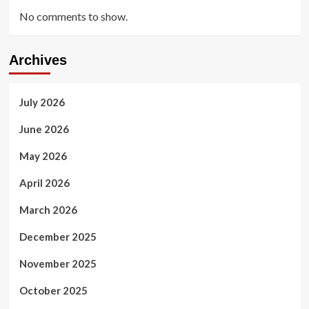
No comments to show.
Archives
July 2026
June 2026
May 2026
April 2026
March 2026
December 2025
November 2025
October 2025