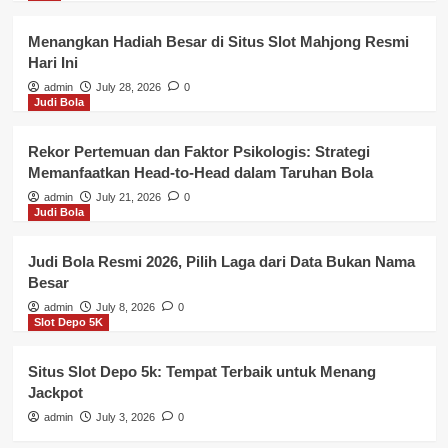
Menangkan Hadiah Besar di Situs Slot Mahjong Resmi
Hari Ini
admin
July 28, 2026
0
Judi Bola
Rekor Pertemuan dan Faktor Psikologis: Strategi
Memanfaatkan Head-to-Head dalam Taruhan Bola
admin
July 21, 2026
0
Judi Bola
Judi Bola Resmi 2026, Pilih Laga dari Data Bukan Nama
Besar
admin
July 8, 2026
0
Slot Depo 5K
Situs Slot Depo 5k: Tempat Terbaik untuk Menang
Jackpot
admin
July 3, 2026
0