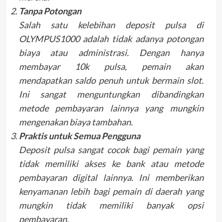
Tanpa Potongan
Salah satu kelebihan deposit pulsa di
OLYMPUS1000 adalah tidak adanya potongan
biaya atau administrasi. Dengan hanya
membayar 10k pulsa, pemain akan
mendapatkan saldo penuh untuk bermain slot.
Ini sangat menguntungkan dibandingkan
metode pembayaran lainnya yang mungkin
mengenakan biaya tambahan.
Praktis untuk Semua Pengguna
Deposit pulsa sangat cocok bagi pemain yang
tidak memiliki akses ke bank atau metode
pembayaran digital lainnya. Ini memberikan
kenyamanan lebih bagi pemain di daerah yang
mungkin tidak memiliki banyak opsi
pembayaran.