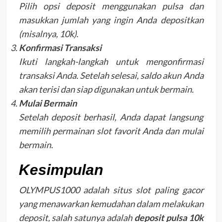
Pilih opsi deposit menggunakan pulsa dan
masukkan jumlah yang ingin Anda depositkan
(misalnya, 10k).
Konfirmasi Transaksi
Ikuti langkah-langkah untuk mengonfirmasi
transaksi Anda. Setelah selesai, saldo akun Anda
akan terisi dan siap digunakan untuk bermain.
Mulai Bermain
Setelah deposit berhasil, Anda dapat langsung
memilih permainan slot favorit Anda dan mulai
bermain.
Kesimpulan
OLYMPUS1000 adalah situs slot paling gacor
yang menawarkan kemudahan dalam melakukan
deposit, salah satunya adalah
deposit pulsa 10k