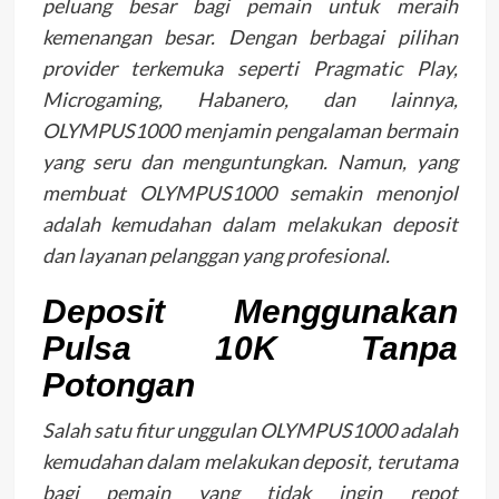
peluang besar bagi pemain untuk meraih
kemenangan besar. Dengan berbagai pilihan
provider terkemuka seperti Pragmatic Play,
Microgaming, Habanero, dan lainnya,
OLYMPUS1000 menjamin pengalaman bermain
yang seru dan menguntungkan. Namun, yang
membuat OLYMPUS1000 semakin menonjol
adalah kemudahan dalam melakukan deposit
dan layanan pelanggan yang profesional.
Deposit Menggunakan
Pulsa 10K Tanpa
Potongan
Salah satu fitur unggulan OLYMPUS1000 adalah
kemudahan dalam melakukan deposit, terutama
bagi pemain yang tidak ingin repot