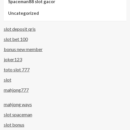
Spaceman88 slot gacor
Uncategorized
slot deposit qris
slot bet 100
bonus new member
joker123
toto slot 777
slot
mahjong777
mahjong ways
slot spaceman
slot bonus