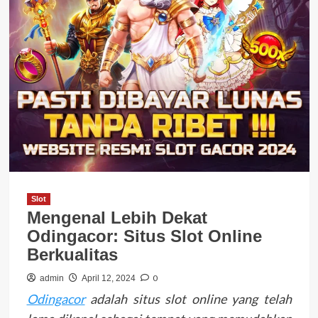
Slot
Mengenal Lebih Dekat
Odingacor: Situs Slot Online
Berkualitas
0
admin
April 12, 2024
Odingacor
adalah situs slot online yang telah