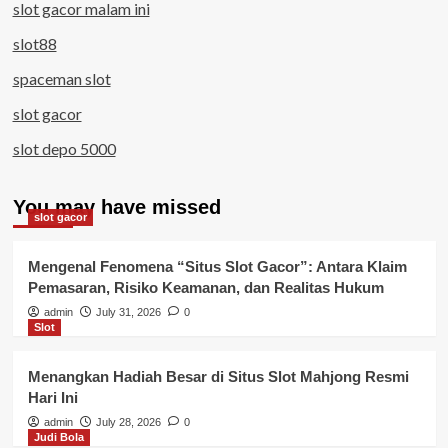
slot gacor malam ini
slot88
spaceman slot
slot gacor
slot depo 5000
You may have missed
slot gacor
Mengenal Fenomena “Situs Slot Gacor”: Antara Klaim
Pemasaran, Risiko Keamanan, dan Realitas Hukum
admin
July 31, 2026
0
Slot
Menangkan Hadiah Besar di Situs Slot Mahjong Resmi
Hari Ini
admin
July 28, 2026
0
Judi Bola