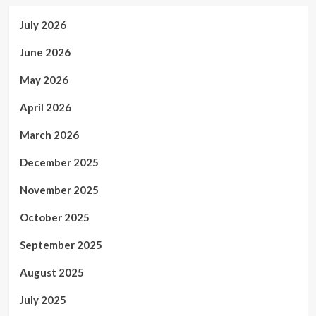
July 2026
June 2026
May 2026
April 2026
March 2026
December 2025
November 2025
October 2025
September 2025
August 2025
July 2025