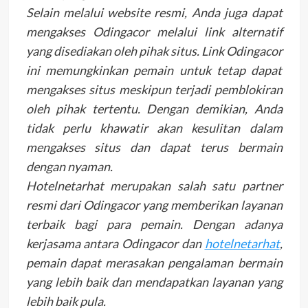
Selain melalui website resmi, Anda juga dapat
mengakses Odingacor melalui link alternatif
yang disediakan oleh pihak situs. Link Odingacor
ini memungkinkan pemain untuk tetap dapat
mengakses situs meskipun terjadi pemblokiran
oleh pihak tertentu. Dengan demikian, Anda
tidak perlu khawatir akan kesulitan dalam
mengakses situs dan dapat terus bermain
dengan nyaman.
Hotelnetarhat merupakan salah satu partner
resmi dari Odingacor yang memberikan layanan
terbaik bagi para pemain. Dengan adanya
kerjasama antara Odingacor dan
hotelnetarhat
,
pemain dapat merasakan pengalaman bermain
yang lebih baik dan mendapatkan layanan yang
lebih baik pula.