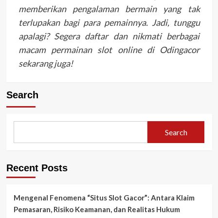
memberikan pengalaman bermain yang tak
terlupakan bagi para pemainnya. Jadi, tunggu
apalagi? Segera daftar dan nikmati berbagai
macam permainan slot online di Odingacor
sekarang juga!
Search
Search
Recent Posts
Mengenal Fenomena “Situs Slot Gacor”: Antara Klaim
Pemasaran, Risiko Keamanan, dan Realitas Hukum