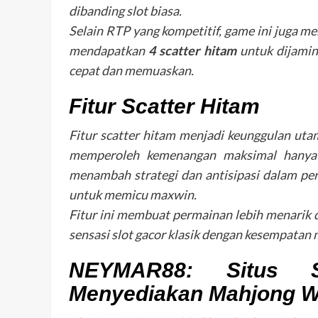
dibanding slot biasa.
Selain RTP yang kompetitif, game ini juga mem
mendapatkan
4 scatter hitam
untuk dijami
cepat dan memuaskan.
Fitur Scatter Hitam
Fitur scatter hitam menjadi keunggulan ut
memperoleh kemenangan maksimal hanya d
menambah strategi dan antisipasi dalam per
untuk memicu maxwin.
Fitur ini membuat permainan lebih menarik
sensasi slot gacor klasik dengan kesempatan m
NEYMAR88: Situs S
Menyediakan Mahjong W