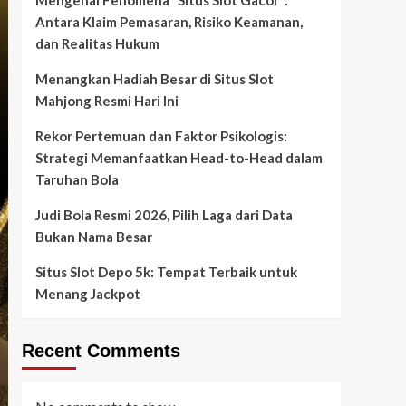
Mengenal Fenomena “Situs Slot Gacor”:
Antara Klaim Pemasaran, Risiko Keamanan,
dan Realitas Hukum
Menangkan Hadiah Besar di Situs Slot
Mahjong Resmi Hari Ini
Rekor Pertemuan dan Faktor Psikologis:
Strategi Memanfaatkan Head-to-Head dalam
Taruhan Bola
Judi Bola Resmi 2026, Pilih Laga dari Data
Bukan Nama Besar
Situs Slot Depo 5k: Tempat Terbaik untuk
Menang Jackpot
Recent Comments