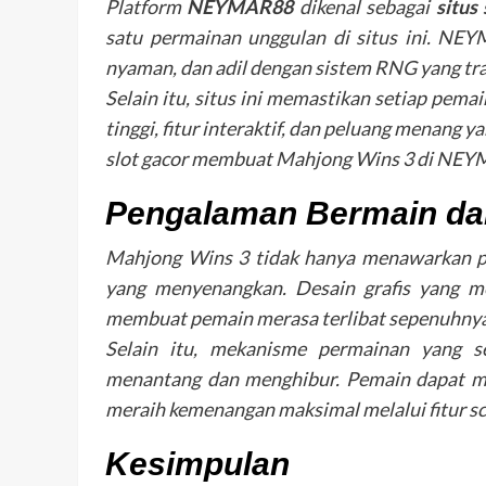
Platform
NEYMAR88
dikenal sebagai
situs 
satu permainan unggulan di situs ini. N
nyaman, dan adil dengan sistem RNG yang tr
Selain itu, situs ini memastikan setiap pem
tinggi, fitur interaktif, dan peluang menang 
slot gacor membuat Mahjong Wins 3 di NEYMA
Pengalaman Bermain da
Mahjong Wins 3 tidak hanya menawarkan p
yang menyenangkan. Desain grafis yang me
membuat pemain merasa terlibat sepenuhnya
Selain itu, mekanisme permainan yang s
menantang dan menghibur. Pemain dapat me
meraih kemenangan maksimal melalui fitur sc
Kesimpulan