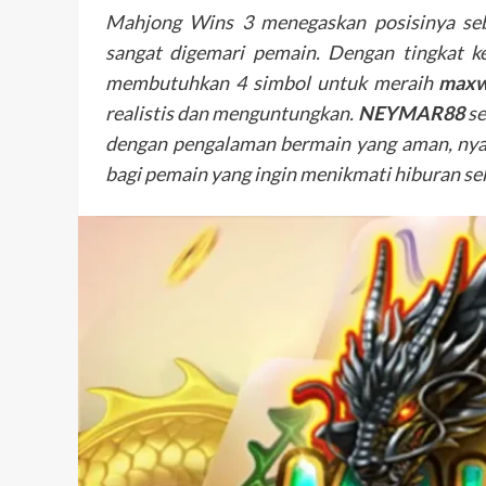
Mahjong Wins 3 menegaskan posisinya se
sangat digemari pemain. Dengan tingkat 
membutuhkan 4 simbol untuk meraih
maxw
realistis dan menguntungkan.
NEYMAR88
se
dengan pengalaman bermain yang aman, nyam
bagi pemain yang ingin menikmati hiburan s