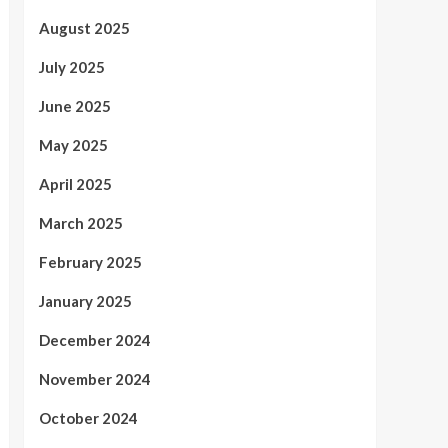
August 2025
July 2025
June 2025
May 2025
April 2025
March 2025
February 2025
January 2025
December 2024
November 2024
October 2024