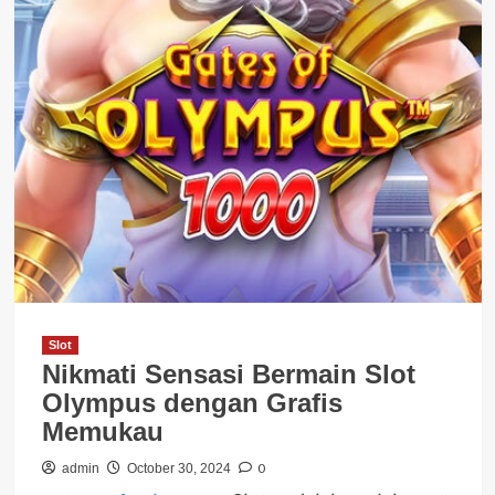
Slot
Nikmati Sensasi Bermain Slot
Olympus dengan Grafis
Memukau
0
admin
October 30, 2024