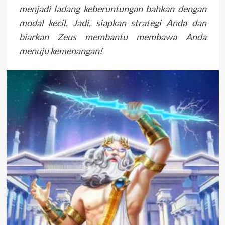
menjadi ladang keberuntungan bahkan dengan
modal kecil. Jadi, siapkan strategi Anda dan
biarkan Zeus membantu membawa Anda
menuju kemenangan!