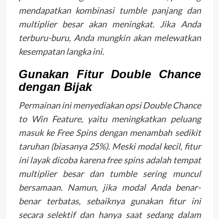
mendapatkan kombinasi tumble panjang dan
multiplier besar akan meningkat. Jika Anda
terburu-buru, Anda mungkin akan melewatkan
kesempatan langka ini.
Gunakan Fitur Double Chance
dengan Bijak
Permainan ini menyediakan opsi
Double Chance
to Win Feature
, yaitu meningkatkan peluang
masuk ke
Free Spins
dengan menambah sedikit
taruhan (biasanya 25%). Meski modal kecil, fitur
ini layak dicoba karena free spins adalah tempat
multiplier besar dan tumble sering muncul
bersamaan. Namun, jika modal Anda benar-
benar terbatas, sebaiknya gunakan fitur ini
secara selektif dan hanya saat sedang dalam