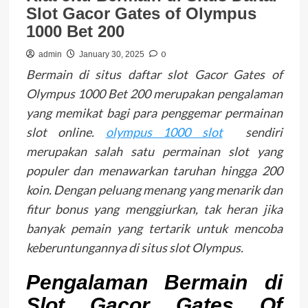
Slot Gacor Gates of Olympus
1000 Bet 200
0
admin
January 30, 2025
Bermain di situs daftar slot Gacor Gates of
Olympus 1000 Bet 200 merupakan pengalaman
yang memikat bagi para penggemar permainan
slot online.
olympus 1000 slot
sendiri
merupakan salah satu permainan slot yang
populer dan menawarkan taruhan hingga 200
koin. Dengan peluang menang yang menarik dan
fitur bonus yang menggiurkan, tak heran jika
banyak pemain yang tertarik untuk mencoba
keberuntungannya di situs slot Olympus.
Pengalaman Bermain di
Slot Gacor Gates Of