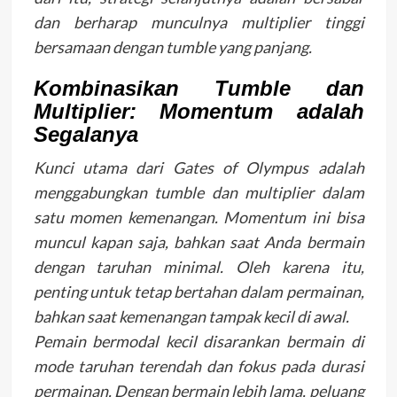
dan berharap munculnya multiplier tinggi
bersamaan dengan tumble yang panjang.
Kombinasikan Tumble dan
Multiplier: Momentum adalah
Segalanya
Kunci utama dari
Gates of Olympus
adalah
menggabungkan tumble dan multiplier dalam
satu momen kemenangan. Momentum ini bisa
muncul kapan saja, bahkan saat Anda bermain
dengan taruhan minimal. Oleh karena itu,
penting untuk tetap bertahan dalam permainan,
bahkan saat kemenangan tampak kecil di awal.
Pemain bermodal kecil disarankan bermain di
mode taruhan terendah dan fokus pada durasi
permainan. Dengan bermain lebih lama, peluang