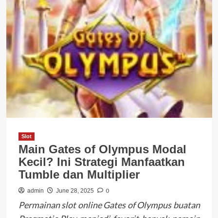
Slot
Main Gates of Olympus Modal
Kecil? Ini Strategi Manfaatkan
Tumble dan Multiplier
0
admin
June 28, 2025
Permainan slot online
Gates of Olympus
buatan