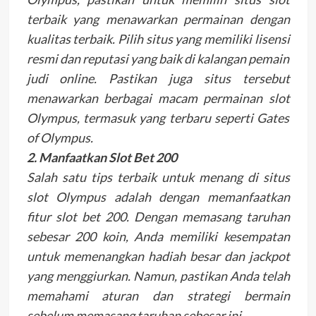
terbaik yang menawarkan permainan dengan
kualitas terbaik. Pilih situs yang memiliki lisensi
resmi dan reputasi yang baik di kalangan pemain
judi online. Pastikan juga situs tersebut
menawarkan berbagai macam permainan slot
Olympus, termasuk yang terbaru seperti Gates
of Olympus.
2. Manfaatkan Slot Bet 200
Salah satu tips terbaik untuk menang di situs
slot Olympus adalah dengan memanfaatkan
fitur slot bet 200. Dengan memasang taruhan
sebesar 200 koin, Anda memiliki kesempatan
untuk memenangkan hadiah besar dan jackpot
yang menggiurkan. Namun, pastikan Anda telah
memahami aturan dan strategi bermain
sebelum memasang taruhan sebesar ini.