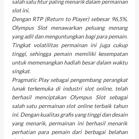
salah satu fitur paling menarik dalam permainan
slot ini.
Dengan RTP (Return to Player) sebesar 96,5%,
Olympus Slot menawarkan peluang menang
yang adil dan menguntungkan bagi para pemain.
Tingkat volatilitas permainan ini juga cukup
tinggi, sehingga pemain memiliki kesempatan
untuk memenangkan hadiah besar dalam waktu
singkat.
Pragmatic Play sebagai pengembang perangkat
lunak terkemuka di industri slot online, telah
berhasil menciptakan Olympus Slot sebagai
salah satu permainan slot online terbaik tahun
ini. Dengan kualitas grafis yang tinggi dan desain
yang menarik, permainan ini berhasil menarik
perhatian para pemain dari berbagai belahan