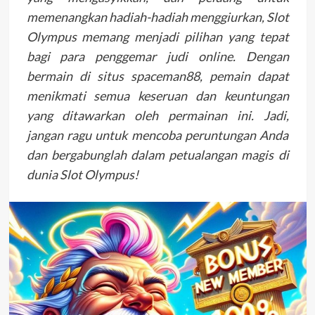
memenangkan hadiah-hadiah menggiurkan, Slot
Olympus memang menjadi pilihan yang tepat
bagi para penggemar judi online. Dengan
bermain di situs spaceman88, pemain dapat
menikmati semua keseruan dan keuntungan
yang ditawarkan oleh permainan ini. Jadi,
jangan ragu untuk mencoba peruntungan Anda
dan bergabunglah dalam petualangan magis di
dunia Slot Olympus!