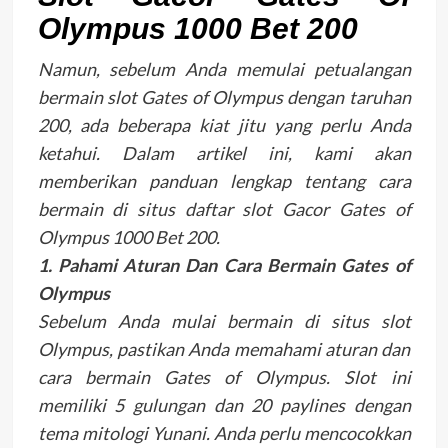
Olympus 1000 Bet 200
Namun, sebelum Anda memulai petualangan
bermain slot Gates of Olympus dengan taruhan
200, ada beberapa kiat jitu yang perlu Anda
ketahui. Dalam artikel ini, kami akan
memberikan panduan lengkap tentang cara
bermain di situs daftar slot Gacor Gates of
Olympus 1000 Bet 200.
1. Pahami Aturan Dan Cara Bermain Gates of
Olympus
Sebelum Anda mulai bermain di situs slot
Olympus, pastikan Anda memahami aturan dan
cara bermain Gates of Olympus. Slot ini
memiliki 5 gulungan dan 20 paylines dengan
tema mitologi Yunani. Anda perlu mencocokkan