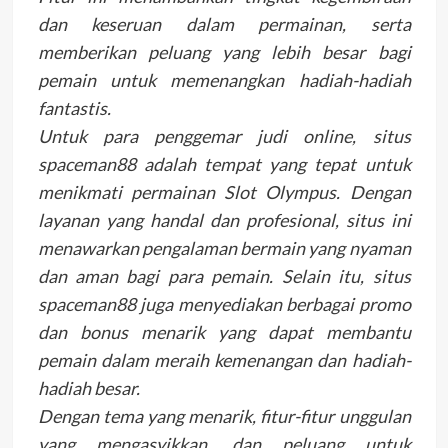
dan keseruan dalam permainan, serta
memberikan peluang yang lebih besar bagi
pemain untuk memenangkan hadiah-hadiah
fantastis.
Untuk para penggemar judi online, situs
spaceman88 adalah tempat yang tepat untuk
menikmati permainan Slot Olympus. Dengan
layanan yang handal dan profesional, situs ini
menawarkan pengalaman bermain yang nyaman
dan aman bagi para pemain. Selain itu, situs
spaceman88 juga menyediakan berbagai promo
dan bonus menarik yang dapat membantu
pemain dalam meraih kemenangan dan hadiah-
hadiah besar.
Dengan tema yang menarik, fitur-fitur unggulan
yang mengasyikkan, dan peluang untuk