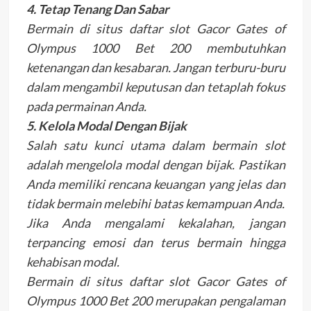
4. Tetap Tenang Dan Sabar
Bermain di situs daftar slot Gacor Gates of
Olympus 1000 Bet 200 membutuhkan
ketenangan dan kesabaran. Jangan terburu-buru
dalam mengambil keputusan dan tetaplah fokus
pada permainan Anda.
5. Kelola Modal Dengan Bijak
Salah satu kunci utama dalam bermain slot
adalah mengelola modal dengan bijak. Pastikan
Anda memiliki rencana keuangan yang jelas dan
tidak bermain melebihi batas kemampuan Anda.
Jika Anda mengalami kekalahan, jangan
terpancing emosi dan terus bermain hingga
kehabisan modal.
Bermain di situs daftar slot Gacor Gates of
Olympus 1000 Bet 200 merupakan pengalaman