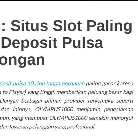
Situs Slot Paling
Deposit Pulsa
tongan
posit pulsa 10 ribu tanpa potongan
paling gacor karena
o Player) yang tinggi, memberikan peluang besar bagi
engan berbagai pilihan provider terkemuka seperti
, dan lainnya, OLYMPUS1000 menjamin pengalaman
amun, yang membuat OLYMPUS1000 semakin menonjol
an layanan pelanggan yang profesional.