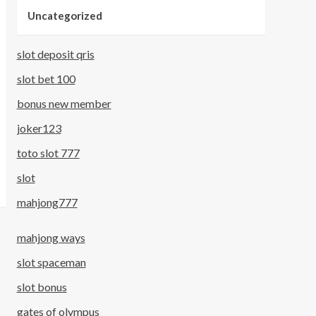
Uncategorized
slot deposit qris
slot bet 100
bonus new member
joker123
toto slot 777
slot
mahjong777
mahjong ways
slot spaceman
slot bonus
gates of olympus