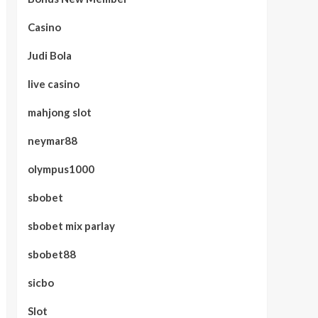
Casino
Judi Bola
live casino
mahjong slot
neymar88
olympus1000
sbobet
sbobet mix parlay
sbobet88
sicbo
Slot