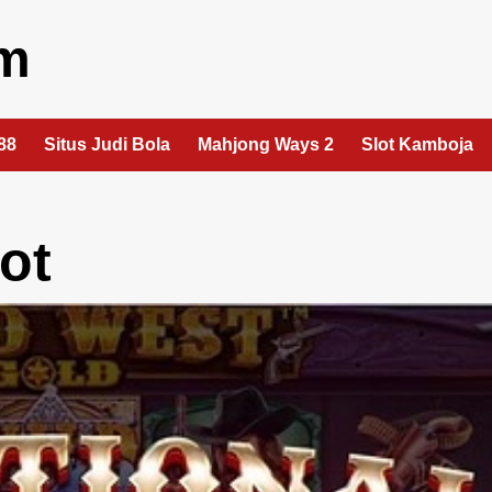
om
88
Situs Judi Bola
Mahjong Ways 2
Slot Kamboja
ot