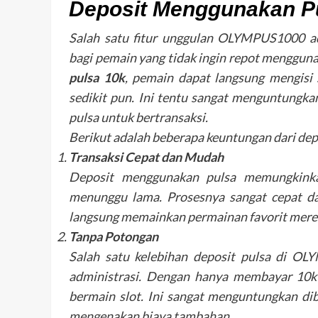
Deposit Menggunakan P
Salah satu fitur unggulan OLYMPUS1000 a
bagi pemain yang tidak ingin repot menggu
pulsa 10k
, pemain dapat langsung mengisi
sedikit pun. Ini tentu sangat menguntungk
pulsa untuk bertransaksi.
Berikut adalah beberapa keuntungan dari d
Transaksi Cepat dan Mudah
Deposit menggunakan pulsa memungkink
menunggu lama. Prosesnya sangat cepat d
langsung memainkan permainan favorit mere
Tanpa Potongan
Salah satu kelebihan deposit pulsa di O
administrasi. Dengan hanya membayar 10k
bermain slot. Ini sangat menguntungkan d
mengenakan biaya tambahan.