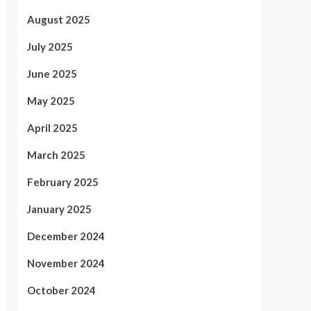
August 2025
July 2025
June 2025
May 2025
April 2025
March 2025
February 2025
January 2025
December 2024
November 2024
October 2024