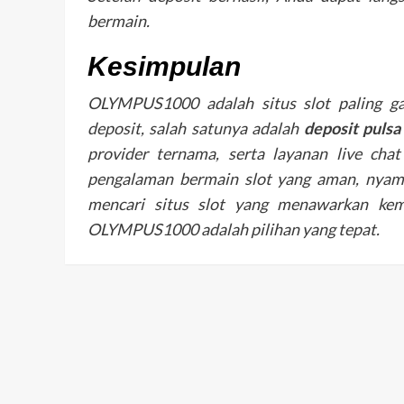
bermain.
Kesimpulan
OLYMPUS1000 adalah situs slot paling 
deposit, salah satunya adalah
deposit pulsa
provider ternama, serta layanan live ch
pengalaman bermain slot yang aman, nya
mencari situs slot yang menawarkan kem
OLYMPUS1000 adalah pilihan yang tepat.