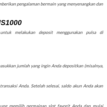
emberikan pengalaman bermain yang menyenangkan dan
US1000
 untuk melakukan deposit menggunakan pulsa di
asukkan jumlah yang ingin Anda depositkan (misalnya,
transaksi Anda. Setelah selesai, saldo akun Anda akan
gsung memilih permainan slot favorit Anda dan mulai