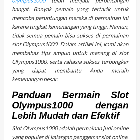
olympus1000
telah menjadi perbincangan
hangat. Banyak pemain yang tertarik untuk
mencoba peruntungan mereka di permainan ini
karena tingkat kemenangan yang tinggi. Namun,
tidak semua pemain bisa sukses di permainan
slot Olympus1000. Dalam artikel ini, kami akan
membahas tips ampun untuk menang di slot
Olympus1000, serta rahasia sukses terbongkar
yang dapat membantu Anda meraih
kemenangan besar.
Panduan Bermain Slot
Olympus1000 dengan
Lebih Mudah dan Efektif
Slot Olympus1000 adalah permainan judi online
yang populer di kalangan penggemar slot online.