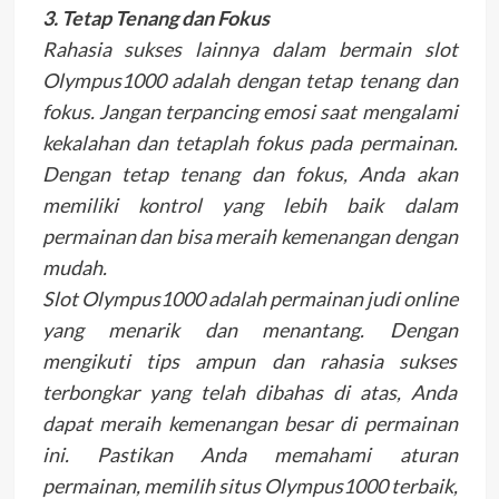
3. Tetap Tenang dan Fokus
Rahasia sukses lainnya dalam bermain slot
Olympus1000 adalah dengan tetap tenang dan
fokus. Jangan terpancing emosi saat mengalami
kekalahan dan tetaplah fokus pada permainan.
Dengan tetap tenang dan fokus, Anda akan
memiliki kontrol yang lebih baik dalam
permainan dan bisa meraih kemenangan dengan
mudah.
Slot Olympus1000 adalah permainan judi online
yang menarik dan menantang. Dengan
mengikuti tips ampun dan rahasia sukses
terbongkar yang telah dibahas di atas, Anda
dapat meraih kemenangan besar di permainan
ini. Pastikan Anda memahami aturan
permainan, memilih situs Olympus1000 terbaik,