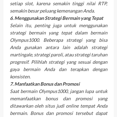
setiap slot, karena semakin tinggi nilai RTP,
semakin besar peluang kemenangan Anda.
6. Menggunakan Strategi Bermain yang Tepat
Selain itu, penting juga untuk menggunakan
strategi bermain yang tepat dalam bermain
Olympus1000. Beberapa strategi yang bisa
Anda gunakan antara lain adalah strategi
martingale, strategi paroli, atau strategi taruhan
progresif. Pilihlah strategi yang sesuai dengan
gaya bermain Anda dan terapkan dengan
konsisten.
7. Manfaatkan Bonus dan Promosi
Saat bermain Olympus1000, jangan lupa untuk
memanfaatkan bonus dan promosi yang
ditawarkan oleh situs judi online tempat Anda
bermain. Bonus dan promosi tersebut dapat