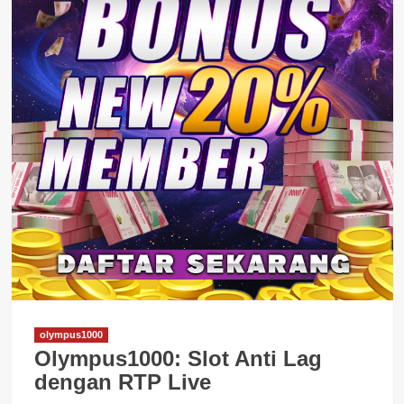
olympus1000
Olympus1000: Slot Anti Lag
dengan RTP Live