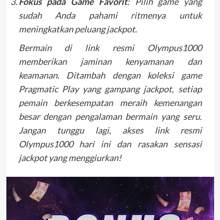
Fokus pada Game Favorit
: Pilih game yang
sudah Anda pahami ritmenya untuk
meningkatkan peluang jackpot.
Bermain di link resmi Olympus1000
memberikan jaminan kenyamanan dan
keamanan. Ditambah dengan koleksi game
Pragmatic Play yang gampang jackpot, setiap
pemain berkesempatan meraih kemenangan
besar dengan pengalaman bermain yang seru.
Jangan tunggu lagi, akses link resmi
Olympus1000 hari ini dan rasakan sensasi
jackpot yang menggiurkan!