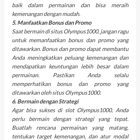
baik dalam permainan dan bisa meraih
kemenangan dengan mudah.
5. Manfaatkan Bonus dan Promo
Saat bermain di situs Olympus1000, jangan ragu
untuk memanfaatkan bonus dan promo yang
ditawarkan. Bonus dan promo dapat membantu
Anda meningkatkan peluang kemenangan dan
mendapatkan keuntungan lebih besar dalam
permainan. Pastikan Anda selalu
memperhatikan bonus dan promo yang
ditawarkan oleh situs Olympus1000.
6. Bermain dengan Strategi
Agar bisa sukses di slot Olympus1000, Anda
perlu bermain dengan strategi yang tepat.
Buatlah rencana permainan yang matang,
tentukan target kemenangan, dan atur modal