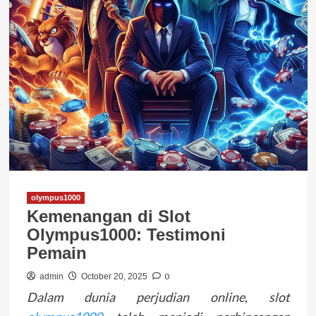
olympus1000
Kemenangan di Slot
Olympus1000: Testimoni
Pemain
0
admin
October 20, 2025
Dalam dunia perjudian online, slot