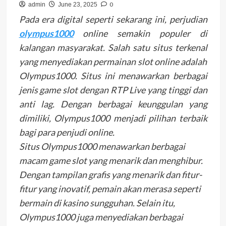
0
admin
June 23, 2025
Pada era digital seperti sekarang ini, perjudian
olympus1000
online semakin populer di
kalangan masyarakat. Salah satu situs terkenal
yang menyediakan permainan slot online adalah
Olympus1000. Situs ini menawarkan berbagai
jenis game slot dengan RTP Live yang tinggi dan
anti lag. Dengan berbagai keunggulan yang
dimiliki, Olympus1000 menjadi pilihan terbaik
bagi para penjudi online.
Situs Olympus1000 menawarkan berbagai
macam game slot yang menarik dan menghibur.
Dengan tampilan grafis yang menarik dan fitur-
fitur yang inovatif, pemain akan merasa seperti
bermain di kasino sungguhan. Selain itu,
Olympus1000 juga menyediakan berbagai