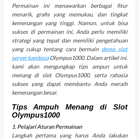
Permainan ini menawarkan berbagai fitur
menarik, grafis yang memukau, dan tingkat
kemenangan yang tinggi. Namun, untuk bisa
sukses di permainan ini, Anda perlu memiliki
strategi yang tepat dan memiliki pengetahuan
yang cukup tentang cara bermain
demo slot
server kamboja
Olympus1000. Dalam artikel ini,
kami akan mengungkap tips ampun untuk
menang di slot Olympus1000, serta rahasia
sukses yang dapat membantu Anda meraih
kemenangan besar.
Tips Ampuh Menang di Slot
Olympus1000
1. Pelajari Aturan Permainan
Langkah pertama yang harus Anda lakukan