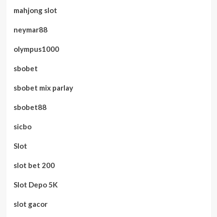
mahjong slot
neymar88
olympus1000
sbobet
sbobet mix parlay
sbobet88
sicbo
Slot
slot bet 200
Slot Depo 5K
slot gacor