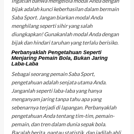
Ingatlah bahwa mengelola modal Anda dengan
bijak adalah kunci keberhasilan dalam bermain
Saba Sport. Jangan biarkan modal Anda
menghilang seperti sihir yang salah
diungkapkan! Gunakanlah modal Anda dengan
bijak dan hindari taruhan yang terlalu berisiko.
Perbanyaklah Pengetahuan Seperti
Menjaring Pemain Bola, Bukan Jaring
Laba-Laba
Sebagai seorang pemain Saba Sport,
pengetahuan adalah senjata utama Anda.
Janganlah seperti laba-laba yang hanya
menganyam jaring tanpa tahu apa yang
sebenarnya terjadi di lapangan. Perbanyaklah
pengetahuan Anda tentang tim-tim, pemain-
pemain, dan tren dalam dunia sepak bola.
Bacalah berita, pantau statistik, dan jadilah ahli