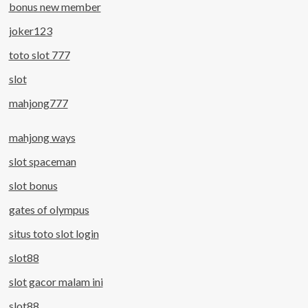
bonus new member
joker123
toto slot 777
slot
mahjong777
mahjong ways
slot spaceman
slot bonus
gates of olympus
situs toto slot login
slot88
slot gacor malam ini
slot88