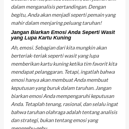
dalam menganalisis pertandingan. Dengan
begitu, Anda akan menjadi seperti pemain yang
mahir dalam menjaring peluang taruhan!
Jangan Biarkan Emosi Anda Seperti Wasit
yang Lupa Kartu Kuning
Ah, emosi. Sebagian dari kita mungkin akan
berteriak-teriak seperti wasit yang lupa
memberikan kartu kuning ketika tim favorit kita
mendapat pelanggaran. Tetapi, ingatlah bahwa
emosi hanya akan membuat Anda membuat
keputusan yang buruk dalam taruhan. Jangan
biarkan emosi Anda mempengaruhi keputusan
Anda. Tetaplah tenang, rasional, dan selalu ingat
bahwa taruhan olahraga adalah tentang analisis
dan strategi, bukan tentang emosi yang
menggebu-gebu.