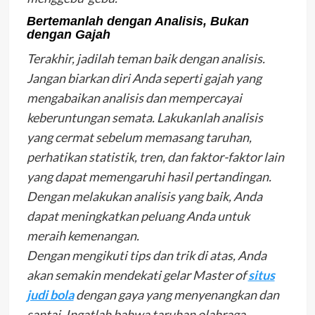
Bertemanlah dengan Analisis, Bukan
dengan Gajah
Terakhir, jadilah teman baik dengan analisis.
Jangan biarkan diri Anda seperti gajah yang
mengabaikan analisis dan mempercayai
keberuntungan semata. Lakukanlah analisis
yang cermat sebelum memasang taruhan,
perhatikan statistik, tren, dan faktor-faktor lain
yang dapat memengaruhi hasil pertandingan.
Dengan melakukan analisis yang baik, Anda
dapat meningkatkan peluang Anda untuk
meraih kemenangan.
Dengan mengikuti tips dan trik di atas, Anda
akan semakin mendekati gelar Master of
situs
judi bola
dengan gaya yang menyenangkan dan
santai. Ingatlah bahwa taruhan olahraga