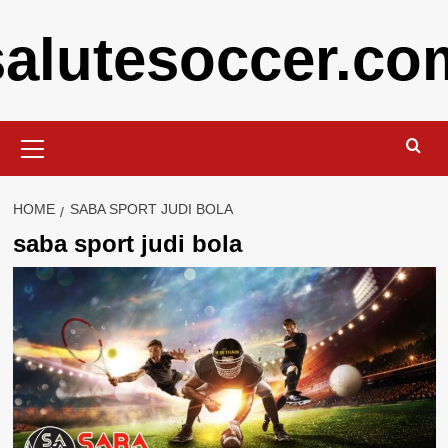
Skip
salutesoccer.co
to
content
Primary
Menu
HOME
SABA SPORT JUDI BOLA
saba sport judi bola