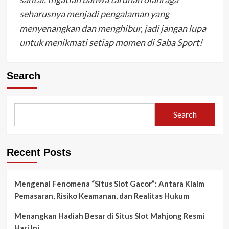
seharusnya menjadi pengalaman yang
menyenangkan dan menghibur, jadi jangan lupa
untuk menikmati setiap momen di Saba Sport!
Search
Search
Recent Posts
Mengenal Fenomena “Situs Slot Gacor”: Antara Klaim
Pemasaran, Risiko Keamanan, dan Realitas Hukum
Menangkan Hadiah Besar di Situs Slot Mahjong Resmi
Hari Ini