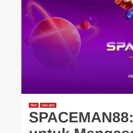
Slot
slot qris
SPACEMAN88: 