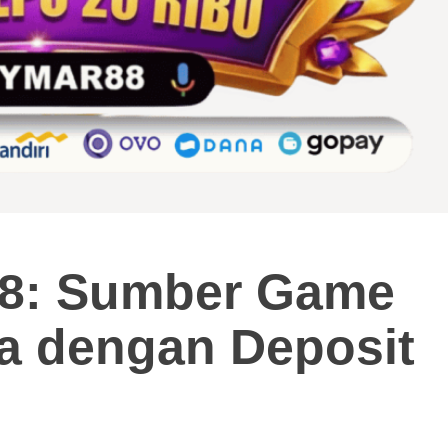
88: Sumber Game
ya dengan Deposit