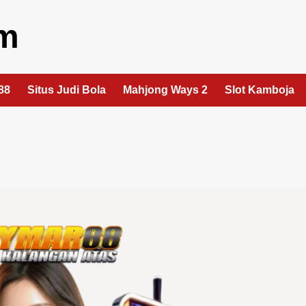
om
88
Situs Judi Bola
Mahjong Ways 2
Slot Kamboja