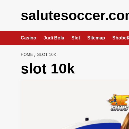
Skip
to
salutesoccer.c
content
Casino
Judi Bola
Slot
Sitemap
Sbobet
HOME
SLOT 10K
slot 10k