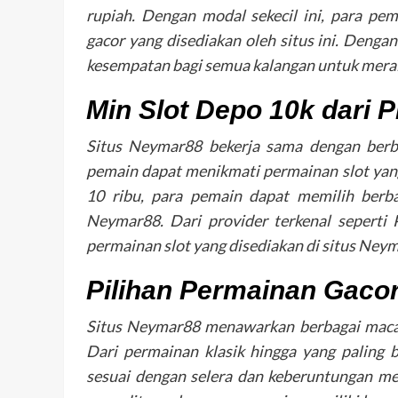
rupiah. Dengan modal sekecil ini, para p
gacor yang disediakan oleh situs ini. Deng
kesempatan bagi semua kalangan untuk merai
Min Slot Depo 10k dari P
Situs Neymar88 bekerja sama dengan berbag
pemain dapat menikmati permainan slot yang 
10 ribu, para pemain dapat memilih berba
Neymar88. Dari provider terkenal seperti 
permainan slot yang disediakan di situs Ney
Pilihan Permainan Gac
Situs Neymar88 menawarkan berbagai maca
Dari permainan klasik hingga yang paling 
sesuai dengan selera dan keberuntungan me