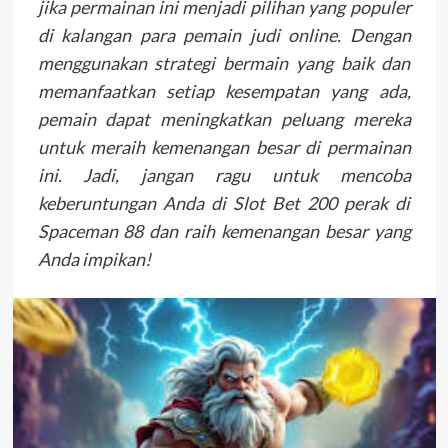
jika permainan ini menjadi pilihan yang populer
di kalangan para pemain judi online. Dengan
menggunakan strategi bermain yang baik dan
memanfaatkan setiap kesempatan yang ada,
pemain dapat meningkatkan peluang mereka
untuk meraih kemenangan besar di permainan
ini. Jadi, jangan ragu untuk mencoba
keberuntungan Anda di Slot Bet 200 perak di
Spaceman 88 dan raih kemenangan besar yang
Anda impikan!