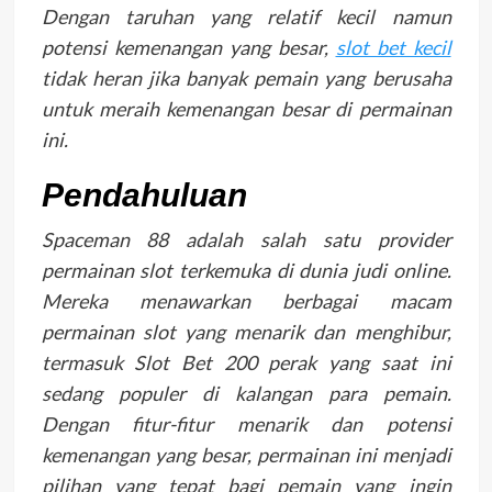
Dengan taruhan yang relatif kecil namun
potensi kemenangan yang besar,
slot bet kecil
tidak heran jika banyak pemain yang berusaha
untuk meraih kemenangan besar di permainan
ini.
Pendahuluan
Spaceman 88 adalah salah satu provider
permainan slot terkemuka di dunia judi online.
Mereka menawarkan berbagai macam
permainan slot yang menarik dan menghibur,
termasuk Slot Bet 200 perak yang saat ini
sedang populer di kalangan para pemain.
Dengan fitur-fitur menarik dan potensi
kemenangan yang besar, permainan ini menjadi
pilihan yang tepat bagi pemain yang ingin