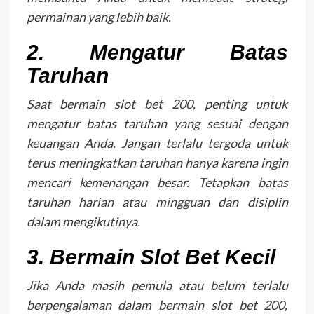
permainan yang lebih baik.
2. Mengatur Batas
Taruhan
Saat bermain slot bet 200, penting untuk
mengatur batas taruhan yang sesuai dengan
keuangan Anda. Jangan terlalu tergoda untuk
terus meningkatkan taruhan hanya karena ingin
mencari kemenangan besar. Tetapkan batas
taruhan harian atau mingguan dan disiplin
dalam mengikutinya.
3. Bermain Slot Bet Kecil
Jika Anda masih pemula atau belum terlalu
berpengalaman dalam bermain slot bet 200,