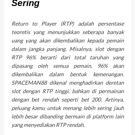
Sering
Return to Player (RTP) adalah persentase
teoretis yang menunjukkan seberapa banyak
uang yang akan dikembalikan kepada pemain
dalam jangka panjang. Misalnya, slot dengan
RTP 96% berarti dari total taruhan yang
dipasang oleh semua pemain, 96% akan
dikembalikan dalam bentuk kemenangan.
SPACEMAN88 dikenal menghadirkan deretan
slot dengan RTP tinggi, bahkan di permainan
dengan bet rendah seperti bet 200. Artinya,
peluang kamu untuk menang lebih sering jauh
lebih besar dibanding bermain di platform lain
yang menyediakan RTP rendah.