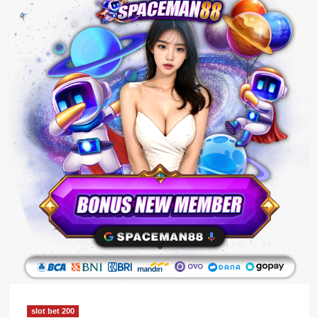
slot bet 200