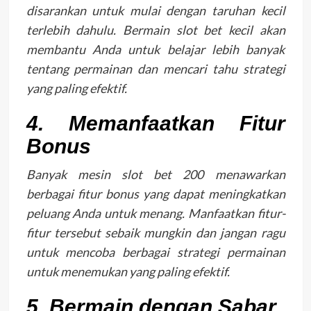
disarankan untuk mulai dengan taruhan kecil
terlebih dahulu. Bermain slot bet kecil akan
membantu Anda untuk belajar lebih banyak
tentang permainan dan mencari tahu strategi
yang paling efektif.
4. Memanfaatkan Fitur
Bonus
Banyak mesin slot bet 200 menawarkan
berbagai fitur bonus yang dapat meningkatkan
peluang Anda untuk menang. Manfaatkan fitur-
fitur tersebut sebaik mungkin dan jangan ragu
untuk mencoba berbagai strategi permainan
untuk menemukan yang paling efektif.
5. Bermain dengan Sabar