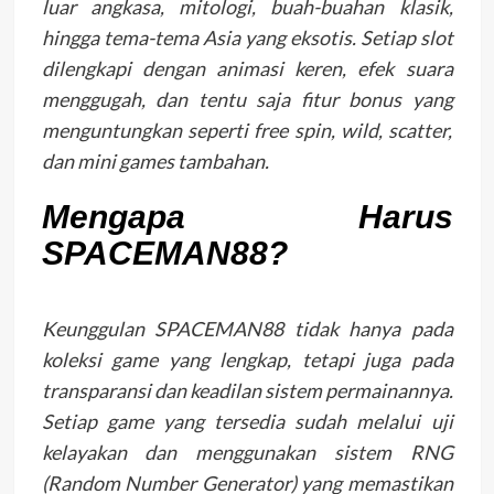
luar angkasa, mitologi, buah-buahan klasik,
hingga tema-tema Asia yang eksotis. Setiap slot
dilengkapi dengan animasi keren, efek suara
menggugah, dan tentu saja fitur bonus yang
menguntungkan seperti free spin, wild, scatter,
dan mini games tambahan.
Mengapa Harus
SPACEMAN88?
Keunggulan SPACEMAN88 tidak hanya pada
koleksi game yang lengkap, tetapi juga pada
transparansi dan keadilan sistem permainannya.
Setiap game yang tersedia sudah melalui uji
kelayakan dan menggunakan sistem RNG
(Random Number Generator) yang memastikan