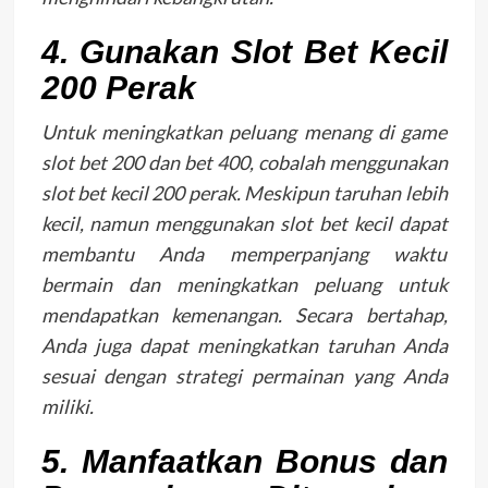
4. Gunakan Slot Bet Kecil
200 Perak
Untuk meningkatkan peluang menang di game
slot bet 200 dan bet 400, cobalah menggunakan
slot bet kecil 200 perak. Meskipun taruhan lebih
kecil, namun menggunakan slot bet kecil dapat
membantu Anda memperpanjang waktu
bermain dan meningkatkan peluang untuk
mendapatkan kemenangan. Secara bertahap,
Anda juga dapat meningkatkan taruhan Anda
sesuai dengan strategi permainan yang Anda
miliki.
5. Manfaatkan Bonus dan