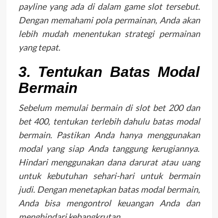
payline yang ada di dalam game slot tersebut.
Dengan memahami pola permainan, Anda akan
lebih mudah menentukan strategi permainan
yang tepat.
3. Tentukan Batas Modal
Bermain
Sebelum memulai bermain di slot bet 200 dan
bet 400, tentukan terlebih dahulu batas modal
bermain. Pastikan Anda hanya menggunakan
modal yang siap Anda tanggung kerugiannya.
Hindari menggunakan dana darurat atau uang
untuk kebutuhan sehari-hari untuk bermain
judi. Dengan menetapkan batas modal bermain,
Anda bisa mengontrol keuangan Anda dan
menghindari kebangkrutan.