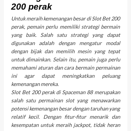
200 perak
Untuk meraih kemenangan besar di Slot Bet 200
perak, pemain perlu memiliki strategi bermain
yang baik. Salah satu strategi yang dapat
digunakan adalah dengan mengatur modal
dengan bijak dan memilih mesin yang tepat
untuk dimainkan. Selain itu, pemain juga perlu
memahami aturan dan cara bermain permainan
ini agar dapat meningkatkan peluang
kemenangan mereka.
Slot Bet 200 perak di Spaceman 88 merupakan
salah satu permainan slot yang menawarkan
potensi kemenangan besar dengan taruhan yang
relatif kecil. Dengan fitur-fitur menarik dan
kesempatan untuk meraih jackpot, tidak heran