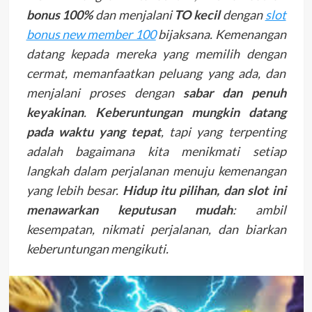
bonus 100%
dan menjalani
TO kecil
dengan
slot
bonus new member 100
bijaksana. Kemenangan
datang kepada mereka yang memilih dengan
cermat, memanfaatkan peluang yang ada, dan
menjalani proses dengan
sabar dan penuh
keyakinan
.
Keberuntungan mungkin datang
pada waktu yang tepat
, tapi yang terpenting
adalah bagaimana kita menikmati setiap
langkah dalam perjalanan menuju kemenangan
yang lebih besar.
Hidup itu pilihan, dan slot ini
menawarkan keputusan mudah
: ambil
kesempatan, nikmati perjalanan, dan biarkan
keberuntungan mengikuti.