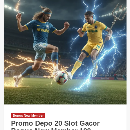
Bonus New Member
Promo Depo 20 Slot Gacor