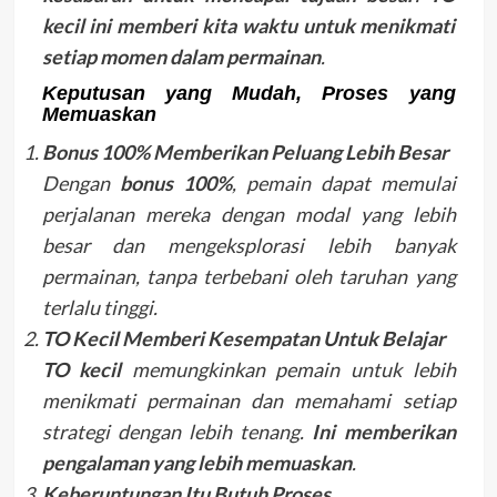
kecil ini memberi kita waktu untuk menikmati
setiap momen dalam permainan
.
Keputusan yang Mudah, Proses yang
Memuaskan
Bonus 100% Memberikan Peluang Lebih Besar
Dengan
bonus 100%
, pemain dapat memulai
perjalanan mereka dengan modal yang lebih
besar dan mengeksplorasi lebih banyak
permainan, tanpa terbebani oleh taruhan yang
terlalu tinggi.
TO Kecil Memberi Kesempatan Untuk Belajar
TO kecil
memungkinkan pemain untuk lebih
menikmati permainan dan memahami setiap
strategi dengan lebih tenang.
Ini memberikan
pengalaman yang lebih memuaskan
.
Keberuntungan Itu Butuh Proses