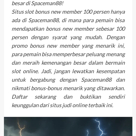
besar di Spaceman88!
Situs slot bonus new member 100 persen hanya
ada di Spaceman88, di mana para pemain bisa
mendapatkan bonus new member sebesar 100
persen dengan syarat yang mudah. Dengan
promo bonus new member yang menarik ini,
para pemain bisa memperbesar peluang menang
dan meraih kemenangan besar dalam bermain
slot online. Jadi, jangan lewatkan kesempatan
untuk bergabung dengan Spaceman88 dan
nikmati bonus-bonus menarik yang ditawarkan.
Daftar sekarang dan buktikan sendiri
keunggulan dari situs judi online terbaik ini.