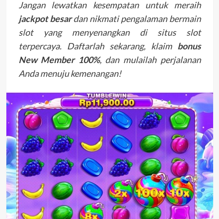
Jangan lewatkan kesempatan untuk meraih
jackpot besar
dan nikmati pengalaman bermain
slot yang menyenangkan di situs slot
terpercaya. Daftarlah sekarang, klaim
bonus
New Member 100%
, dan mulailah perjalanan
Anda menuju kemenangan!