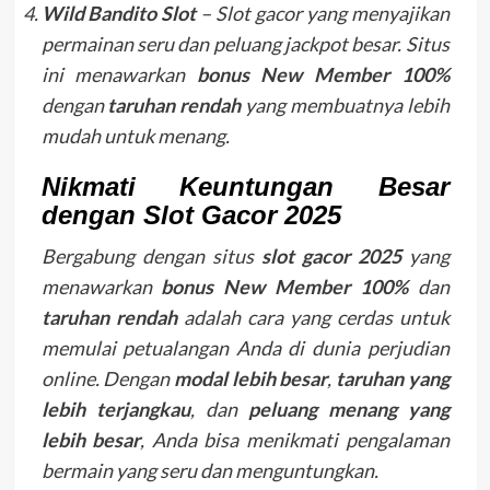
Wild Bandito Slot
– Slot gacor yang menyajikan
permainan seru dan peluang jackpot besar. Situs
ini menawarkan
bonus New Member 100%
dengan
taruhan rendah
yang membuatnya lebih
mudah untuk menang.
Nikmati Keuntungan Besar
dengan Slot Gacor 2025
Bergabung dengan situs
slot gacor 2025
yang
menawarkan
bonus New Member 100%
dan
taruhan rendah
adalah cara yang cerdas untuk
memulai petualangan Anda di dunia perjudian
online. Dengan
modal lebih besar
,
taruhan yang
lebih terjangkau
, dan
peluang menang yang
lebih besar
, Anda bisa menikmati pengalaman
bermain yang seru dan menguntungkan.