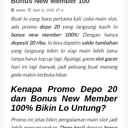
Bonus New Member 100
0
admin
April 11, 2025
Buat lo yang baru pertama kali coba main slot,
ada promo
depo 20
yang langsung kasih lo
bonus new member 100%
! Dengan hanya
deposit 20 ribu
, lo bisa dapetin
saldo tambahan
yang langsung bikin lo siap main lebih lama
tanpa harus top up lagi. Apalagi, game
slot gacor
hari ini lagi banyak, jadi peluang buat menang
gede makin terbuka lebar.
Kenapa Promo Depo 20
dan Bonus New Member
100% Bikin Lo Untung?
Promo ini jelas bikin pengalaman main slot jadi
lebih menyenangkan.
Depo kecil
dengan
bonus