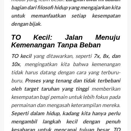
bagian dari filosofi hidup yang mengajarkan kita
untuk memanfaatkan setiap kesempatan
dengan bijak
.
TO Kecil: Jalan Menuju
Kemenangan Tanpa Beban
TO kecil
yang ditawarkan, seperti
7x, 8x, dan
10x
, mengingatkan kita bahwa kemenangan
tidak harus datang dengan cara yang terburu-
buru.
Proses yang tenang dan tidak terbebani
oleh target taruhan yang tinggi
memberikan
kesempatan bagi pemain untuk lebih fokus pada
permainan dan mengasah keterampilan mereka.
Seperti dalam hidup, kadang kita hanya perlu
mengambil langkah kecil dengan penuh
kesabaran untuk mencapai tujuan besar
.
TO