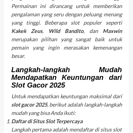
Permainan ini dirancang untuk memberikan
pengalaman yang seru dengan peluang menang
yang tinggi. Beberapa slot populer seperti
Kakek Zeus
,
Wild Bandito
, dan
Maxwin
merupakan pilihan yang sangat baik untuk
pemain yang ingin merasakan kemenangan
besar.
Langkah-langkah Mudah
Mendapatkan Keuntungan dari
Slot Gacor 2025
Untuk mendapatkan keuntungan maksimal dari
slot gacor 2025
, berikut adalah langkah-langkah
mudah yang bisa Anda ikuti:
Daftar di Situs Slot Terpercaya
Langkah pertama adalah mendaftar di situs slot