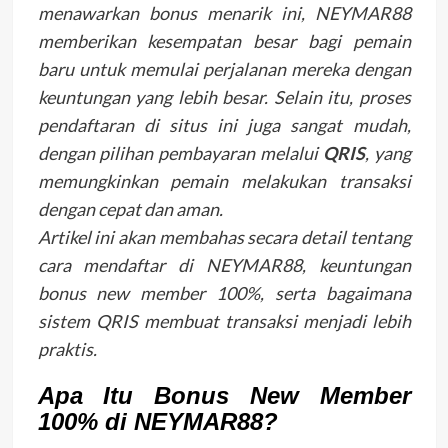
menawarkan bonus menarik ini, NEYMAR88
memberikan kesempatan besar bagi pemain
baru untuk memulai perjalanan mereka dengan
keuntungan yang lebih besar. Selain itu, proses
pendaftaran di situs ini juga sangat mudah,
dengan pilihan pembayaran melalui
QRIS
, yang
memungkinkan pemain melakukan transaksi
dengan cepat dan aman.
Artikel ini akan membahas secara detail tentang
cara mendaftar di NEYMAR88, keuntungan
bonus new member 100%, serta bagaimana
sistem QRIS membuat transaksi menjadi lebih
praktis.
Apa Itu Bonus New Member
100% di NEYMAR88?