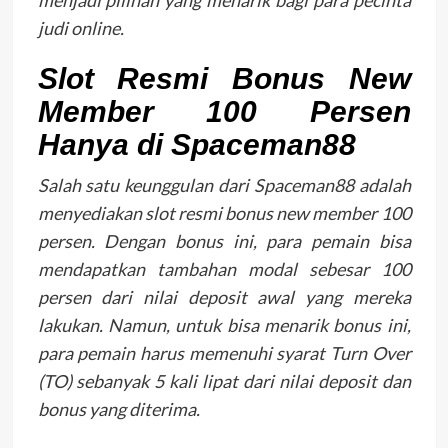
menjadi pilihan yang menarik bagi para pecinta
judi online.
Slot Resmi Bonus New
Member 100 Persen
Hanya di Spaceman88
Salah satu keunggulan dari Spaceman88 adalah
menyediakan slot resmi bonus new member 100
persen. Dengan bonus ini, para pemain bisa
mendapatkan tambahan modal sebesar 100
persen dari nilai deposit awal yang mereka
lakukan. Namun, untuk bisa menarik bonus ini,
para pemain harus memenuhi syarat Turn Over
(TO) sebanyak 5 kali lipat dari nilai deposit dan
bonus yang diterima.