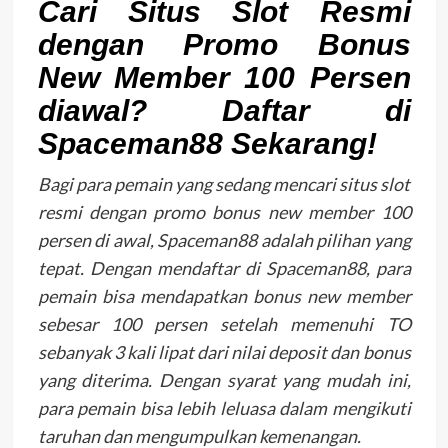
Cari Situs Slot Resmi
dengan Promo Bonus
New Member 100 Persen
diawal? Daftar di
Spaceman88 Sekarang!
Bagi para pemain yang sedang mencari situs slot
resmi dengan promo bonus new member 100
persen di awal, Spaceman88 adalah pilihan yang
tepat. Dengan mendaftar di Spaceman88, para
pemain bisa mendapatkan bonus new member
sebesar 100 persen setelah memenuhi TO
sebanyak 3 kali lipat dari nilai deposit dan bonus
yang diterima. Dengan syarat yang mudah ini,
para pemain bisa lebih leluasa dalam mengikuti
taruhan dan mengumpulkan kemenangan.