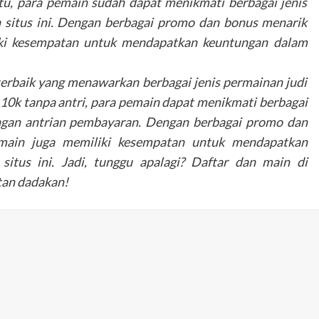
tu, para pemain sudah dapat menikmati berbagai jenis
h situs ini. Dengan berbagai promo dan bonus menarik
iki kesempatan untuk mendapatkan keuntungan dalam
rbaik yang menawarkan berbagai jenis permainan judi
 10k tanpa antri, para pemain dapat menikmati berbagai
engan antrian pembayaran. Dengan berbagai promo dan
main juga memiliki kesempatan untuk mendapatkan
situs ini. Jadi, tunggu apalagi? Daftar dan main di
tan dadakan!