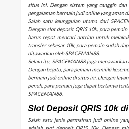
situs ini. Dengan sistem yang canggih d
pengalaman bermain judi online yang aman d
Salah satu keunggulan utama dari SPACE
Dengan slot deposit QRIS 10k, para pemain 
harus repot mencari antrian untuk melak
transfer sebesar 10k, para pemain sudah dap
ditawarkan oleh SPACEMAN88.
Selain itu, SPACEMAN88 juga menawarkan b
Dengan begitu, para pemain memiliki kesem
bermain judi online di situs ini. Dengan la
penuh, para pemain juga dapat bertanya tenta
SPACEMAN88.
Slot Deposit QRIS 10k
Salah satu jenis permainan judi online y
adalah slot deposit QRIS 10k. Dengan mi