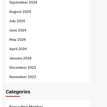
September 2024
August 2024
July 2024
June 2024
May 2024
April 2024
January 2024
December 2023
November 2023
Categories
Bonus New Member