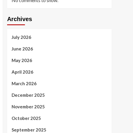
No comments to show.
Archives
July 2026
June 2026
May 2026
April 2026
March 2026
December 2025
November 2025
October 2025
September 2025