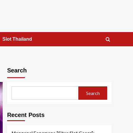
Slot Thailand
Search
Search
Recent Posts