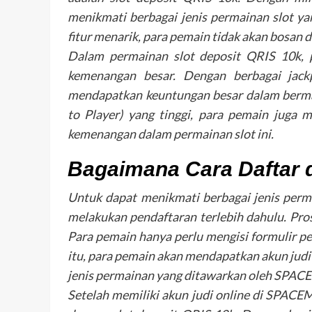
menikmati berbagai jenis permainan slot y
fitur menarik, para pemain tidak akan bosan da
Dalam permainan slot deposit QRIS 10k, 
kemenangan besar. Dengan berbagai jack
mendapatkan keuntungan besar dalam berm
to Player) yang tinggi, para pemain juga 
kemenangan dalam permainan slot ini.
Bagaimana Cara Daftar
Untuk dapat menikmati berbagai jenis per
melakukan pendaftaran terlebih dahulu. Pros
Para pemain hanya perlu mengisi formulir pe
itu, para pemain akan mendapatkan akun judi
jenis permainan yang ditawarkan oleh SPA
Setelah memiliki akun judi online di SPAC