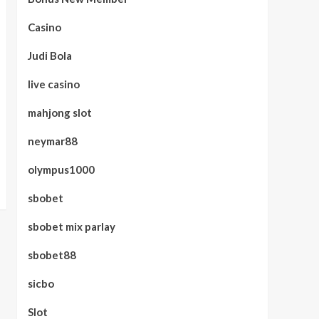
Casino
Judi Bola
live casino
mahjong slot
neymar88
olympus1000
sbobet
sbobet mix parlay
sbobet88
sicbo
Slot