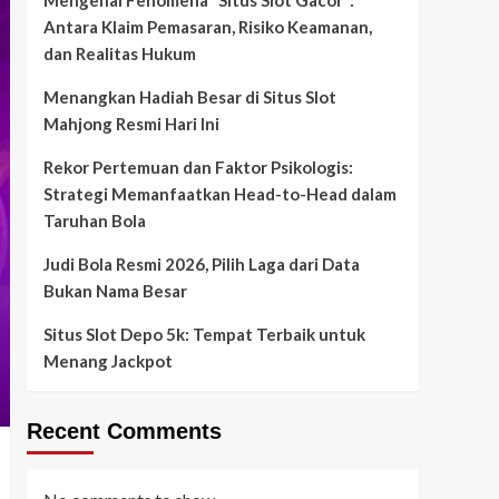
Mengenal Fenomena “Situs Slot Gacor”:
Antara Klaim Pemasaran, Risiko Keamanan,
dan Realitas Hukum
Menangkan Hadiah Besar di Situs Slot
Mahjong Resmi Hari Ini
Rekor Pertemuan dan Faktor Psikologis:
Strategi Memanfaatkan Head-to-Head dalam
Taruhan Bola
Judi Bola Resmi 2026, Pilih Laga dari Data
Bukan Nama Besar
Situs Slot Depo 5k: Tempat Terbaik untuk
Menang Jackpot
Recent Comments