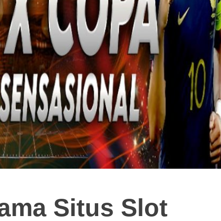
ama Situs Slot