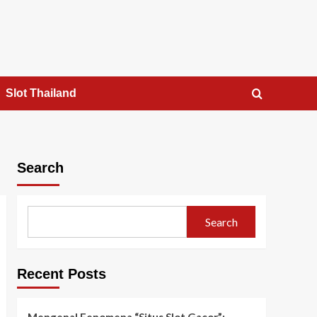
Slot Thailand
Search
Search
Recent Posts