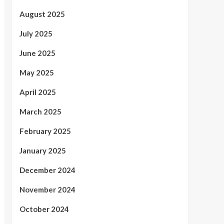
August 2025
July 2025
June 2025
May 2025
April 2025
March 2025
February 2025
January 2025
December 2024
November 2024
October 2024