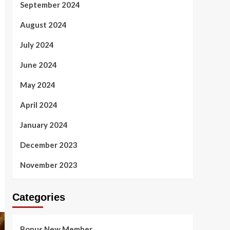
September 2024
August 2024
July 2024
June 2024
May 2024
April 2024
January 2024
December 2023
November 2023
Categories
Bonus New Member