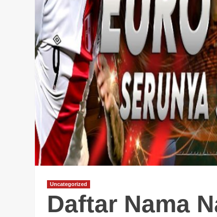
Uncategorized
Daftar Nama N