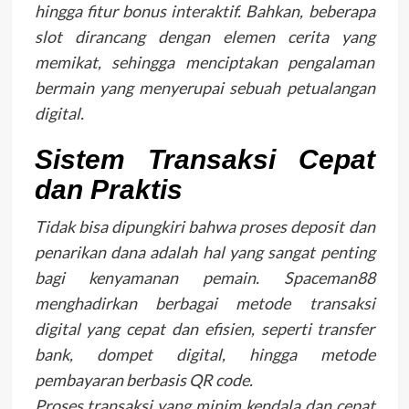
hingga fitur bonus interaktif. Bahkan, beberapa
slot dirancang dengan elemen cerita yang
memikat, sehingga menciptakan pengalaman
bermain yang menyerupai sebuah petualangan
digital.
Sistem Transaksi Cepat
dan Praktis
Tidak bisa dipungkiri bahwa proses deposit dan
penarikan dana adalah hal yang sangat penting
bagi kenyamanan pemain. Spaceman88
menghadirkan berbagai metode transaksi
digital yang cepat dan efisien, seperti transfer
bank, dompet digital, hingga metode
pembayaran berbasis QR code.
Proses transaksi yang minim kendala dan cepat