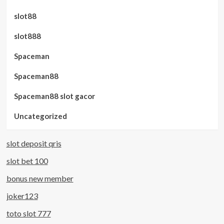
slot88
slot888
Spaceman
Spaceman88
Spaceman88 slot gacor
Uncategorized
slot deposit qris
slot bet 100
bonus new member
joker123
toto slot 777