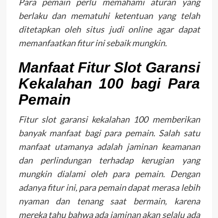
Para pemain perlu memahami aturan yang
berlaku dan mematuhi ketentuan yang telah
ditetapkan oleh situs judi online agar dapat
memanfaatkan fitur ini sebaik mungkin.
Manfaat Fitur Slot Garansi
Kekalahan 100 bagi Para
Pemain
Fitur slot garansi kekalahan 100 memberikan
banyak manfaat bagi para pemain. Salah satu
manfaat utamanya adalah jaminan keamanan
dan perlindungan terhadap kerugian yang
mungkin dialami oleh para pemain. Dengan
adanya fitur ini, para pemain dapat merasa lebih
nyaman dan tenang saat bermain, karena
mereka tahu bahwa ada jaminan akan selalu ada