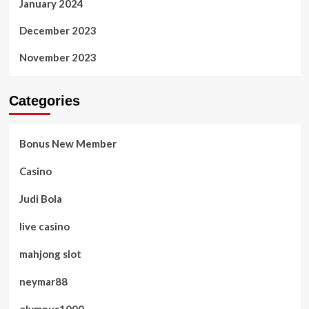
January 2024
December 2023
November 2023
Categories
Bonus New Member
Casino
Judi Bola
live casino
mahjong slot
neymar88