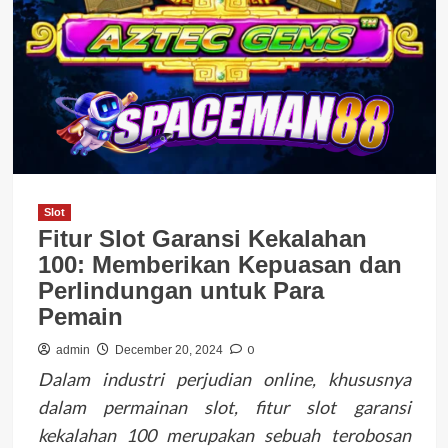
Slot
Fitur Slot Garansi Kekalahan
100: Memberikan Kepuasan dan
Perlindungan untuk Para
Pemain
0
admin
December 20, 2024
Dalam industri perjudian online, khususnya
dalam permainan slot, fitur slot garansi
kekalahan 100 merupakan sebuah terobosan