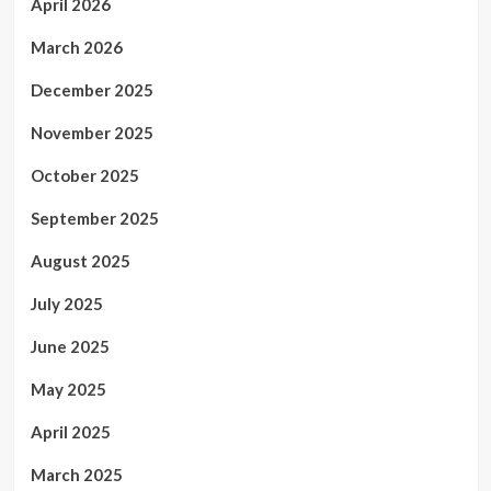
April 2026
March 2026
December 2025
November 2025
October 2025
September 2025
August 2025
July 2025
June 2025
May 2025
April 2025
March 2025