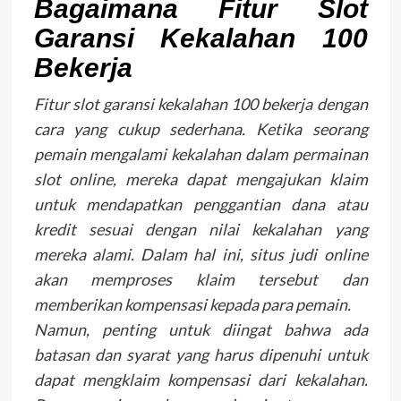
Bagaimana Fitur Slot
Garansi Kekalahan 100
Bekerja
Fitur slot garansi kekalahan 100 bekerja dengan
cara yang cukup sederhana. Ketika seorang
pemain mengalami kekalahan dalam permainan
slot online, mereka dapat mengajukan klaim
untuk mendapatkan penggantian dana atau
kredit sesuai dengan nilai kekalahan yang
mereka alami. Dalam hal ini, situs judi online
akan memproses klaim tersebut dan
memberikan kompensasi kepada para pemain.
Namun, penting untuk diingat bahwa ada
batasan dan syarat yang harus dipenuhi untuk
dapat mengklaim kompensasi dari kekalahan.