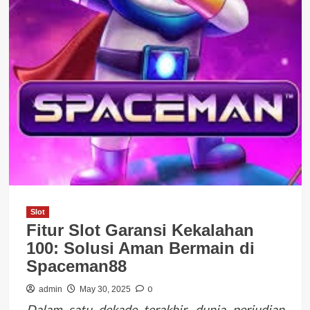
Slot
Fitur Slot Garansi Kekalahan
100: Solusi Aman Bermain di
Spaceman88
0
admin
May 30, 2025
Dalam satu dekade terakhir, dunia perjudian