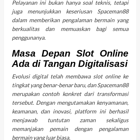
Pelayanan ini bukan hanya soal teknis, tetapi
juga menunjukkan keseriusan Spaceman88
dalam memberikan pengalaman bermain yang
berkualitas dan memuaskan bagi semua
penggunanya.
Masa Depan Slot Online
Ada di Tangan Digitalisasi
Evolusi digital telah membawa slot online ke
tingkat yang benar-benar baru, dan Spaceman88
merupakan contoh konkret dari transformasi
tersebut. Dengan mengutamakan kenyamanan,
keamanan, dan inovasi, platform ini berhasil
menjawab tuntutan zaman sekaligus
memanjakan pemain dengan pengalaman
bermain yang luar biasa.