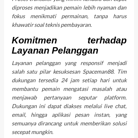
diproses menjadikan pemain lebih nyaman dan
fokus menikmati permainan, tanpa harus
khawatir soal teknis pembayaran.
Komitmen terhadap
Layanan Pelanggan
Layanan pelanggan yang responsif menjadi
salah satu pilar kesuksesan Spaceman88. Tim
dukungan tersedia 24 jam setiap hari untuk
membantu pemain mengatasi masalah atau
menjawab pertanyaan seputar platform.
Dukungan ini dapat diakses melalui live chat,
email, hingga aplikasi pesan instan, yang
semuanya dirancang untuk memberikan solusi
secepat mungkin.