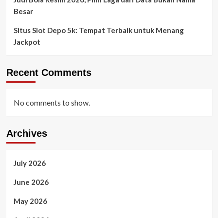
Besar
Situs Slot Depo 5k: Tempat Terbaik untuk Menang
Jackpot
Recent Comments
No comments to show.
Archives
July 2026
June 2026
May 2026