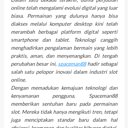
online telah mengalami evolusi digital yang luar
biasa. Permainan yang dulunya hanya bisa
diakses melalui komputer desktop kini telah
merambah berbagai platform digital seperti
smartphone dan tablet. Teknologi canggih
menghadirkan pengalaman bermain yang lebih
praktis, aman, dan menyenangkan. Di tengah
perubahan besar ini,
spaceman88
hadir sebagai
salah satu pelopor inovasi dalam industri slot
online.
Dengan memadukan kemajuan teknologi dan
kenyamanan pengguna, Spaceman88
memberikan sentuhan baru pada permainan
slot. Mereka tidak hanya mengikuti tren, tetapi
juga menciptakan standar baru dalam hal
efisiensi, keamanan, dan kualitas hiburan digital.