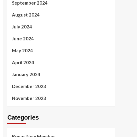
September 2024
August 2024
July 2024
June 2024
May 2024
April 2024
January 2024
December 2023
November 2023
Categories
Bonus New Member