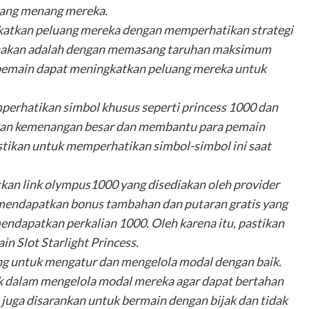
uang menang mereka.
ngkatkan peluang mereka dengan memperhatikan strategi
igunakan adalah dengan memasang taruhan maksimum
 pemain dapat meningkatkan peluang mereka untuk
mperhatikan simbol khusus seperti princess 1000 dan
rikan kemenangan besar dan membantu para pemain
astikan untuk memperhatikan simbol-simbol ini saat
tkan link olympus1000 yang disediakan oleh provider
mendapatkan bonus tambahan dan putaran gratis yang
ndapatkan perkalian 1000. Oleh karena itu, pastikan
n Slot Starlight Princess.
ing untuk mengatur dan mengelola modal dengan baik.
ik dalam mengelola modal mereka agar dapat bertahan
n juga disarankan untuk bermain dengan bijak dan tidak