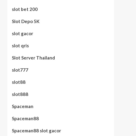
slot bet 200
Slot Depo 5K
slot gacor
slot qris
Slot Server Thailand
slot777
slot88
slot888
Spaceman
Spaceman88
Spaceman88 slot gacor