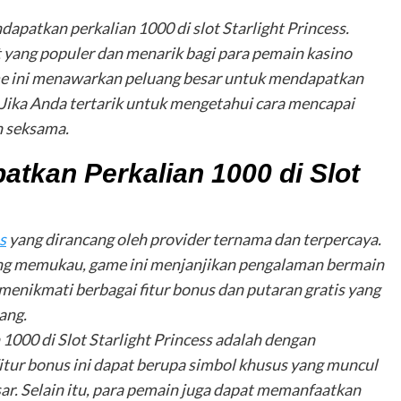
dapatkan perkalian 1000 di slot Starlight Princess.
ot yang populer dan menarik bagi para pemain kasino
ame ini menawarkan peluang besar untuk mendapatkan
Jika Anda tertarik untuk mengetahui cara mencapai
an seksama.
tkan Perkalian 1000 di Slot
s
yang dirancang oleh provider ternama dan terpercaya.
yang memukau, game ini menjanjikan pengalaman bermain
menikmati berbagai fitur bonus dan putaran gratis yang
ang.
1000 di Slot Starlight Princess adalah dengan
itur bonus ini dapat berupa simbol khusus yang muncul
r. Selain itu, para pemain juga dapat memanfaatkan