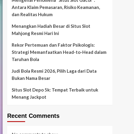
Mengenal Fenomena “Situs Slot Gacor”:
Antara Klaim Pemasaran, Risiko Keamanan,
dan Realitas Hukum
Menangkan Hadiah Besar di Situs Slot
Mahjong Resmi Hari Ini
Rekor Pertemuan dan Faktor Psikologis:
Strategi Memanfaatkan Head-to-Head dalam
Taruhan Bola
Judi Bola Resmi 2026, Pilih Laga dari Data
Bukan Nama Besar
Situs Slot Depo 5k: Tempat Terbaik untuk
Menang Jackpot
Recent Comments