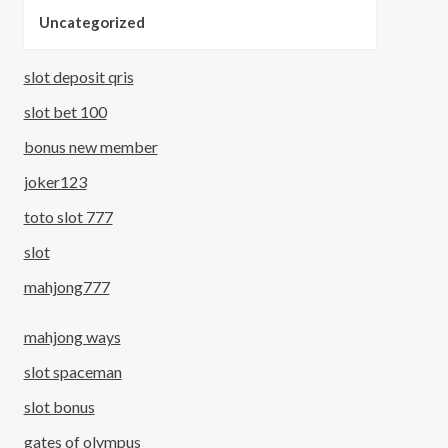
Uncategorized
slot deposit qris
slot bet 100
bonus new member
joker123
toto slot 777
slot
mahjong777
mahjong ways
slot spaceman
slot bonus
gates of olympus