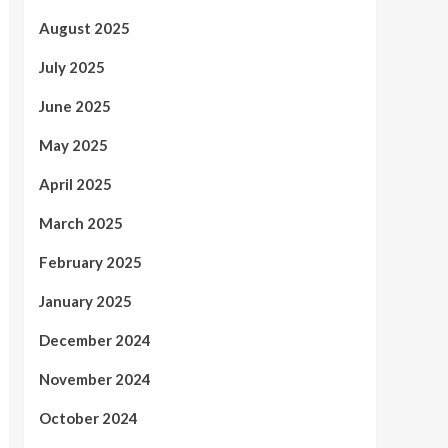
August 2025
July 2025
June 2025
May 2025
April 2025
March 2025
February 2025
January 2025
December 2024
November 2024
October 2024