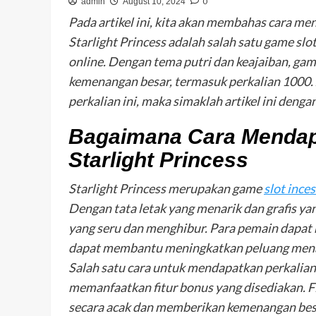
0
admin
August 10, 2024
Pada artikel ini, kita akan membahas cara men
Starlight Princess adalah salah satu game sl
online. Dengan tema putri dan keajaiban, g
kemenangan besar, termasuk perkalian 1000. 
perkalian ini, maka simaklah artikel ini deng
Bagaimana Cara Mendapa
Starlight Princess
Starlight Princess merupakan game
slot inces
Dengan tata letak yang menarik dan grafis 
yang seru dan menghibur. Para pemain dapat 
dapat membantu meningkatkan peluang men
Salah satu cara untuk mendapatkan perkalian 
memanfaatkan fitur bonus yang disediakan. F
secara acak dan memberikan kemenangan besa