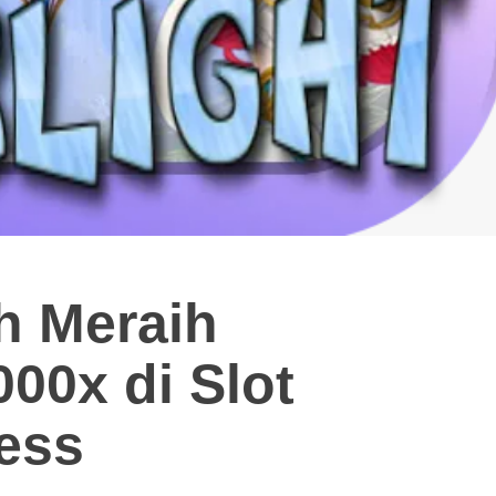
h Meraih
00x di Slot
cess