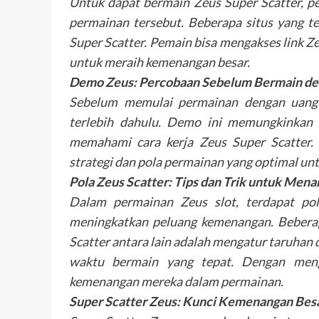
Untuk dapat bermain Zeus Super Scatter, p
permainan tersebut. Beberapa situs yang t
Super Scatter. Pemain bisa mengakses link Z
untuk meraih kemenangan besar.
Demo Zeus: Percobaan Sebelum Bermain de
Sebelum memulai permainan dengan uang 
terlebih dahulu. Demo ini memungkinkan
memahami cara kerja Zeus Super Scatter
strategi dan pola permainan yang optimal un
Pola Zeus Scatter: Tips dan Trik untuk Mena
Dalam permainan Zeus slot, terdapat po
meningkatkan peluang kemenangan. Beberapa
Scatter antara lain adalah mengatur taruhan
waktu bermain yang tepat. Dengan mengi
kemenangan mereka dalam permainan.
Super Scatter Zeus: Kunci Kemenangan Bes