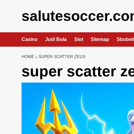
Skip
to
salutesoccer.c
content
Casino
Judi Bola
Slot
Sitemap
Sbobet
HOME
SUPER SCATTER ZEUS
super scatter z