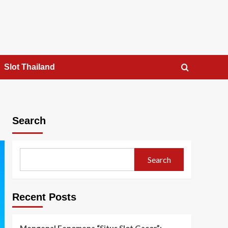
Slot Thailand
Search
Search
Recent Posts