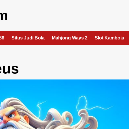
om
88
Situs Judi Bola
Mahjong Ways 2
Slot Kamboja
eus