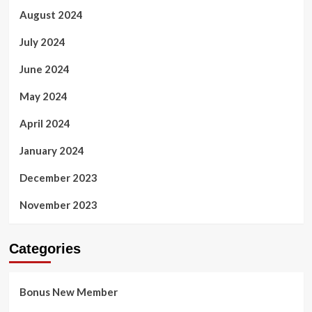
August 2024
July 2024
June 2024
May 2024
April 2024
January 2024
December 2023
November 2023
Categories
Bonus New Member