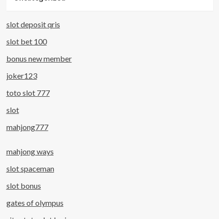
slot deposit qris
slot bet 100
bonus new member
joker123
toto slot 777
slot
mahjong777
mahjong ways
slot spaceman
slot bonus
gates of olympus