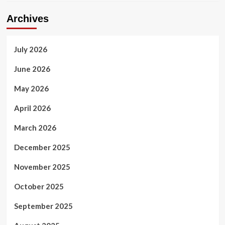
Archives
July 2026
June 2026
May 2026
April 2026
March 2026
December 2025
November 2025
October 2025
September 2025