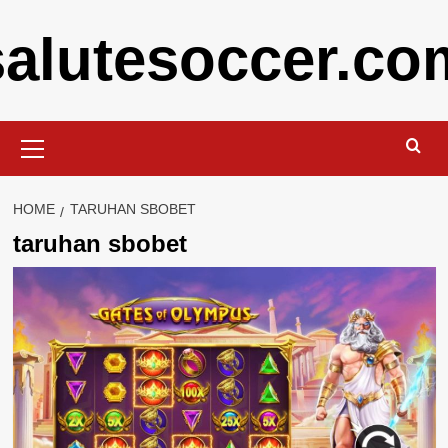
Skip
salutesoccer.co
to
content
Primary
Menu
HOME
TARUHAN SBOBET
taruhan sbobet