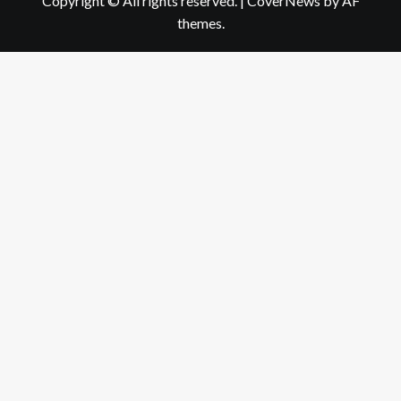
Copyright © All rights reserved.
|
CoverNews
by AF
themes.