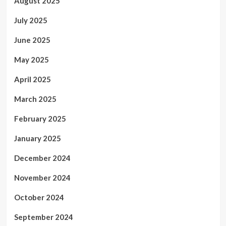
August 2025
July 2025
June 2025
May 2025
April 2025
March 2025
February 2025
January 2025
December 2024
November 2024
October 2024
September 2024