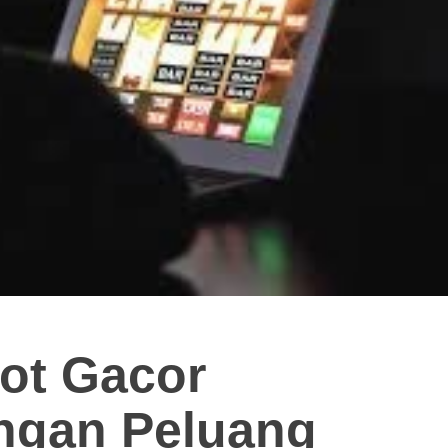
ot Gacor
ngan Peluang