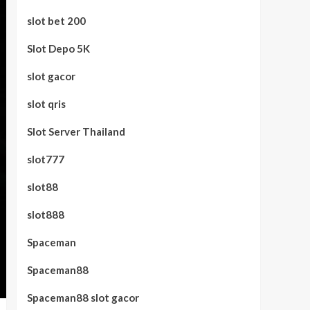
slot bet 200
Slot Depo 5K
slot gacor
slot qris
Slot Server Thailand
slot777
slot88
slot888
Spaceman
Spaceman88
Spaceman88 slot gacor