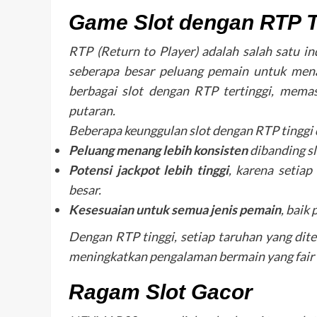
Game Slot dengan RTP T
RTP (Return to Player) adalah salah satu i
seberapa besar peluang pemain untuk me
berbagai slot dengan RTP tertinggi, mema
putaran.
Beberapa keunggulan slot dengan RTP tinggi
Peluang menang lebih konsisten
dibanding sl
Potensi jackpot lebih tinggi
, karena setiap
besar.
Kesesuaian untuk semua jenis pemain
, baik
Dengan RTP tinggi, setiap taruhan yang dite
meningkatkan pengalaman bermain yang fair
Ragam Slot Gacor