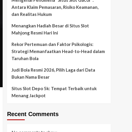
Mengenal Fenomena “Situs Slot Gacor”:
Antara Klaim Pemasaran, Risiko Keamanan,
dan Realitas Hukum
Menangkan Hadiah Besar di Situs Slot
Mahjong Resmi Hari Ini
Rekor Pertemuan dan Faktor Psikologis:
Strategi Memanfaatkan Head-to-Head dalam
Taruhan Bola
Judi Bola Resmi 2026, Pilih Laga dari Data
Bukan Nama Besar
Situs Slot Depo 5k: Tempat Terbaik untuk
Menang Jackpot
Recent Comments