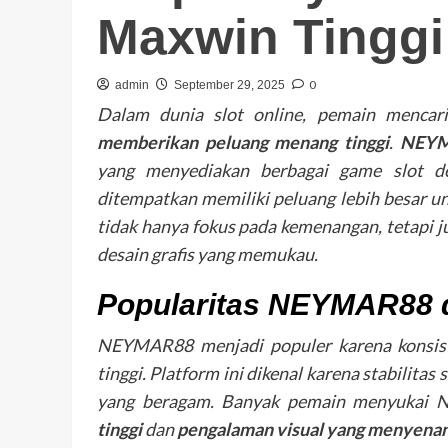
Maxwin Tinggi
0
admin
September 29, 2025
Dalam dunia slot online, pemain mencari
memberikan peluang menang tinggi
.
NEY
yang menyediakan berbagai game slot 
ditempatkan memiliki peluang lebih besar 
tidak hanya fokus pada kemenangan, tetapi
desain grafis yang memukau.
Popularitas NEYMAR88 di
NEYMAR88 menjadi populer karena konsis
tinggi. Platform ini dikenal karena stabilitas
yang beragam. Banyak pemain menyukai 
tinggi
dan
pengalaman visual yang menyena