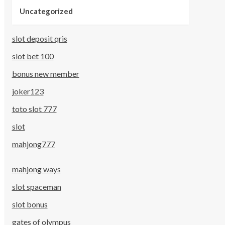
Uncategorized
slot deposit qris
slot bet 100
bonus new member
joker123
toto slot 777
slot
mahjong777
mahjong ways
slot spaceman
slot bonus
gates of olympus