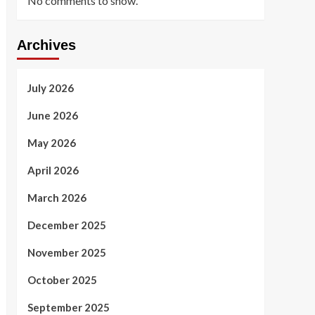
No comments to show.
Archives
July 2026
June 2026
May 2026
April 2026
March 2026
December 2025
November 2025
October 2025
September 2025