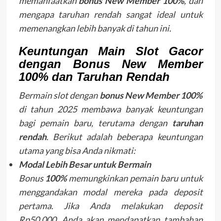
memanfaatkan
bonus New Member 100%
, dan
mengapa taruhan rendah sangat ideal untuk
memenangkan lebih banyak di tahun ini.
Keuntungan Main Slot Gacor
dengan Bonus New Member
100% dan Taruhan Rendah
Bermain slot dengan
bonus New Member 100%
di tahun 2025 membawa banyak keuntungan
bagi pemain baru, terutama dengan
taruhan
rendah
. Berikut adalah beberapa keuntungan
utama yang bisa Anda nikmati:
Modal Lebih Besar untuk Bermain
Bonus
100%
memungkinkan pemain baru untuk
menggandakan modal mereka pada deposit
pertama. Jika Anda melakukan deposit
Rp50.000, Anda akan mendapatkan tambahan