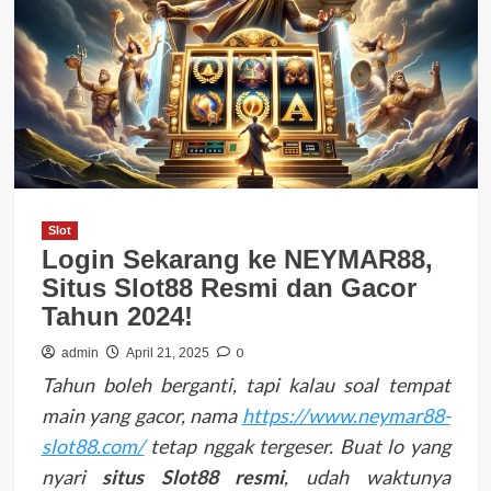
Slot
Login Sekarang ke NEYMAR88,
Situs Slot88 Resmi dan Gacor
Tahun 2024!
0
admin
April 21, 2025
Tahun boleh berganti, tapi kalau soal tempat
main yang gacor, nama
https://www.neymar88-
slot88.com/
tetap nggak tergeser. Buat lo yang
nyari
situs Slot88 resmi
, udah waktunya