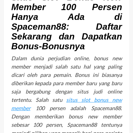
Member 100 Persen
Hanya Ada di
Spaceman88: Daftar
Sekarang dan Dapatkan
Bonus-Bonusnya
Dalam dunia perjudian online, bonus new
member menjadi salah satu hal yang paling
dicari oleh para pemain. Bonus ini biasanya
diberikan kepada para member baru yang baru
saja bergabung dengan situs judi online
tertentu. Salah satu
situs slot bonus new
member
100 persen adalah Spaceman88.
Dengan memberikan bonus new member
sebesar 100 persen, Spaceman88 tentunya