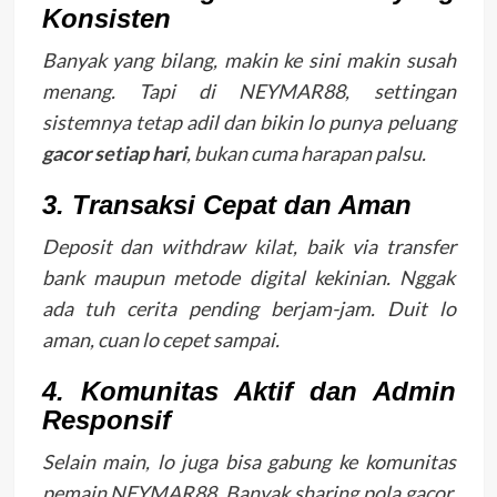
Konsisten
Banyak yang bilang, makin ke sini makin susah
menang. Tapi di NEYMAR88, settingan
sistemnya tetap adil dan bikin lo punya peluang
gacor setiap hari
, bukan cuma harapan palsu.
3.
Transaksi Cepat dan Aman
Deposit dan withdraw kilat, baik via transfer
bank maupun metode digital kekinian. Nggak
ada tuh cerita pending berjam-jam. Duit lo
aman, cuan lo cepet sampai.
4.
Komunitas Aktif dan Admin
Responsif
Selain main, lo juga bisa gabung ke komunitas
pemain NEYMAR88. Banyak sharing pola gacor,