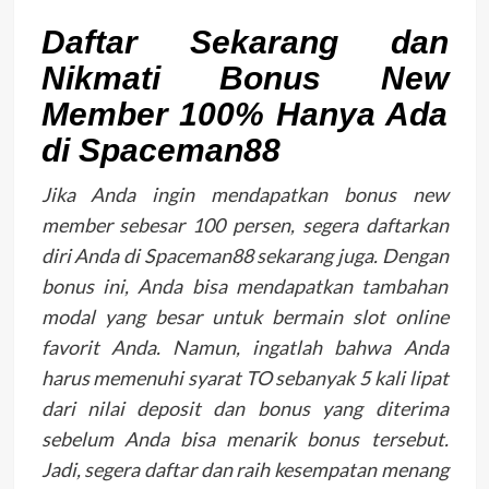
Daftar Sekarang dan
Nikmati Bonus New
Member 100% Hanya Ada
di Spaceman88
Jika Anda ingin mendapatkan bonus new
member sebesar 100 persen, segera daftarkan
diri Anda di Spaceman88 sekarang juga. Dengan
bonus ini, Anda bisa mendapatkan tambahan
modal yang besar untuk bermain slot online
favorit Anda. Namun, ingatlah bahwa Anda
harus memenuhi syarat TO sebanyak 5 kali lipat
dari nilai deposit dan bonus yang diterima
sebelum Anda bisa menarik bonus tersebut.
Jadi, segera daftar dan raih kesempatan menang