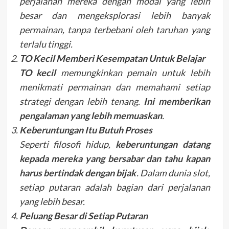
perjalanan mereka dengan modal yang lebih
besar dan mengeksplorasi lebih banyak
permainan, tanpa terbebani oleh taruhan yang
terlalu tinggi.
TO Kecil Memberi Kesempatan Untuk Belajar
TO kecil
memungkinkan pemain untuk lebih
menikmati permainan dan memahami setiap
strategi dengan lebih tenang.
Ini memberikan
pengalaman yang lebih memuaskan
.
Keberuntungan Itu Butuh Proses
Seperti filosofi hidup,
keberuntungan datang
kepada mereka yang bersabar dan tahu kapan
harus bertindak dengan bijak
. Dalam dunia slot,
setiap putaran adalah bagian dari perjalanan
yang lebih besar.
Peluang Besar di Setiap Putaran