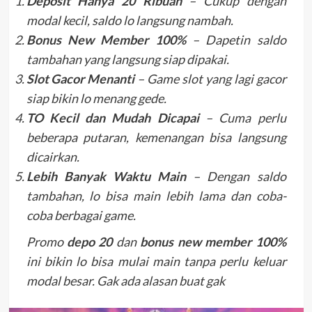
Deposit Hanya 20 Ribuan
– Cukup dengan
modal kecil, saldo lo langsung nambah.
Bonus New Member 100%
– Dapetin saldo
tambahan yang langsung siap dipakai.
Slot Gacor Menanti
– Game slot yang lagi gacor
siap bikin lo menang gede.
TO Kecil dan Mudah Dicapai
– Cuma perlu
beberapa putaran, kemenangan bisa langsung
dicairkan.
Lebih Banyak Waktu Main
– Dengan saldo
tambahan, lo bisa main lebih lama dan coba-
coba berbagai game.
Promo
depo 20
dan
bonus new member 100%
ini bikin lo bisa mulai main tanpa perlu keluar
modal besar. Gak ada alasan buat gak