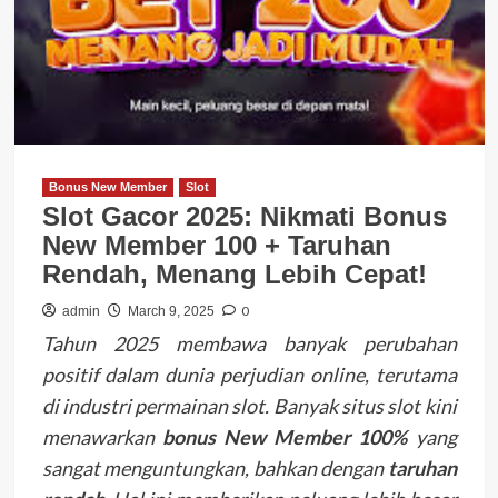
Bonus New Member
Slot
Slot Gacor 2025: Nikmati Bonus
New Member 100 + Taruhan
Rendah, Menang Lebih Cepat!
0
admin
March 9, 2025
Tahun 2025 membawa banyak perubahan
positif dalam dunia perjudian online, terutama
di industri permainan slot. Banyak situs slot kini
menawarkan
bonus New Member 100%
yang
sangat menguntungkan, bahkan dengan
taruhan