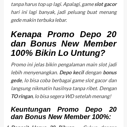
tanpa harus top up lagi. Apalagi, game
slot gacor
hari ini lagi banyak, jadi peluang buat menang
gede makin terbuka lebar.
Kenapa Promo Depo 20
dan Bonus New Member
100% Bikin Lo Untung?
Promo ini jelas bikin pengalaman main slot jadi
lebih menyenangkan.
Depo kecil
dengan
bonus
gede
, lo bisa coba berbagai game slot gacor dan
langsung nikmatin hasilnya tanpa ribet. Dengan
TO ringan
, lo bisa segera WD setelah menang!
Keuntungan Promo Depo 20
dan Bonus New Member 100%: