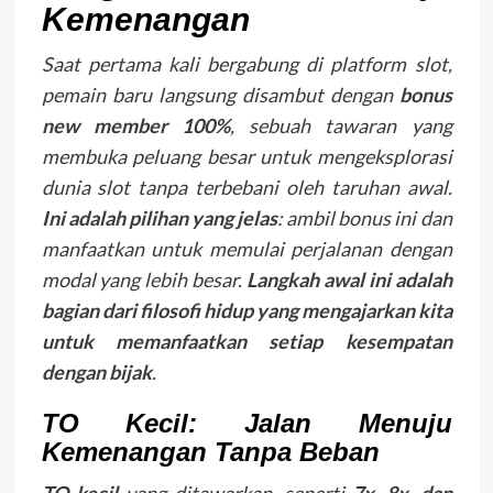
Kemenangan
Saat pertama kali bergabung di platform slot,
pemain baru langsung disambut dengan
bonus
new member 100%
, sebuah tawaran yang
membuka peluang besar untuk mengeksplorasi
dunia slot tanpa terbebani oleh taruhan awal.
Ini adalah pilihan yang jelas
: ambil bonus ini dan
manfaatkan untuk memulai perjalanan dengan
modal yang lebih besar.
Langkah awal ini adalah
bagian dari filosofi hidup yang mengajarkan kita
untuk memanfaatkan setiap kesempatan
dengan bijak
.
TO Kecil: Jalan Menuju
Kemenangan Tanpa Beban
TO kecil
yang ditawarkan, seperti
7x, 8x, dan