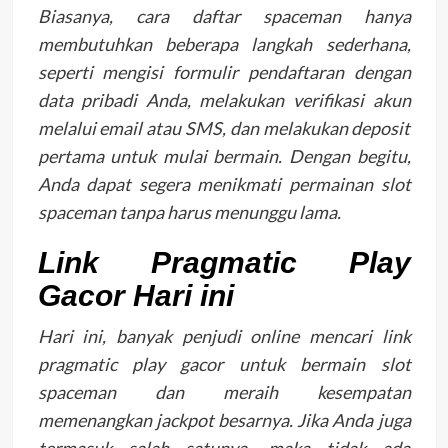
Biasanya, cara daftar spaceman hanya
membutuhkan beberapa langkah sederhana,
seperti mengisi formulir pendaftaran dengan
data pribadi Anda, melakukan verifikasi akun
melalui email atau SMS, dan melakukan deposit
pertama untuk mulai bermain. Dengan begitu,
Anda dapat segera menikmati permainan slot
spaceman tanpa harus menunggu lama.
Link Pragmatic Play
Gacor Hari ini
Hari ini, banyak penjudi online mencari link
pragmatic play gacor untuk bermain slot
spaceman dan meraih kesempatan
memenangkan jackpot besarnya. Jika Anda juga