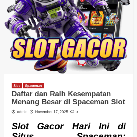
Slot
Spaceman
Daftar dan Raih Kesempatan
Menang Besar di Spaceman Slot
0
admin
November 17, 2025
Slot Gacor Hari Ini di
Situs Spaceman: