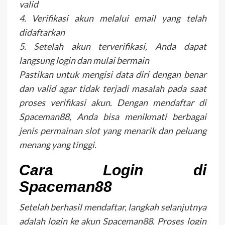
valid
4. Verifikasi akun melalui email yang telah
didaftarkan
5. Setelah akun terverifikasi, Anda dapat
langsung login dan mulai bermain
Pastikan untuk mengisi data diri dengan benar
dan valid agar tidak terjadi masalah pada saat
proses verifikasi akun. Dengan mendaftar di
Spaceman88, Anda bisa menikmati berbagai
jenis permainan slot yang menarik dan peluang
menang yang tinggi.
Cara Login di
Spaceman88
Setelah berhasil mendaftar, langkah selanjutnya
adalah login ke akun Spaceman88. Proses login