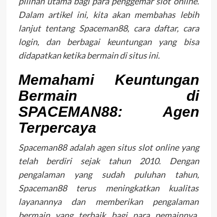
pilihan utama bagi para penggemar slot online.
Dalam artikel ini, kita akan membahas lebih
lanjut tentang Spaceman88, cara daftar, cara
login, dan berbagai keuntungan yang bisa
didapatkan ketika bermain di situs ini.
Memahami Keuntungan
Bermain di
SPACEMAN88: Agen
Terpercaya
Spaceman88 adalah agen situs slot online yang
telah berdiri sejak tahun 2010. Dengan
pengalaman yang sudah puluhan tahun,
Spaceman88 terus meningkatkan kualitas
layanannya dan memberikan pengalaman
bermain yang terbaik bagi para pemainnya.