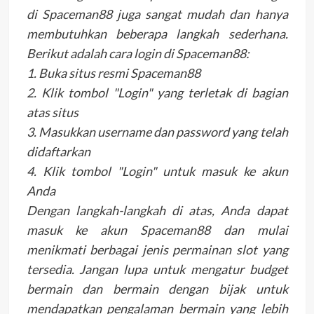
di Spaceman88 juga sangat mudah dan hanya
membutuhkan beberapa langkah sederhana.
Berikut adalah cara login di Spaceman88:
1. Buka situs resmi Spaceman88
2. Klik tombol "Login" yang terletak di bagian
atas situs
3. Masukkan username dan password yang telah
didaftarkan
4. Klik tombol "Login" untuk masuk ke akun
Anda
Dengan langkah-langkah di atas, Anda dapat
masuk ke akun Spaceman88 dan mulai
menikmati berbagai jenis permainan slot yang
tersedia. Jangan lupa untuk mengatur budget
bermain dan bermain dengan bijak untuk
mendapatkan pengalaman bermain yang lebih