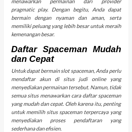
menawarkan permainan dari provider
pragmatic play. Dengan begitu, Anda dapat
bermain dengan nyaman dan aman, serta
memiliki peluang yang lebih besar untuk meraih
kemenangan besar.
Daftar Spaceman Mudah
dan Cepat
Untuk dapat bermain slot spaceman, Anda perlu
mendaftar akun di situs judi online yang
menyediakan permainan tersebut. Namun, tidak
semua situs menawarkan cara daftar spaceman
yang mudah dan cepat. Oleh karena itu, penting
untuk memilih situs spaceman terpercaya yang
menyediakan proses pendaftaran yang
sederhana dan efisien.