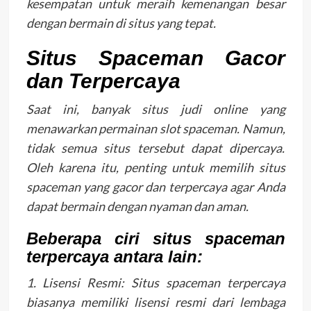
kesempatan untuk meraih kemenangan besar
dengan bermain di situs yang tepat.
Situs Spaceman Gacor
dan Terpercaya
Saat ini, banyak situs judi online yang
menawarkan permainan slot spaceman. Namun,
tidak semua situs tersebut dapat dipercaya.
Oleh karena itu, penting untuk memilih situs
spaceman yang gacor dan terpercaya agar Anda
dapat bermain dengan nyaman dan aman.
Beberapa ciri situs spaceman
terpercaya antara lain:
1. Lisensi Resmi: Situs spaceman terpercaya
biasanya memiliki lisensi resmi dari lembaga