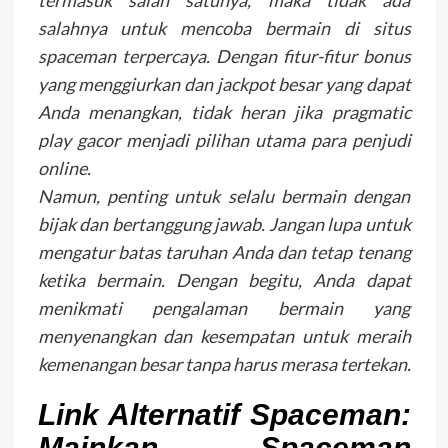
termasuk salah satunya, maka tidak ada
salahnya untuk mencoba bermain di situs
spaceman terpercaya. Dengan fitur-fitur bonus
yang menggiurkan dan jackpot besar yang dapat
Anda menangkan, tidak heran jika pragmatic
play gacor menjadi pilihan utama para penjudi
online.
Namun, penting untuk selalu bermain dengan
bijak dan bertanggung jawab. Jangan lupa untuk
mengatur batas taruhan Anda dan tetap tenang
ketika bermain. Dengan begitu, Anda dapat
menikmati pengalaman bermain yang
menyenangkan dan kesempatan untuk meraih
kemenangan besar tanpa harus merasa tertekan.
Link Alternatif Spaceman:
Mainkan Spaceman