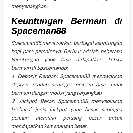
menyenangkan.
Keuntungan Bermain di
Spaceman88
Spaceman88 menawarkan berbagai keuntungan
bagi para pemainnya. Berikut adalah beberapa
keuntungan yang bisa didapatkan ketika
bermain di Spaceman88:
1. Deposit Rendah: Spaceman88 menawarkan
deposit rendah sehingga pemain bisa mulai
bermain dengan modal yang terjangkau.
2. Jackpot Besar: Spaceman88 menyediakan
berbagai jenis jackpot yang besar sehingga
pemain memiliki peluang besar untuk
mendapatkan kemenangan besar.