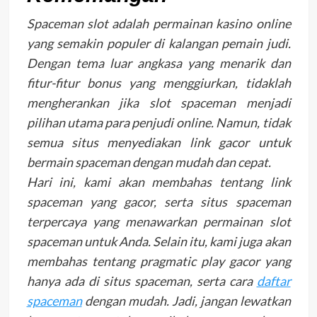
Spaceman slot adalah permainan kasino online
yang semakin populer di kalangan pemain judi.
Dengan tema luar angkasa yang menarik dan
fitur-fitur bonus yang menggiurkan, tidaklah
mengherankan jika slot spaceman menjadi
pilihan utama para penjudi online. Namun, tidak
semua situs menyediakan link gacor untuk
bermain spaceman dengan mudah dan cepat.
Hari ini, kami akan membahas tentang link
spaceman yang gacor, serta situs spaceman
terpercaya yang menawarkan permainan slot
spaceman untuk Anda. Selain itu, kami juga akan
membahas tentang pragmatic play gacor yang
hanya ada di situs spaceman, serta cara
daftar
spaceman
dengan mudah. Jadi, jangan lewatkan