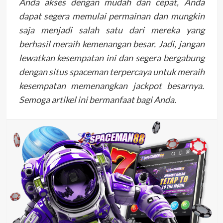
Anda akses dengan mudah dan cepat, Anda
dapat segera memulai permainan dan mungkin
saja menjadi salah satu dari mereka yang
berhasil meraih kemenangan besar. Jadi, jangan
lewatkan kesempatan ini dan segera bergabung
dengan situs spaceman terpercaya untuk meraih
kesempatan memenangkan jackpot besarnya.
Semoga artikel ini bermanfaat bagi Anda.