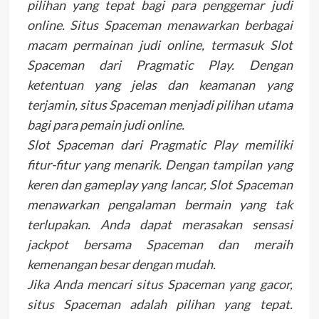
pilihan yang tepat bagi para penggemar judi
online. Situs Spaceman menawarkan berbagai
macam permainan judi online, termasuk Slot
Spaceman dari Pragmatic Play. Dengan
ketentuan yang jelas dan keamanan yang
terjamin, situs Spaceman menjadi pilihan utama
bagi para pemain judi online.
Slot Spaceman dari Pragmatic Play memiliki
fitur-fitur yang menarik. Dengan tampilan yang
keren dan gameplay yang lancar, Slot Spaceman
menawarkan pengalaman bermain yang tak
terlupakan. Anda dapat merasakan sensasi
jackpot bersama Spaceman dan meraih
kemenangan besar dengan mudah.
Jika Anda mencari situs Spaceman yang gacor,
situs Spaceman adalah pilihan yang tepat.