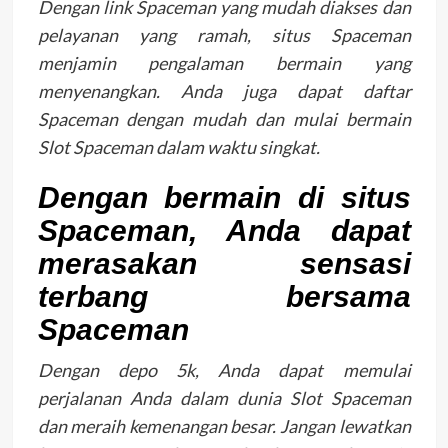
Dengan link Spaceman yang mudah diakses dan
pelayanan yang ramah, situs Spaceman
menjamin pengalaman bermain yang
menyenangkan. Anda juga dapat daftar
Spaceman dengan mudah dan mulai bermain
Slot Spaceman dalam waktu singkat.
Dengan bermain di situs
Spaceman, Anda dapat
merasakan sensasi
terbang bersama
Spaceman
Dengan depo 5k, Anda dapat memulai
perjalanan Anda dalam dunia Slot Spaceman
dan meraih kemenangan besar. Jangan lewatkan