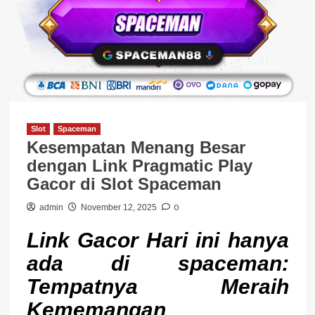
Slot
Spaceman
Kesempatan Menang Besar
dengan Link Pragmatic Play
Gacor di Slot Spaceman
0
admin
November 12, 2025
Link Gacor Hari ini hanya
ada di spaceman:
Tempatnya Meraih
Kememangan